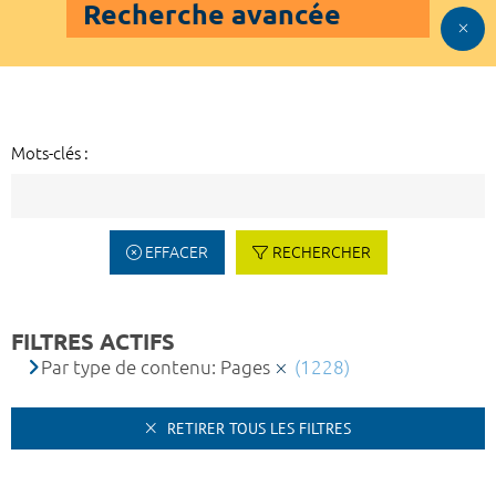
Recherche avancée
Mots-clés :
EFFACER
RECHERCHER
FILTRES ACTIFS
Par type de contenu: Pages
(1228)
RETIRER TOUS LES FILTRES