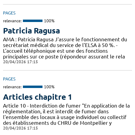
PAGES
relevance:
100%
Patricia Ragusa
AMA : Patricia Ragusa J'assure le fonctionnement du
secrétariat médical du service de l'ELSA à 50 %. -
L'accueil téléphonique est une des fonctions
principales sur ce poste (répondeur assurant le rela
20/04/2026 17:15
PAGES
relevance:
100%
Articles chapitre 1
Article 10 - Interdiction de fumer "En application de la
réglementation, il est interdit de fumer dans
l'ensemble des locaux à usage individuel ou collectif
des établissements du CHRU de Montpellier y
20/04/2026 17:15