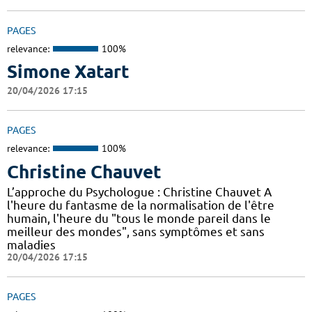
PAGES
relevance:
100%
Simone Xatart
20/04/2026 17:15
PAGES
relevance:
100%
Christine Chauvet
L’approche du Psychologue : Christine Chauvet A
l'heure du fantasme de la normalisation de l'être
humain, l'heure du "tous le monde pareil dans le
meilleur des mondes", sans symptômes et sans
maladies
20/04/2026 17:15
PAGES