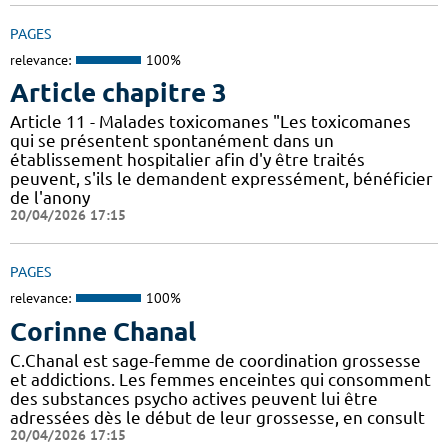
PAGES
relevance:
100%
Article chapitre 3
Article 11 - Malades toxicomanes "Les toxicomanes
qui se présentent spontanément dans un
établissement hospitalier afin d'y être traités
peuvent, s'ils le demandent expressément, bénéficier
de l'anony
20/04/2026 17:15
PAGES
relevance:
100%
Corinne Chanal
C.Chanal est sage-femme de coordination grossesse
et addictions. Les femmes enceintes qui consomment
des substances psycho actives peuvent lui être
adressées dès le début de leur grossesse, en consult
20/04/2026 17:15