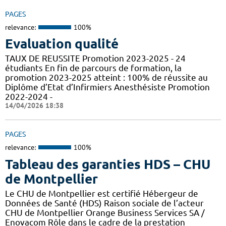
PAGES
relevance:
100%
Evaluation qualité
TAUX DE REUSSITE Promotion 2023-2025 - 24
étudiants En fin de parcours de formation, la
promotion 2023-2025 atteint : 100% de réussite au
Diplôme d’Etat d’Infirmiers Anesthésiste Promotion
2022-2024 -
14/04/2026 18:38
PAGES
relevance:
100%
Tableau des garanties HDS – CHU
de Montpellier
Le CHU de Montpellier est certifié Hébergeur de
Données de Santé (HDS) Raison sociale de l’acteur
CHU de Montpellier Orange Business Services SA /
Enovacom Rôle dans le cadre de la prestation