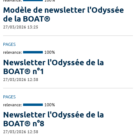
Modèle de newsletter l'Odyssée
de la BOAT®
27/03/2026 13:25
PAGES
relevance:
100%
Newsletter l'Odyssée de la
BOAT® n°1
27/03/2026 12:38
PAGES
relevance:
100%
Newsletter l'Odyssée de la
BOAT® n°8
27/03/2026 12:38