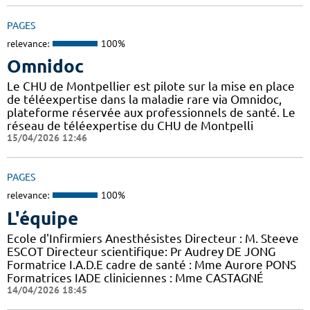
PAGES
relevance:
100%
Omnidoc
Le CHU de Montpellier est pilote sur la mise en place
de téléexpertise dans la maladie rare via Omnidoc,
plateforme réservée aux professionnels de santé. Le
réseau de téléexpertise du CHU de Montpelli
15/04/2026 12:46
PAGES
relevance:
100%
L'équipe
Ecole d'Infirmiers Anesthésistes Directeur : M. Steeve
ESCOT Directeur scientifique: Pr Audrey DE JONG
Formatrice I.A.D.E cadre de santé : Mme Aurore PONS
Formatrices IADE cliniciennes : Mme CASTAGNÉ
14/04/2026 18:45