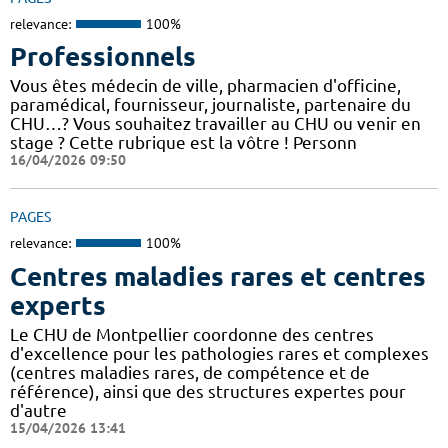
relevance:
100%
Professionnels
Vous êtes médecin de ville, pharmacien d'officine,
paramédical, fournisseur, journaliste, partenaire du
CHU…? Vous souhaitez travailler au CHU ou venir en
stage ? Cette rubrique est la vôtre ! Personn
16/04/2026 09:50
PAGES
relevance:
100%
Centres maladies rares et centres
experts
Le CHU de Montpellier coordonne des centres
d'excellence pour les pathologies rares et complexes
(centres maladies rares, de compétence et de
référence), ainsi que des structures expertes pour
d'autre
15/04/2026 13:41