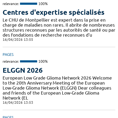
relevance:
100%
Centres d'expertise spécialisés
Le CHU de Montpellier est expert dans la prise en
charge de maladies non rares. Il abrite de nombreuses
structures reconnues par les autorités de santé ou par
des fondations de recherche reconnues d'u
16/04/2026 13:55
PAGES
relevance:
100%
ELGGN 2026
European Low Grade Glioma Network 2026 Welcome
to the 20th Anniversary Meeting of the European
Low-Grade Glioma Network (ELGGN) Dear colleagues
and friends of the European Low-Grade Glioma
Network (EL
16/04/2026 13:53
PAGES