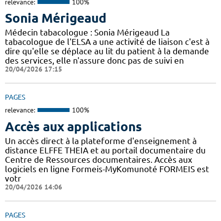
relevance:
100%
Sonia Mérigeaud
Médecin tabacologue : Sonia Mérigeaud La
tabacologue de l'ELSA a une activité de liaison c'est à
dire qu'elle se déplace au lit du patient à la demande
des services, elle n'assure donc pas de suivi en
20/04/2026 17:15
PAGES
relevance:
100%
Accès aux applications
Un accès direct à la plateforme d'enseignement à
distance ELFFE THEIA et au portail documentaire du
Centre de Ressources documentaires. Accès aux
logiciels en ligne Formeis-MyKomunoté FORMEIS est
votr
20/04/2026 14:06
PAGES