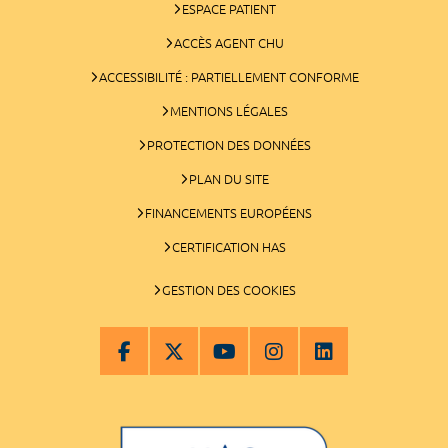
ESPACE PATIENT
ACCÈS AGENT CHU
ACCESSIBILITÉ : PARTIELLEMENT CONFORME
MENTIONS LÉGALES
PROTECTION DES DONNÉES
PLAN DU SITE
FINANCEMENTS EUROPÉENS
CERTIFICATION HAS
GESTION DES COOKIES