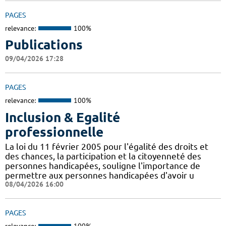
PAGES
relevance:
100%
Publications
09/04/2026 17:28
PAGES
relevance:
100%
Inclusion & Egalité
professionnelle
La loi du 11 février 2005 pour l'égalité des droits et
des chances, la participation et la citoyenneté des
personnes handicapées, souligne l'importance de
permettre aux personnes handicapées d'avoir u
08/04/2026 16:00
PAGES
relevance:
100%