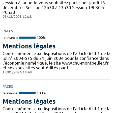
session à laquelle vous souhaitez participer jeudi 18
décembre : Session 12h30 à 13h30 Session 19h30 à
20h30
05/12/2025 12:18
PAGES
relevance:
100%
Mentions légales
Conformément aux dispositions de l'article 6 III-1 de la
loi n° 2004-575 du 21 juin 2004 pour la confiance dans
l'économie numérique, le site www.chu-montpellier.fr
et ses sous-sites sont édités par l
15/01/2026 18:48
PAGES
relevance:
100%
Mentions légales
Conformément aux dispositions de l'article 6 III-1 de la