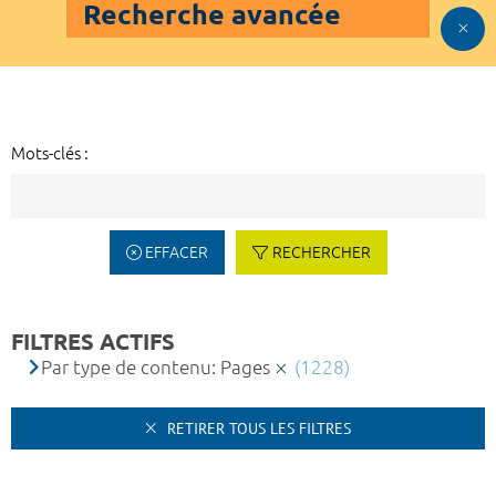
Recherche avancée
Mots-clés :
EFFACER
RECHERCHER
FILTRES ACTIFS
Par type de contenu: Pages
(1228)
RETIRER TOUS LES FILTRES