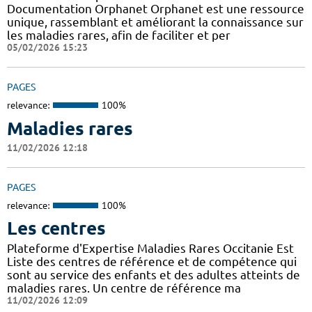
Documentation Orphanet Orphanet est une ressource
unique, rassemblant et améliorant la connaissance sur
les maladies rares, afin de faciliter et per
05/02/2026 15:23
PAGES
relevance:
100%
Maladies rares
11/02/2026 12:18
PAGES
relevance:
100%
Les centres
Plateforme d'Expertise Maladies Rares Occitanie Est
Liste des centres de référence et de compétence qui
sont au service des enfants et des adultes atteints de
maladies rares. Un centre de référence ma
11/02/2026 12:09