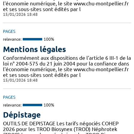
l'économie numérique, le site www.chu-montpellier.fr
et ses sous-sites sont édités par l
15/01/2026 18:48
PAGES
relevance:
100%
Mentions légales
Conformément aux dispositions de l'article 6 III-1 de la
loi n° 2004-575 du 21 juin 2004 pour la confiance dans
l'économie numérique, le site www.chu-montpellier.fr
et ses sous-sites sont édités par l
15/01/2026 18:48
PAGES
relevance:
100%
Dépistage
OUTILS DE DEPISTAGE Les tarifs négociés COHEP
2026 pour les TROD Biosynex (TROD) Néphrotek