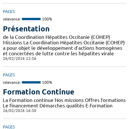
PAGES
relevance:
100%
Présentation
de la Coordination Hépatites Occitanie (COHEP)
Missions La Coordination Hépatites Occitanie (COHEP)
a pour objet le développement d’actions homogènes
et concertées de lutte contre les hépatites virale
26/02/2026 12:36
PAGES
relevance:
100%
Formation Continue
La Formation continue Nos missions Offres formations
Le financement Démarches qualités E-formation
26/02/2026 16:30
PAGES