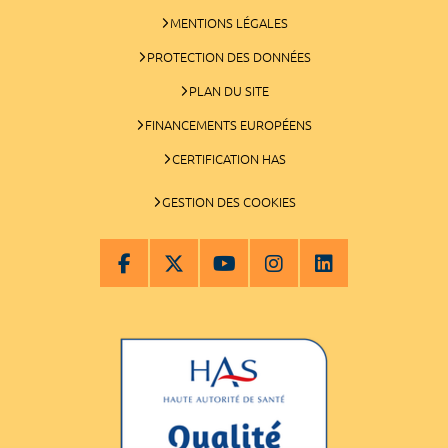
MENTIONS LÉGALES
PROTECTION DES DONNÉES
PLAN DU SITE
FINANCEMENTS EUROPÉENS
CERTIFICATION HAS
GESTION DES COOKIES