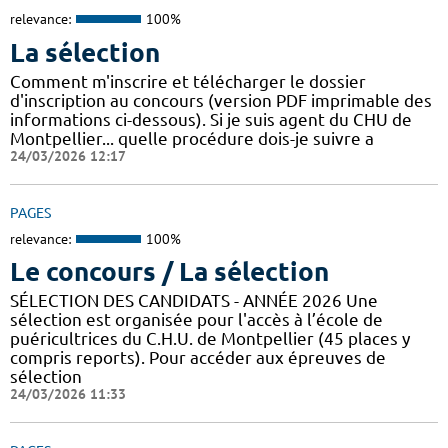
relevance:
100%
La sélection
Comment m'inscrire et télécharger le dossier
d'inscription au concours (version PDF imprimable des
informations ci-dessous). Si je suis agent du CHU de
Montpellier... quelle procédure dois-je suivre a
24/03/2026 12:17
PAGES
relevance:
100%
Le concours / La sélection
SÉLECTION DES CANDIDATS - ANNÉE 2026 Une
sélection est organisée pour l'accès à l’école de
puéricultrices du C.H.U. de Montpellier (45 places y
compris reports). Pour accéder aux épreuves de
sélection
24/03/2026 11:33