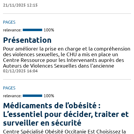
21/11/2025 12:15
PAGES
relevance:
100%
Présentation
Pour améliorer la prise en charge et la compréhension
des violences sexuelles, le CHU a mis en place un
Centre Ressource pour les Intervenants auprès des
Auteurs de Violences Sexuelles dans l'ancienne
02/12/2025 16:04
PAGES
relevance:
100%
Médicaments de l’obésité :
L’essentiel pour décider, traiter et
surveiller en sécurité
Centre Spécialisé Obésité Occitanie Est Choisissez la