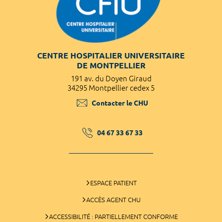
CENTRE HOSPITALIER UNIVERSITAIRE
DE MONTPELLIER
191 av. du Doyen Giraud
34295 Montpellier cedex 5
Contacter le CHU
04 67 33 67 33
ESPACE PATIENT
ACCÈS AGENT CHU
ACCESSIBILITÉ : PARTIELLEMENT CONFORME