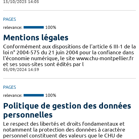
15/10/2025 14:05
PAGES
relevance:
100%
Mentions légales
Conformément aux dispositions de l'article 6 III-1 de la
loi n° 2004-575 du 21 juin 2004 pour la confiance dans
l'économie numérique, le site www.chu-montpellier.fr
et ses sous-sites sont édités par l
05/09/2024 14:59
PAGES
relevance:
100%
Politique de gestion des données
personnelles
Le respect des libertés et droits fondamentaux et
notamment la protection des données à caractère
personnel constituent des valeurs que le CHU de