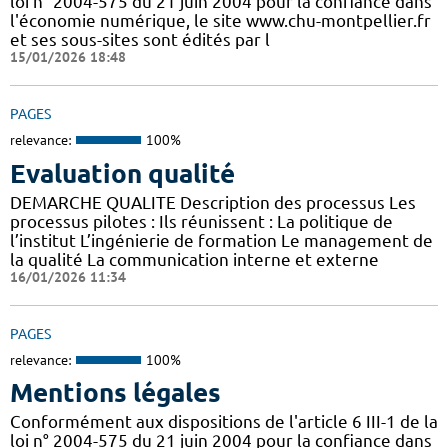
loi n° 2004-575 du 21 juin 2004 pour la confiance dans
l'économie numérique, le site www.chu-montpellier.fr
et ses sous-sites sont édités par l
15/01/2026 18:48
PAGES
relevance:
100%
Evaluation qualité
DEMARCHE QUALITE Description des processus Les
processus pilotes : Ils réunissent : La politique de
l’institut L’ingénierie de formation Le management de
la qualité La communication interne et externe
16/01/2026 11:34
PAGES
relevance:
100%
Mentions légales
Conformément aux dispositions de l'article 6 III-1 de la
loi n° 2004-575 du 21 juin 2004 pour la confiance dans