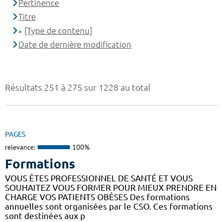
Pertinence
Titre
[Type de contenu]
Date de dernière modification
Résultats 251 à 275 sur 1228 au total
PAGES
relevance:
100%
Formations
VOUS ÊTES PROFESSIONNEL DE SANTÉ ET VOUS
SOUHAITEZ VOUS FORMER POUR MIEUX PRENDRE EN
CHARGE VOS PATIENTS OBÈSES Des formations
annuelles sont organisées par le CSO. Ces formations
sont destinées aux p