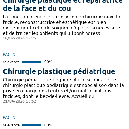
de la face et du cou
La fonction première du service de chirurgie maxillo-
faciale, reconstructrice et esthétique est bien
évidemment celle de soigner, d'opérer si nécessaire,
et de traiter les patients qui lui sont adress
18/02/2026 15:25
PAGES
relevance:
100%
Chirurgie plastique pédiatrique
Chirurgie pédiatrique L'équipe pluridisciplinaire de
chirurgie plastique pédiatrique est spécialisée dans la
prise en charge des fentes et/ou malformations
faciales, dont le bec-de-lièvre. Accueil du
21/04/2026 18:52
PAGES
relevance:
100%