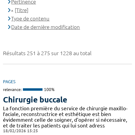
Pertinence
[Titre]
Type de contenu
Date de dernière modification
Résultats 251 à 275 sur 1228 au total
PAGES
relevance:
100%
Chirurgie buccale
La fonction première du service de chirurgie maxillo-
faciale, reconstructrice et esthétique est bien
évidemment celle de soigner, d'opérer si nécessaire,
et de traiter les patients qui lui sont adress
18/02/2026 15:25