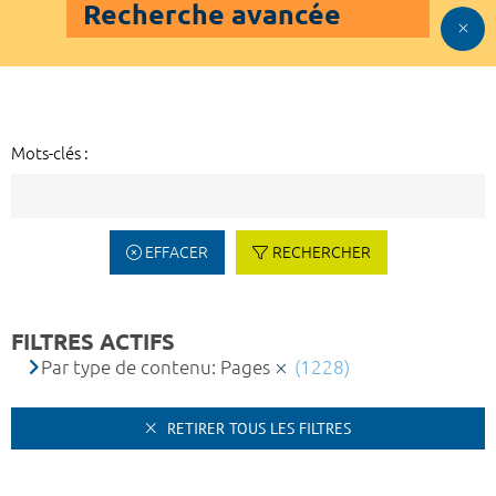
Recherche avancée
Mots-clés :
EFFACER
RECHERCHER
FILTRES ACTIFS
Par type de contenu: Pages
(1228)
RETIRER TOUS LES FILTRES