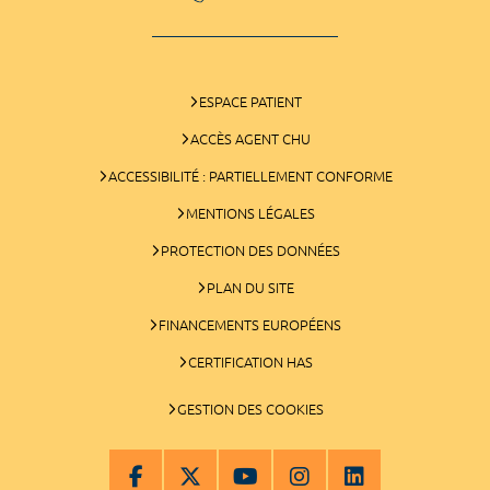
ESPACE PATIENT
ACCÈS AGENT CHU
ACCESSIBILITÉ : PARTIELLEMENT CONFORME
MENTIONS LÉGALES
PROTECTION DES DONNÉES
PLAN DU SITE
FINANCEMENTS EUROPÉENS
CERTIFICATION HAS
GESTION DES COOKIES