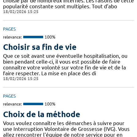
choisie par de nombreux internes. Les raisons de cette
popularité constante sont multiples. Tout d’abo
18/02/2026 15:25
PAGES
relevance:
100%
Choisir sa fin de vie
Que ce soit avant une éventuelle hospitalisation, ou
bien pendant celle-ci, il vous est possible de faire
connaître votre volonté sur votre fin de vie et de la
faire respecter. La mise en place des di
18/02/2026 15:25
PAGES
relevance:
100%
Choix de la méthode
Vous voulez connaître les démarches à suivre pour
une Interruption Volontaire de Grossesse (IVG). Vous
allez rencontrer l'équipe de notre service pour en