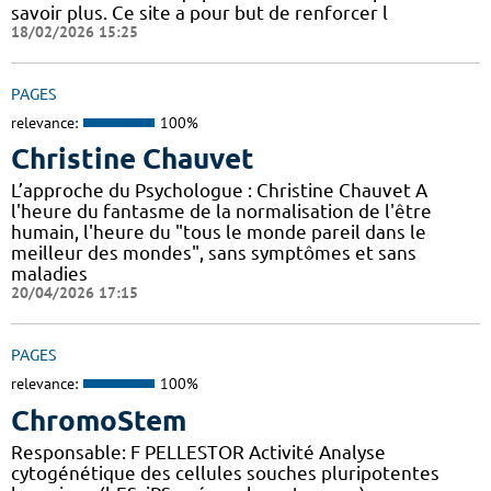
savoir plus. Ce site a pour but de renforcer l
18/02/2026 15:25
PAGES
relevance:
100%
Christine Chauvet
L’approche du Psychologue : Christine Chauvet A
l'heure du fantasme de la normalisation de l'être
humain, l'heure du "tous le monde pareil dans le
meilleur des mondes", sans symptômes et sans
maladies
20/04/2026 17:15
PAGES
relevance:
100%
ChromoStem
Responsable: F PELLESTOR Activité Analyse
cytogénétique des cellules souches pluripotentes