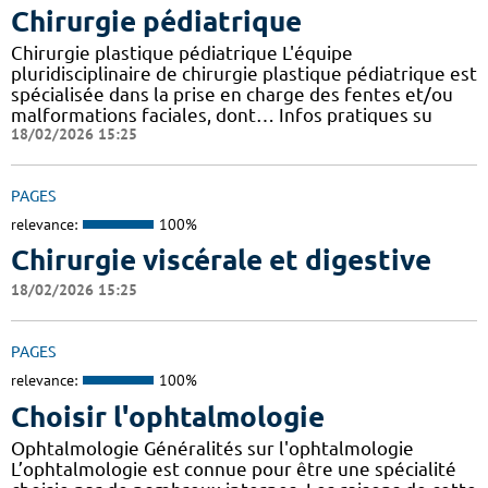
Chirurgie pédiatrique
Chirurgie plastique pédiatrique L'équipe
pluridisciplinaire de chirurgie plastique pédiatrique est
spécialisée dans la prise en charge des fentes et/ou
malformations faciales, dont… Infos pratiques su
18/02/2026 15:25
PAGES
relevance:
100%
Chirurgie viscérale et digestive
18/02/2026 15:25
PAGES
relevance:
100%
Choisir l'ophtalmologie
Ophtalmologie Généralités sur l'ophtalmologie
L’ophtalmologie est connue pour être une spécialité