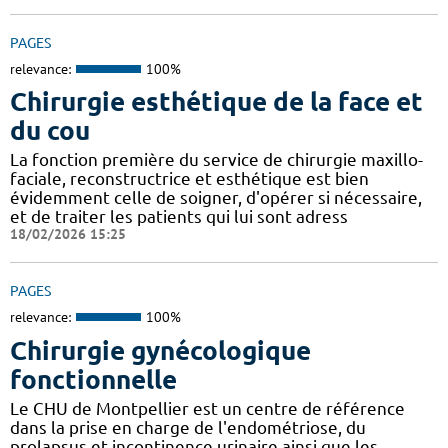
PAGES
relevance:
100%
Chirurgie esthétique de la face et
du cou
La fonction première du service de chirurgie maxillo-
faciale, reconstructrice et esthétique est bien
évidemment celle de soigner, d'opérer si nécessaire,
et de traiter les patients qui lui sont adress
18/02/2026 15:25
PAGES
relevance:
100%
Chirurgie gynécologique
fonctionnelle
Le CHU de Montpellier est un centre de référence
dans la prise en charge de l'endométriose, du
prolapsus et incontinence urinaire ainsi que les