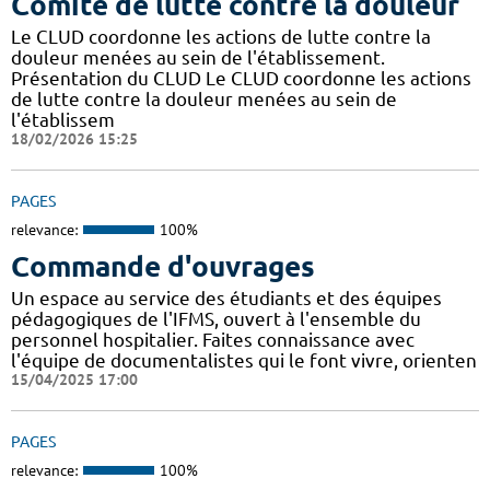
Comité de lutte contre la douleur
Le CLUD coordonne les actions de lutte contre la
douleur menées au sein de l'établissement.
Présentation du CLUD Le CLUD coordonne les actions
de lutte contre la douleur menées au sein de
l'établissem
18/02/2026 15:25
PAGES
relevance:
100%
Commande d'ouvrages
Un espace au service des étudiants et des équipes
pédagogiques de l'IFMS, ouvert à l'ensemble du
personnel hospitalier. Faites connaissance avec
l'équipe de documentalistes qui le font vivre, orienten
15/04/2025 17:00
PAGES
relevance:
100%