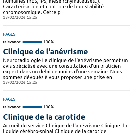
humaines (hES, iPS, mésenchymateuses..).
Caractérisation et contrôle de leur stabilité
chromosomique. Cette p
18/02/2026 15:25
PAGES
relevance:
100%
Clinique de l'anévrisme
Neuroradiologie La clinique de l'anévrisme permet un
avis spécialisé avec une consultation d’un praticien
expert dans un délai de moins d’une semaine. Nous
sommes dévoués à vous proposer une prise en
18/02/2026 15:25
PAGES
relevance:
100%
Clinique de la carotide
Accueil du service Clinique de l'anévrisme Clinique du
liquide cérébro-spinal Clinique de la carotide