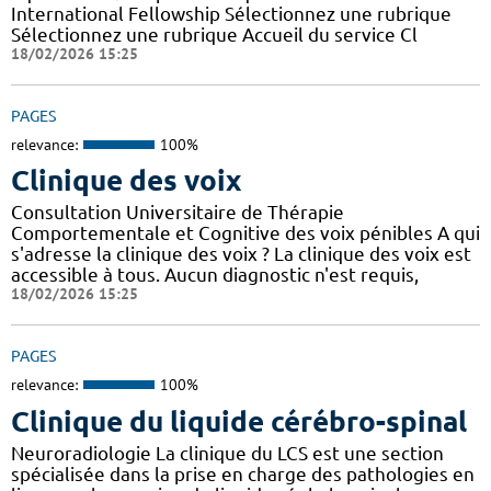
International Fellowship Sélectionnez une rubrique
Sélectionnez une rubrique Accueil du service Cl
18/02/2026 15:25
PAGES
relevance:
100%
Clinique des voix
Consultation Universitaire de Thérapie
Comportementale et Cognitive des voix pénibles A qui
s'adresse la clinique des voix ? La clinique des voix est
accessible à tous. Aucun diagnostic n'est requis,
18/02/2026 15:25
PAGES
relevance:
100%
Clinique du liquide cérébro-spinal
Neuroradiologie La clinique du LCS est une section
spécialisée dans la prise en charge des pathologies en