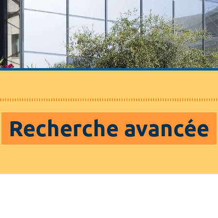
Recherche avancée