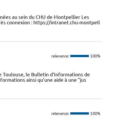
enées au sein du CHU de Montpellier Les
ès connexion : https://intranet.chu-montpell
relevance:
100%
 Toulouse, le Bulletin d’Informations de
formations ainsi qu’une aide à une "jus
relevance:
100%