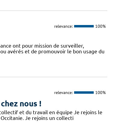
relevance:
100%
nce ont pour mission de surveiller,
 ou avérés et de promouvoir le bon usage du
relevance:
100%
 chez nous !
lectif et du travail en équipe Je rejoins le
Occitanie. Je rejoins un collecti