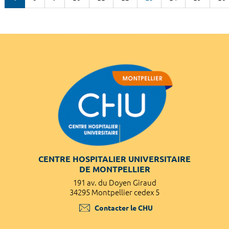
CENTRE HOSPITALIER UNIVERSITAIRE
DE MONTPELLIER
191 av. du Doyen Giraud
34295 Montpellier cedex 5
Contacter le CHU