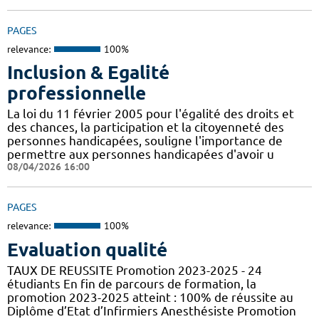
PAGES
relevance:
100%
Inclusion & Egalité
professionnelle
La loi du 11 février 2005 pour l'égalité des droits et
des chances, la participation et la citoyenneté des
personnes handicapées, souligne l'importance de
permettre aux personnes handicapées d'avoir u
08/04/2026 16:00
PAGES
relevance:
100%
Evaluation qualité
TAUX DE REUSSITE Promotion 2023-2025 - 24
étudiants En fin de parcours de formation, la
promotion 2023-2025 atteint : 100% de réussite au
Diplôme d’Etat d’Infirmiers Anesthésiste Promotion