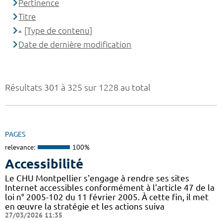
Pertinence
Titre
[Type de contenu]
Date de dernière modification
Résultats 301 à 325 sur 1228 au total
PAGES
relevance:
100%
Accessibilité
Le CHU Montpellier s'engage à rendre ses sites
Internet accessibles conformément à l'article 47 de la
loi n° 2005-102 du 11 février 2005. À cette fin, il met
en œuvre la stratégie et les actions suiva
27/03/2026 11:35