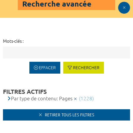
Recherche avancée
Mots-clés :
EFFACER
RECHERCHER
FILTRES ACTIFS
Par type de contenu: Pages
(1228)
RETIRER TOUS LES FILTRES