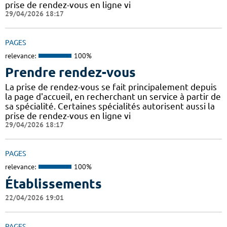
prise de rendez-vous en ligne vi
29/04/2026 18:17
PAGES
relevance:
100%
Prendre rendez-vous
La prise de rendez-vous se fait principalement depuis
la page d'accueil, en recherchant un service à partir de
sa spécialité. Certaines spécialités autorisent aussi la
prise de rendez-vous en ligne vi
29/04/2026 18:17
PAGES
relevance:
100%
Établissements
22/04/2026 19:01
PAGES