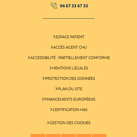
04 67 33 67 33
ESPACE PATIENT
ACCÈS AGENT CHU
ACCESSIBILITÉ : PARTIELLEMENT CONFORME
MENTIONS LÉGALES
PROTECTION DES DONNÉES
PLAN DU SITE
FINANCEMENTS EUROPÉENS
CERTIFICATION HAS
GESTION DES COOKIES