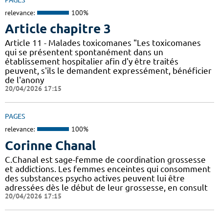
relevance:
100%
Article chapitre 3
Article 11 - Malades toxicomanes "Les toxicomanes
qui se présentent spontanément dans un
établissement hospitalier afin d'y être traités
peuvent, s'ils le demandent expressément, bénéficier
de l'anony
20/04/2026 17:15
PAGES
relevance:
100%
Corinne Chanal
C.Chanal est sage-femme de coordination grossesse
et addictions. Les femmes enceintes qui consomment
des substances psycho actives peuvent lui être
adressées dès le début de leur grossesse, en consult
20/04/2026 17:15