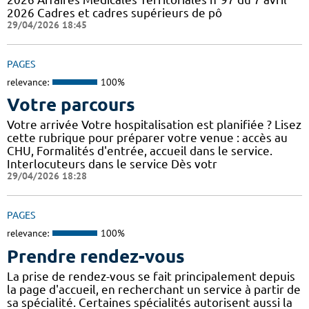
2026 Cadres et cadres supérieurs de pô
29/04/2026 18:45
PAGES
relevance:
100%
Votre parcours
Votre arrivée Votre hospitalisation est planifiée ? Lisez
cette rubrique pour préparer votre venue : accès au
CHU, Formalités d'entrée, accueil dans le service.
Interlocuteurs dans le service Dès votr
29/04/2026 18:28
PAGES
relevance:
100%
Prendre rendez-vous
La prise de rendez-vous se fait principalement depuis
la page d'accueil, en recherchant un service à partir de
sa spécialité. Certaines spécialités autorisent aussi la