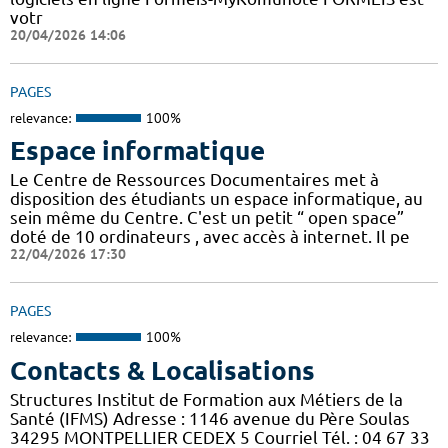
votr
20/04/2026 14:06
PAGES
relevance:
100%
Espace informatique
Le Centre de Ressources Documentaires met à
disposition des étudiants un espace informatique, au
sein même du Centre. C'est un petit “ open space”
doté de 10 ordinateurs , avec accès à internet. Il pe
22/04/2026 17:30
PAGES
relevance:
100%
Contacts & Localisations
Structures Institut de Formation aux Métiers de la
Santé (IFMS) Adresse : 1146 avenue du Père Soulas
34295 MONTPELLIER CEDEX 5 Courriel Tél. : 04 67 33