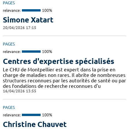
PAGES
relevance:
100%
Simone Xatart
20/04/2026 17:15
PAGES
relevance:
100%
Centres d'expertise spécialisés
Le CHU de Montpellier est expert dans la prise en
charge de maladies non rares. Il abrite de nombreuses
structures reconnues par les autorités de santé ou par
des fondations de recherche reconnues d'u
16/04/2026 13:55
PAGES
relevance:
100%
Christine Chauvet