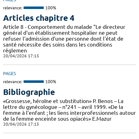
relevance:
100%
Articles chapitre 4
Article 8 - Comportement du malade "Le directeur
général d'un établissement hospitalier ne peut
refuser l'admission d'une personne dont l'état de
santé nécessite des soins dans les conditions
réglemen
20/04/2026 17:15
PAGES
relevance:
100%
Bibliographie
«Grossesse, héroïne et substitution» P. Benos – La
lettre du gynécologue – n°241 – avril 1999. «De la
femme à l’enfant ; les liens interprofessionnels autour
de la femme enceinte sous opiacés» E.Mazur
20/04/2026 17:15