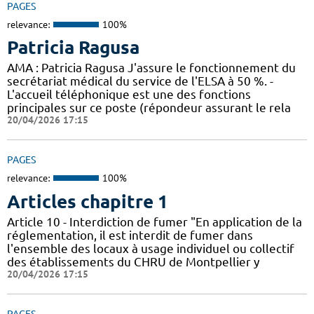
PAGES
relevance:
100%
Patricia Ragusa
AMA : Patricia Ragusa J'assure le fonctionnement du
secrétariat médical du service de l'ELSA à 50 %. -
L'accueil téléphonique est une des fonctions
principales sur ce poste (répondeur assurant le rela
20/04/2026 17:15
PAGES
relevance:
100%
Articles chapitre 1
Article 10 - Interdiction de fumer "En application de la
réglementation, il est interdit de fumer dans
l'ensemble des locaux à usage individuel ou collectif
des établissements du CHRU de Montpellier y
20/04/2026 17:15
PAGES