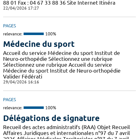
88 01 Fax : 04 67 33 88 36 Site Internet Itinéra
22/04/2026 17:27
PAGES
relevance:
100%
Médecine du sport
Accueil du service Médecine du sport Institut de
Neuro-orthopédie Sélectionnez une rubrique
Sélectionnez une rubrique Accueil du service
Médecine du sport Institut de Neuro-orthopédie
Valider Fédérati
29/04/2026 16:16
PAGES
relevance:
100%
Délégations de signature
Recueil des actes administratifs (RAA) Objet Recueil
Affaires Juridiques et internationales n°97 du 7 avril
2026 Affaires Médicales Territoriales n°97 du 7 avril