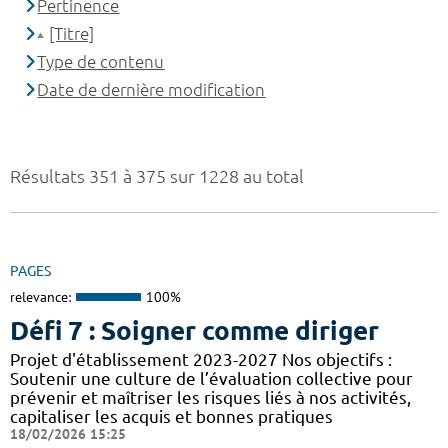
Pertinence
[Titre]
Type de contenu
Date de dernière modification
Résultats 351 à 375 sur 1228 au total
PAGES
relevance:
100%
Défi 7 : Soigner comme diriger
Projet d'établissement 2023-2027 Nos objectifs :
Soutenir une culture de l’évaluation collective pour
prévenir et maîtriser les risques liés à nos activités,
capitaliser les acquis et bonnes pratiques
18/02/2026 15:25