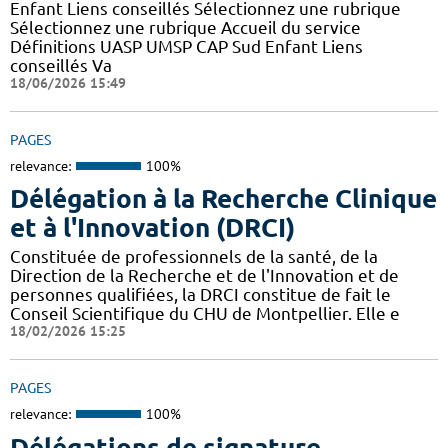
Enfant Liens conseillés Sélectionnez une rubrique
Sélectionnez une rubrique Accueil du service
Définitions UASP UMSP CAP Sud Enfant Liens
conseillés Va
18/06/2026 15:49
PAGES
relevance:
100%
Délégation à la Recherche Clinique
et à l'Innovation (DRCI)
Constituée de professionnels de la santé, de la
Direction de la Recherche et de l'Innovation et de
personnes qualifiées, la DRCI constitue de fait le
Conseil Scientifique du CHU de Montpellier. Elle e
18/02/2026 15:25
PAGES
relevance:
100%
Délégations de signature