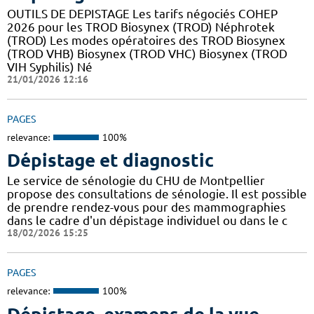
OUTILS DE DEPISTAGE Les tarifs négociés COHEP
2026 pour les TROD Biosynex (TROD) Néphrotek
(TROD) Les modes opératoires des TROD Biosynex
(TROD VHB) Biosynex (TROD VHC) Biosynex (TROD
VIH Syphilis) Né
21/01/2026 12:16
PAGES
relevance:
100%
Dépistage et diagnostic
Le service de sénologie du CHU de Montpellier
propose des consultations de sénologie. Il est possible
de prendre rendez-vous pour des mammographies
dans le cadre d'un dépistage individuel ou dans le c
18/02/2026 15:25
PAGES
relevance:
100%