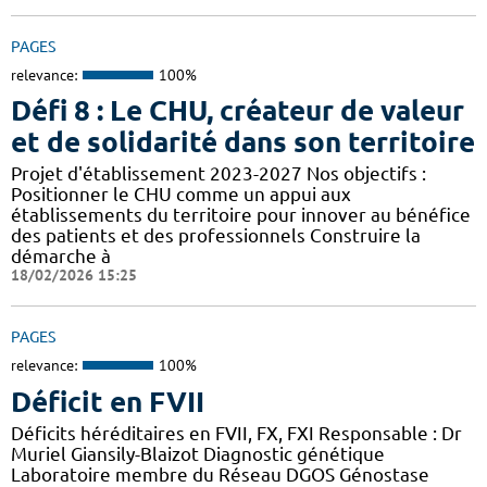
PAGES
relevance:
100%
Défi 8 : Le CHU, créateur de valeur
et de solidarité dans son territoire
Projet d'établissement 2023-2027 Nos objectifs :
Positionner le CHU comme un appui aux
établissements du territoire pour innover au bénéfice
des patients et des professionnels Construire la
démarche à
18/02/2026 15:25
PAGES
relevance:
100%
Déficit en FVII
Déficits héréditaires en FVII, FX, FXI Responsable : Dr
Muriel Giansily-Blaizot Diagnostic génétique
Laboratoire membre du Réseau DGOS Génostase