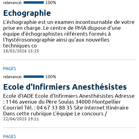
relevance:
100%
Echographie
L'échographie est un examen incontournable de votre
prise en charge. Le centre de PMA dispose d'une
équipe d'échographistes référents formés à
l'hystérosonographie ainsi qu'aux nouvelles
techniques co
18/02/2026 15:25
PAGES
relevance:
100%
Ecole d'Infirmiers Anesthésistes
Ecole d'IADE Ecole d'Infirmiers Anesthésistes Adresse
: 1146 avenue du Père Soulas 34000 Montpellier
Courriel Tél. : 04 67 33 88 35 Site Internet Itinéraire
Dans cette rubrique L'équipe Le concours /
22/04/2025 19:11
PAGES