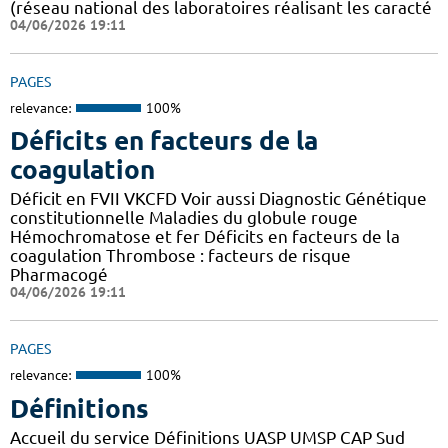
(réseau national des laboratoires réalisant les caracté
04/06/2026 19:11
PAGES
relevance:
100%
Déficits en facteurs de la
coagulation
Déficit en FVII VKCFD Voir aussi Diagnostic Génétique
constitutionnelle Maladies du globule rouge
Hémochromatose et fer Déficits en facteurs de la
coagulation Thrombose : facteurs de risque
Pharmacogé
04/06/2026 19:11
PAGES
relevance:
100%
Définitions
Accueil du service Définitions UASP UMSP CAP Sud