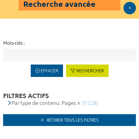
Recherche avancée
Mots-clés :
EFFACER
RECHERCHER
FILTRES ACTIFS
Par type de contenu: Pages
(1228)
RETIRER TOUS LES FILTRES