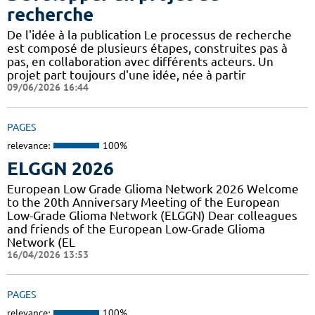
recherche
De l'idée à la publication Le processus de recherche
est composé de plusieurs étapes, construites pas à
pas, en collaboration avec différents acteurs. Un
projet part toujours d'une idée, née à partir
09/06/2026 16:44
PAGES
relevance:
100%
ELGGN 2026
European Low Grade Glioma Network 2026 Welcome
to the 20th Anniversary Meeting of the European
Low-Grade Glioma Network (ELGGN) Dear colleagues
and friends of the European Low-Grade Glioma
Network (EL
16/04/2026 13:53
PAGES
relevance:
100%