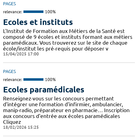
PAGES
relevance:
100%
Ecoles et instituts
L'Institut de Formation aux Métiers de la Santé est
composé de 9 écoles et instituts formant aux métiers
paramédicaux. Vous trouverez sur le site de chaque
école/institut les pré-requis pour déposer v
15/04/2025 17:00
PAGES
relevance:
100%
Ecoles paramédicales
Renseignez-vous sur les concours permettant
d'intégrer une formation d'infirmier, ambulancier,
manip-radio, préparateur en pharmacie… Inscription
aux concours d'entrée aux écoles paramédicales
Cliquez
18/02/2026 15:25