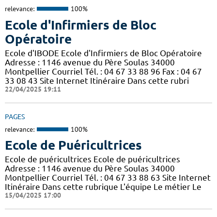
relevance:
100%
Ecole d'Infirmiers de Bloc
Opératoire
Ecole d'IBODE Ecole d'Infirmiers de Bloc Opératoire
Adresse : 1146 avenue du Père Soulas 34000
Montpellier Courriel Tél. : 04 67 33 88 96 Fax : 04 67
33 08 43 Site Internet Itinéraire Dans cette rubri
22/04/2025 19:11
PAGES
relevance:
100%
Ecole de Puéricultrices
Ecole de puéricultrices Ecole de puéricultrices
Adresse : 1146 avenue du Père Soulas 34000
Montpellier Courriel Tél. : 04 67 33 88 63 Site Internet
Itinéraire Dans cette rubrique L'équipe Le métier Le
15/04/2025 17:00