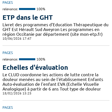
PAGES
relevance:
100%
ETP dans le GHT
Livret des programmes d'Education Thérapeutique du
GHT Est Hérault Sud Aveyron Les programmes en
région Occitanie par département (site mon-etp.fr)
10/06/2026 17:47
PAGES
relevance:
100%
Echelles d'évaluation
Le CLUD coordonne les actions de lutte contre la
douleur menées au sein de l'établissement Enfants
Auto-évaluation de l'enfant EVA (Echelle Visuelle
Analogique) à partir de 6 ans Tout type de douleur
18/02/2026 15:25
PAGES