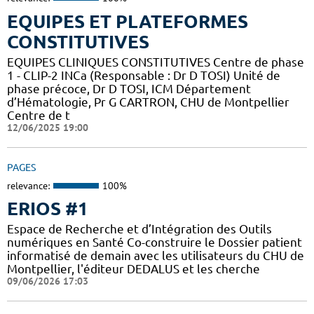
EQUIPES ET PLATEFORMES
CONSTITUTIVES
EQUIPES CLINIQUES CONSTITUTIVES Centre de phase
1 - CLIP-2 INCa (Responsable : Dr D TOSI) Unité de
phase précoce, Dr D TOSI, ICM Département
d’Hématologie, Pr G CARTRON, CHU de Montpellier
Centre de t
12/06/2025 19:00
PAGES
relevance:
100%
ERIOS #1
Espace de Recherche et d’Intégration des Outils
numériques en Santé Co-construire le Dossier patient
informatisé de demain avec les utilisateurs du CHU de
Montpellier, l'éditeur DEDALUS et les cherche
09/06/2026 17:03