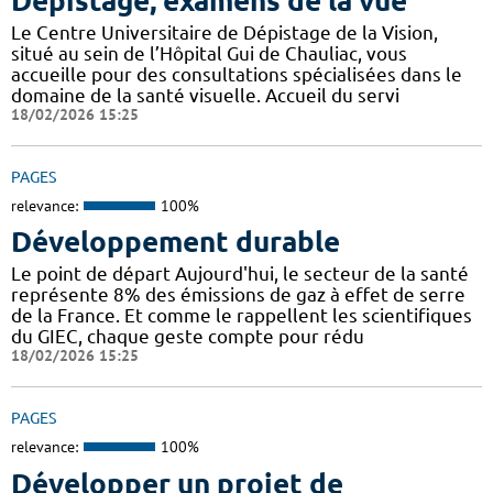
Dépistage, examens de la vue
Le Centre Universitaire de Dépistage de la Vision,
situé au sein de l’Hôpital Gui de Chauliac, vous
accueille pour des consultations spécialisées dans le
domaine de la santé visuelle. Accueil du servi
18/02/2026 15:25
PAGES
relevance:
100%
Développement durable
Le point de départ Aujourd'hui, le secteur de la santé
représente 8% des émissions de gaz à effet de serre
de la France. Et comme le rappellent les scientifiques
du GIEC, chaque geste compte pour rédu
18/02/2026 15:25
PAGES
relevance:
100%
Développer un projet de