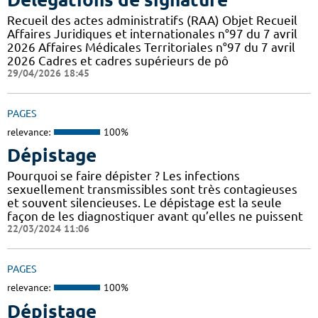
Recueil des actes administratifs (RAA) Objet Recueil
Affaires Juridiques et internationales n°97 du 7 avril
2026 Affaires Médicales Territoriales n°97 du 7 avril
2026 Cadres et cadres supérieurs de pô
29/04/2026 18:45
PAGES
relevance:
100%
Dépistage
Pourquoi se faire dépister ? Les infections
sexuellement transmissibles sont très contagieuses
et souvent silencieuses. Le dépistage est la seule
façon de les diagnostiquer avant qu’elles ne puissent
22/03/2024 11:06
PAGES
relevance:
100%
Dépistage