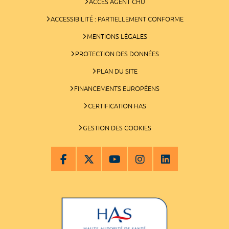
ACCÈS AGENT CHU
ACCESSIBILITÉ : PARTIELLEMENT CONFORME
MENTIONS LÉGALES
PROTECTION DES DONNÉES
PLAN DU SITE
FINANCEMENTS EUROPÉENS
CERTIFICATION HAS
GESTION DES COOKIES