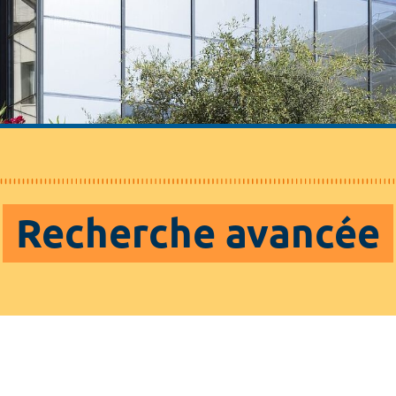
Recherche avancée