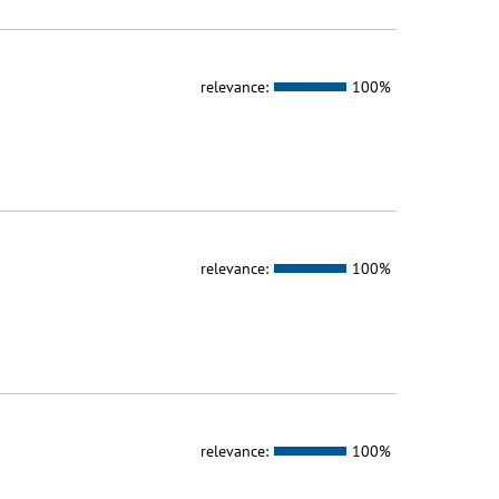
relevance:
100%
relevance:
100%
relevance:
100%