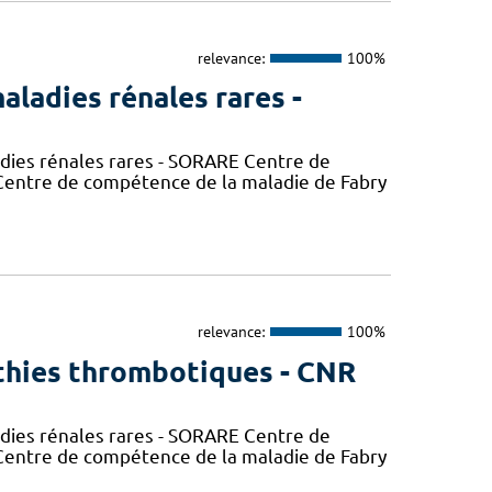
relevance:
100%
aladies rénales rares -
adies rénales rares - SORARE Centre de
entre de compétence de la maladie de Fabry
relevance:
100%
thies thrombotiques - CNR
adies rénales rares - SORARE Centre de
entre de compétence de la maladie de Fabry