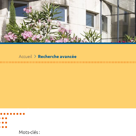
Accueil
Recherche avancée
Mots-clés :