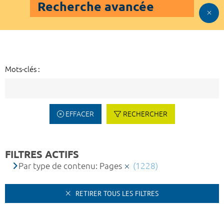
Recherche avancée
Mots-clés :
EFFACER
RECHERCHER
FILTRES ACTIFS
Par type de contenu: Pages
(1228)
RETIRER TOUS LES FILTRES