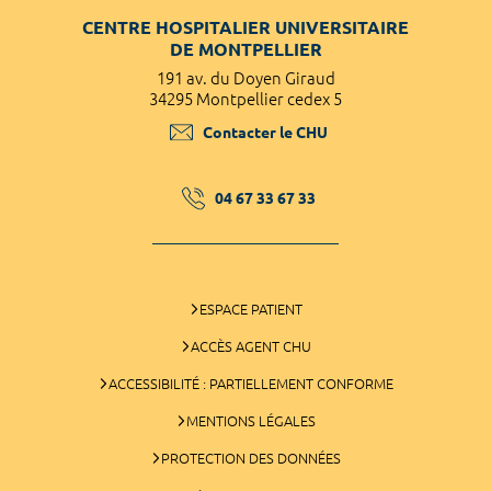
CENTRE HOSPITALIER UNIVERSITAIRE
DE MONTPELLIER
191 av. du Doyen Giraud
34295 Montpellier cedex 5
Contacter le CHU
04 67 33 67 33
ESPACE PATIENT
ACCÈS AGENT CHU
ACCESSIBILITÉ : PARTIELLEMENT CONFORME
MENTIONS LÉGALES
PROTECTION DES DONNÉES