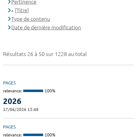
Pertinence
[Titre]
Type de contenu
Date de dernière modification
Résultats 26 à 50 sur 1228 au total
PAGES
relevance:
100%
2026
17/06/2026 13:48
PAGES
relevance:
100%