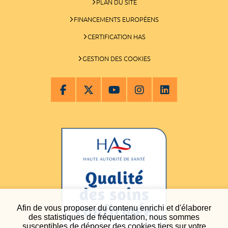
PLAN DU SITE
FINANCEMENTS EUROPÉENS
CERTIFICATION HAS
GESTION DES COOKIES
Afin de vous proposer du contenu enrichi et d'élaborer
des statistiques de fréquentation, nous sommes
susceptibles de déposer des cookies tiers sur votre