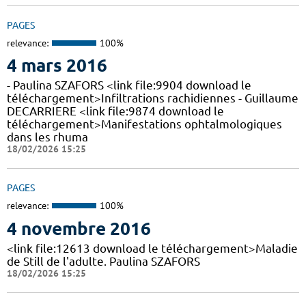
PAGES
relevance:
100%
4 mars 2016
- Paulina SZAFORS <link file:9904 download le
téléchargement>Infiltrations rachidiennes - Guillaume
DECARRIERE <link file:9874 download le
téléchargement>Manifestations ophtalmologiques
dans les rhuma
18/02/2026 15:25
PAGES
relevance:
100%
4 novembre 2016
<link file:12613 download le téléchargement>Maladie
de Still de l'adulte. Paulina SZAFORS
18/02/2026 15:25