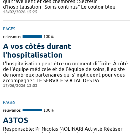
qui travaillent et des chambres : Secteur
d'hospitalisation "Soins continus" Le couloir bleu
18/02/2026 15:25
PAGES
relevance:
100%
A vos côtés durant
l'hospitalisation
L’hospitalisation peut être un moment difficile. À côté
de l’équipe médicale et de l’équipe de soins, il existe
de nombreux partenaires qui s’impliquent pour vous
accompagner. LE SERVICE SOCIAL DES PA
17/06/2026 12:02
PAGES
relevance:
100%
A3TOS
Responsable: Pr Nicolas MOLINARI Activité Réaliser