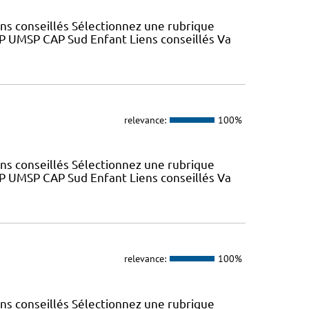
ns conseillés Sélectionnez une rubrique
SP UMSP CAP Sud Enfant Liens conseillés Va
relevance:
100%
ns conseillés Sélectionnez une rubrique
SP UMSP CAP Sud Enfant Liens conseillés Va
relevance:
100%
ns conseillés Sélectionnez une rubrique