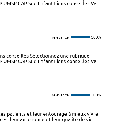
SP UMSP CAP Sud Enfant Liens conseillés Va
relevance:
100%
ns conseillés Sélectionnez une rubrique
SP UMSP CAP Sud Enfant Liens conseillés Va
relevance:
100%
 patients et leur entourage à mieux vivre
s, leur autonomie et leur qualité de vie.