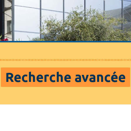
Recherche avancée