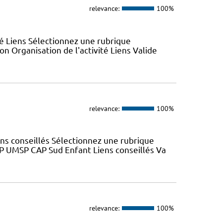
relevance:
100%
ité Liens Sélectionnez une rubrique
n Organisation de l'activité Liens Valide
relevance:
100%
ns conseillés Sélectionnez une rubrique
SP UMSP CAP Sud Enfant Liens conseillés Va
relevance:
100%