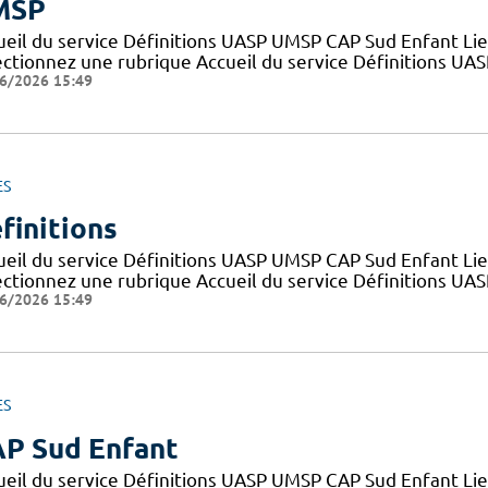
MSP
ueil du service Définitions UASP UMSP CAP Sud Enfant Lie
ectionnez une rubrique Accueil du service Définitions UA
6/2026 15:49
ES
finitions
ueil du service Définitions UASP UMSP CAP Sud Enfant Lie
ectionnez une rubrique Accueil du service Définitions UA
6/2026 15:49
ES
P Sud Enfant
ueil du service Définitions UASP UMSP CAP Sud Enfant Lie