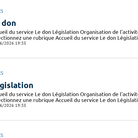
ES
 don
eil du service Le don Législation Organisation de l'activ
ctionnez une rubrique Accueil du service Le don Législatio
6/2026 19:35
ES
gislation
eil du service Le don Législation Organisation de l'activ
ctionnez une rubrique Accueil du service Le don Législatio
6/2026 19:35
ES