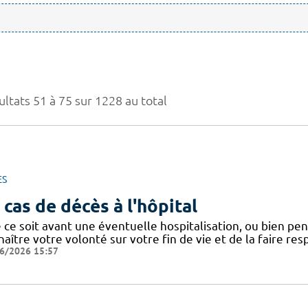
ultats 51 à 75 sur 1228 au total
ES
 cas de décès à l'hôpital
ce soit avant une éventuelle hospitalisation, ou bien penda
aître votre volonté sur votre fin de vie et de la faire res
6/2026 15:57