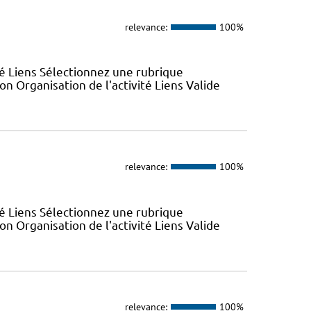
relevance:
100%
ité Liens Sélectionnez une rubrique
n Organisation de l'activité Liens Valide
relevance:
100%
ité Liens Sélectionnez une rubrique
n Organisation de l'activité Liens Valide
relevance:
100%