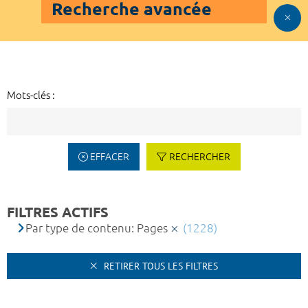
Recherche avancée
Mots-clés :
EFFACER
RECHERCHER
FILTRES ACTIFS
Par type de contenu: Pages
(1228)
RETIRER TOUS LES FILTRES