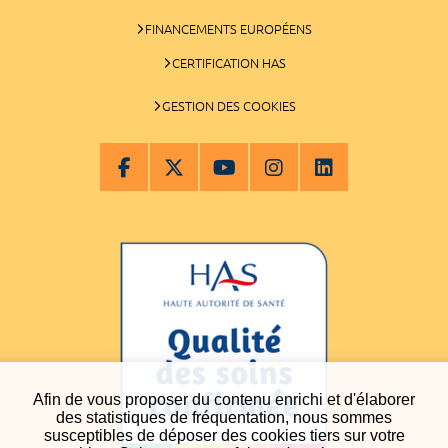
FINANCEMENTS EUROPÉENS
CERTIFICATION HAS
GESTION DES COOKIES
Afin de vous proposer du contenu enrichi et d'élaborer
des statistiques de fréquentation, nous sommes
susceptibles de déposer des cookies tiers sur votre