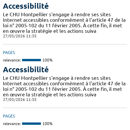
Accessibilité
Le CHU Montpellier s'engage à rendre ses sites
Internet accessibles conformément à l'article 47 de la
loi n° 2005-102 du 11 février 2005. À cette fin, il met
en œuvre la stratégie et les actions suiva
27/03/2026 11:35
PAGES
relevance:
100%
Accessibilité
Le CHU Montpellier s'engage à rendre ses sites
Internet accessibles conformément à l'article 47 de la
loi n° 2005-102 du 11 février 2005. À cette fin, il met
en œuvre la stratégie et les actions suiva
27/03/2026 11:35
PAGES
relevance:
100%