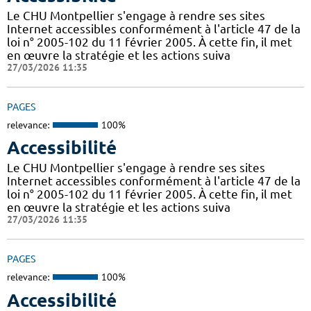
Le CHU Montpellier s'engage à rendre ses sites
Internet accessibles conformément à l'article 47 de la
loi n° 2005-102 du 11 février 2005. À cette fin, il met
en œuvre la stratégie et les actions suiva
27/03/2026 11:35
PAGES
relevance:
100%
Accessibilité
Le CHU Montpellier s'engage à rendre ses sites
Internet accessibles conformément à l'article 47 de la
loi n° 2005-102 du 11 février 2005. À cette fin, il met
en œuvre la stratégie et les actions suiva
27/03/2026 11:35
PAGES
relevance:
100%
Accessibilité