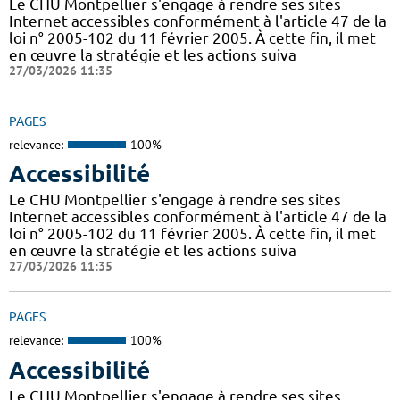
Le CHU Montpellier s'engage à rendre ses sites
Internet accessibles conformément à l'article 47 de la
loi n° 2005-102 du 11 février 2005. À cette fin, il met
en œuvre la stratégie et les actions suiva
27/03/2026 11:35
PAGES
relevance:
100%
Accessibilité
Le CHU Montpellier s'engage à rendre ses sites
Internet accessibles conformément à l'article 47 de la
loi n° 2005-102 du 11 février 2005. À cette fin, il met
en œuvre la stratégie et les actions suiva
27/03/2026 11:35
PAGES
relevance:
100%
Accessibilité
Le CHU Montpellier s'engage à rendre ses sites