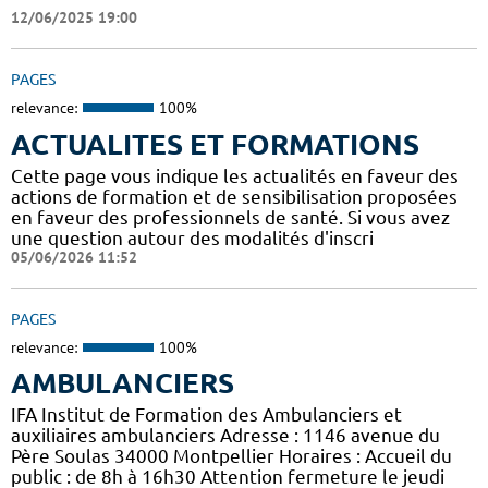
12/06/2025 19:00
PAGES
relevance:
100%
ACTUALITES ET FORMATIONS
Cette page vous indique les actualités en faveur des
actions de formation et de sensibilisation proposées
en faveur des professionnels de santé. Si vous avez
une question autour des modalités d'inscri
05/06/2026 11:52
PAGES
relevance:
100%
AMBULANCIERS
IFA Institut de Formation des Ambulanciers et
auxiliaires ambulanciers Adresse : 1146 avenue du
Père Soulas 34000 Montpellier Horaires : Accueil du
public : de 8h à 16h30 Attention fermeture le jeudi