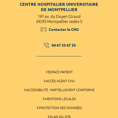
CENTRE HOSPITALIER UNIVERSITAIRE
DE MONTPELLIER
191 av. du Doyen Giraud
34295 Montpellier cedex 5
Contacter le CHU
04 67 33 67 33
ESPACE PATIENT
ACCÈS AGENT CHU
ACCESSIBILITÉ : PARTIELLEMENT CONFORME
MENTIONS LÉGALES
PROTECTION DES DONNÉES
PLAN DU SITE