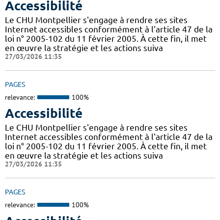
Accessibilité
Le CHU Montpellier s'engage à rendre ses sites
Internet accessibles conformément à l'article 47 de la
loi n° 2005-102 du 11 février 2005. À cette fin, il met
en œuvre la stratégie et les actions suiva
27/03/2026 11:35
PAGES
relevance:
100%
Accessibilité
Le CHU Montpellier s'engage à rendre ses sites
Internet accessibles conformément à l'article 47 de la
loi n° 2005-102 du 11 février 2005. À cette fin, il met
en œuvre la stratégie et les actions suiva
27/03/2026 11:35
PAGES
relevance:
100%