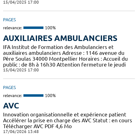
15/04/2025 17:00
PAGES
relevance:
100%
AUXILIAIRES AMBULANCIERS
IFA Institut de Formation des Ambulanciers et
auxiliaires ambulanciers Adresse : 1146 avenue du
Père Soulas 34000 Montpellier Horaires : Accueil du
public : de 8h à 16h30 Attention fermeture le jeudi
15/04/2025 17:00
PAGES
relevance:
100%
AVC
Innovation organisationnelle et expérience patient
Accélérer la prise en charge des AVC Statut : en cours
Télécharger AVC PDF 4,6 Mo
17/06/2026 13:48