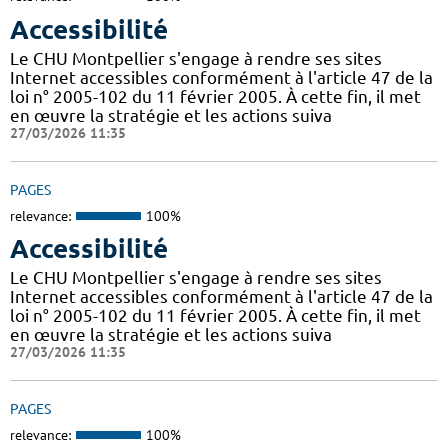
Accessibilité
Le CHU Montpellier s'engage à rendre ses sites
Internet accessibles conformément à l'article 47 de la
loi n° 2005-102 du 11 février 2005. À cette fin, il met
en œuvre la stratégie et les actions suiva
27/03/2026 11:35
PAGES
relevance:
100%
Accessibilité
Le CHU Montpellier s'engage à rendre ses sites
Internet accessibles conformément à l'article 47 de la
loi n° 2005-102 du 11 février 2005. À cette fin, il met
en œuvre la stratégie et les actions suiva
27/03/2026 11:35
PAGES
relevance:
100%