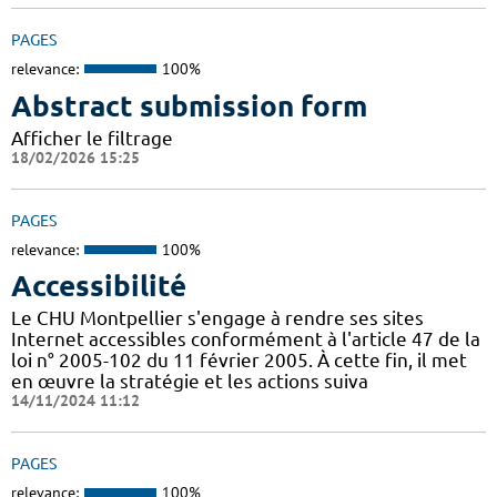
PAGES
relevance:
100%
Abstract submission form
Afficher le filtrage
18/02/2026 15:25
PAGES
relevance:
100%
Accessibilité
Le CHU Montpellier s'engage à rendre ses sites
Internet accessibles conformément à l'article 47 de la
loi n° 2005-102 du 11 février 2005. À cette fin, il met
en œuvre la stratégie et les actions suiva
14/11/2024 11:12
PAGES
relevance:
100%