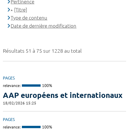
Pertinence
[Titre]
Type de contenu
Date de dernière modification
Résultats 51 à 75 sur 1228 au total
PAGES
relevance:
100%
AAP européens et internationaux
18/02/2026 15:25
PAGES
relevance:
100%