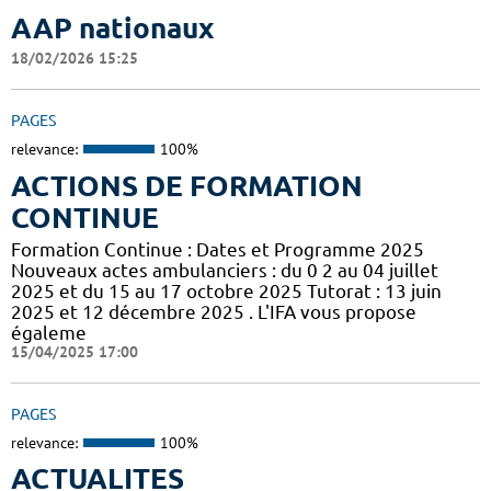
AAP nationaux
18/02/2026 15:25
PAGES
relevance:
100%
ACTIONS DE FORMATION
CONTINUE
Formation Continue : Dates et Programme 2025
Nouveaux actes ambulanciers : du 0 2 au 04 juillet
2025 et du 15 au 17 octobre 2025 Tutorat : 13 juin
2025 et 12 décembre 2025 . L'IFA vous propose
égaleme
15/04/2025 17:00
PAGES
relevance:
100%
ACTUALITES