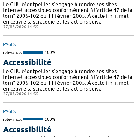
Le CHU Montpellier s'engage à rendre ses sites
Internet accessibles conformément à l'article 47 de la
loi n° 2005-102 du 11 février 2005. À cette fin, il met
en œuvre la stratégie et les actions suiva
27/03/2026 11:35
PAGES
relevance:
100%
Accessibilité
Le CHU Montpellier s'engage à rendre ses sites
Internet accessibles conformément à l'article 47 de la
loi n° 2005-102 du 11 février 2005. À cette fin, il met
en œuvre la stratégie et les actions suiva
27/03/2026 11:35
PAGES
relevance:
100%
Accessibilité