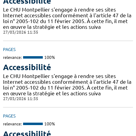
Accessibilité
Le CHU Montpellier s'engage à rendre ses sites
Internet accessibles conformément à l'article 47 de la
loi n° 2005-102 du 11 février 2005. À cette fin, il met
en œuvre la stratégie et les actions suiva
27/03/2026 11:35
PAGES
relevance:
100%
Accessibilité
Le CHU Montpellier s'engage à rendre ses sites
Internet accessibles conformément à l'article 47 de la
loi n° 2005-102 du 11 février 2005. À cette fin, il met
en œuvre la stratégie et les actions suiva
27/03/2026 11:35
PAGES
relevance:
100%
Accessibilité