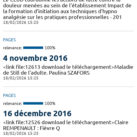
douleur menées au sein de l'établissement Impact de
la formation d'initiation aux techniques d'hypno
analgésie sur les pratiques professionnelles - 201
18/02/2026 15:25
PAGES
relevance:
100%
4 novembre 2016
<link file:12613 download le téléchargement>Maladie
de Still de l'adulte. Paulina SZAFORS
18/02/2026 15:25
PAGES
relevance:
100%
16 décembre 2016
<link file:12526 download le téléchargement>Claire
REMPENAULT : Fièvre Q
18/02/2026 15:25