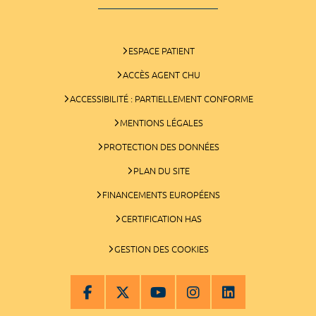
ESPACE PATIENT
ACCÈS AGENT CHU
ACCESSIBILITÉ : PARTIELLEMENT CONFORME
MENTIONS LÉGALES
PROTECTION DES DONNÉES
PLAN DU SITE
FINANCEMENTS EUROPÉENS
CERTIFICATION HAS
GESTION DES COOKIES