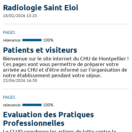
Radiologie Saint Eloi
18/02/2026 15:25
PAGES
relevance:
100%
Patients et visiteurs
Bienvenue sur le site internet du CHU de Montpellier !
Ces pages vont vous permettre de préparer votre
arrivée au CHU et d'être informé sur l'organisation de
notre établissement pendant votre séjour.
23/04/2026 16:30
PAGES
relevance:
100%
Evaluation des Pratiques
Professionnelles
Le CLUD coordonne les actions de lutte contre la