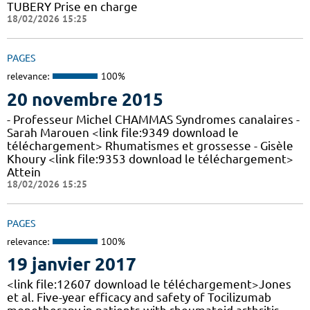
TUBERY Prise en charge
18/02/2026 15:25
PAGES
relevance:
100%
20 novembre 2015
- Professeur Michel CHAMMAS Syndromes canalaires -
Sarah Marouen <link file:9349 download le
téléchargement> Rhumatismes et grossesse - Gisèle
Khoury <link file:9353 download le téléchargement>
Attein
18/02/2026 15:25
PAGES
relevance:
100%
19 janvier 2017
<link file:12607 download le téléchargement>Jones
et al. Five-year efficacy and safety of Tocilizumab