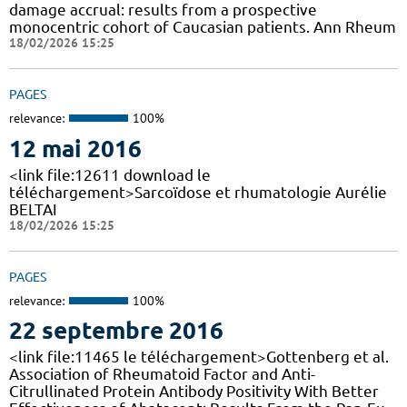
damage accrual: results from a prospective
monocentric cohort of Caucasian patients. Ann Rheum
18/02/2026 15:25
PAGES
relevance:
100%
12 mai 2016
<link file:12611 download le
téléchargement>Sarcoïdose et rhumatologie Aurélie
BELTAI
18/02/2026 15:25
PAGES
relevance:
100%
22 septembre 2016
<link file:11465 le téléchargement>Gottenberg et al.
Association of Rheumatoid Factor and Anti-
Citrullinated Protein Antibody Positivity With Better