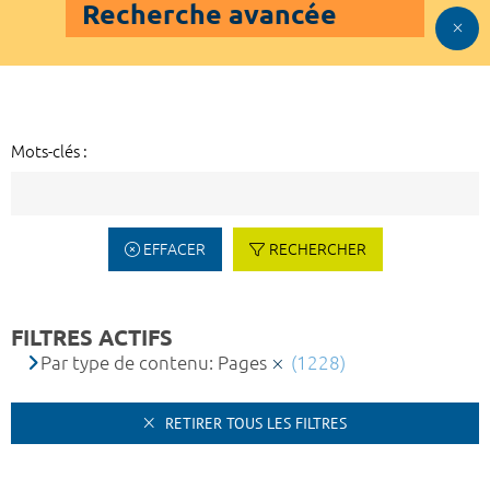
Recherche avancée
Mots-clés :
EFFACER
RECHERCHER
FILTRES ACTIFS
Par type de contenu: Pages
(1228)
RETIRER TOUS LES FILTRES