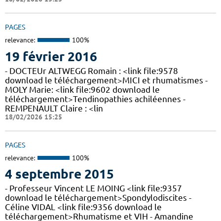
PAGES
relevance:
100%
19 février 2016
- DOCTEUr ALTWEGG Romain : <link file:9578
download le téléchargement>MICI et rhumatismes -
MOLY Marie: <link file:9602 download le
téléchargement>Tendinopathies achiléennes -
REMPENAULT Claire : <lin
18/02/2026 15:25
PAGES
relevance:
100%
4 septembre 2015
- Professeur Vincent LE MOING <link file:9357
download le téléchargement>Spondylodiscites -
Céline VIDAL <link file:9356 download le
téléchargement>Rhumatisme et VIH - Amandine