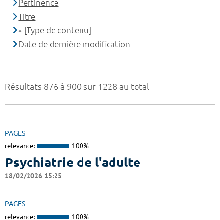
Pertinence
Titre
[Type de contenu]
Date de dernière modification
Résultats 876 à 900 sur 1228 au total
PAGES
relevance:
100%
Psychiatrie de l'adulte
18/02/2026 15:25
PAGES
relevance:
100%