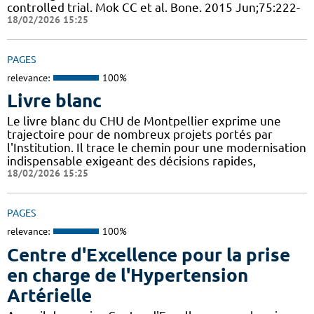
controlled trial. Mok CC et al. Bone. 2015 Jun;75:222-
18/02/2026 15:25
PAGES
relevance:
100%
Livre blanc
Le livre blanc du CHU de Montpellier exprime une
trajectoire pour de nombreux projets portés par
l'Institution. Il trace le chemin pour une modernisation
indispensable exigeant des décisions rapides,
18/02/2026 15:25
PAGES
relevance:
100%
Centre d'Excellence pour la prise
en charge de l'Hypertension
Artérielle