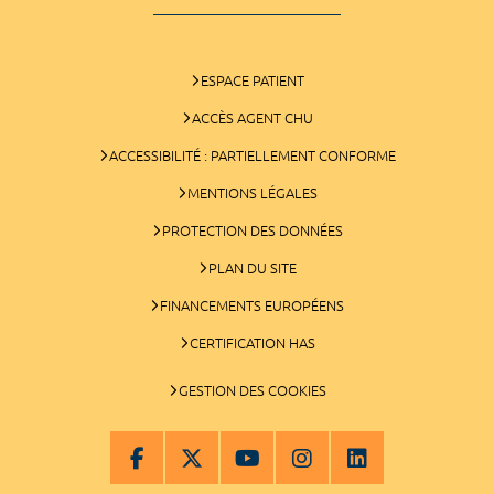
ESPACE PATIENT
ACCÈS AGENT CHU
ACCESSIBILITÉ : PARTIELLEMENT CONFORME
MENTIONS LÉGALES
PROTECTION DES DONNÉES
PLAN DU SITE
FINANCEMENTS EUROPÉENS
CERTIFICATION HAS
GESTION DES COOKIES