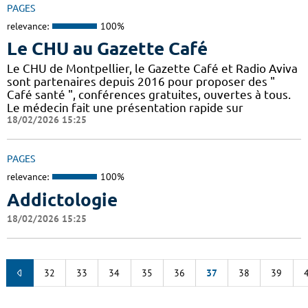
PAGES
relevance:
100%
Le CHU au Gazette Café
Le CHU de Montpellier, le Gazette Café et Radio Aviva
sont partenaires depuis 2016 pour proposer des "
Café santé ", conférences gratuites, ouvertes à tous.
Le médecin fait une présentation rapide sur
18/02/2026 15:25
PAGES
relevance:
100%
Addictologie
18/02/2026 15:25
32
33
34
35
36
37
38
39