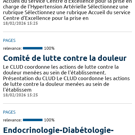
Accueil du service Centre d'Excellence pour la prise en
charge de l'Hypertension Artérielle Sélectionnez une
rubrique Sélectionnez une rubrique Accueil du service
Centre d'Excellence pour la prise en
18/02/2026 15:25
PAGES
relevance:
100%
Comité de lutte contre la douleur
Le CLUD coordonne les actions de lutte contre la
douleur menées au sein de l'établissement.
Présentation du CLUD Le CLUD coordonne les actions
de lutte contre la douleur menées au sein de
l'établissem
18/02/2026 15:25
PAGES
relevance:
100%
Endocrinologie-Diabétologie-