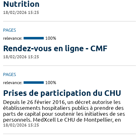
Nutrition
18/02/2026 15:25
PAGES
relevance:
100%
Rendez-vous en ligne - CMF
18/02/2026 15:25
PAGES
relevance:
100%
Prises de participation du CHU
Depuis le 26 février 2016, un décret autorise les
établissements hospitaliers publics à prendre des
parts de capital pour soutenir les initiatives de ses
personnels. MedXcell Le CHU de Montpellier, en
18/02/2026 15:25