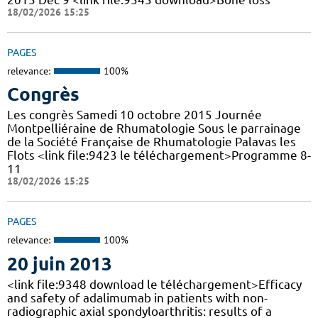
18/02/2026 15:25
PAGES
relevance:
100%
Congrès
Les congrès Samedi 10 octobre 2015 Journée
Montpelliéraine de Rhumatologie Sous le parrainage
de la Société Française de Rhumatologie Palavas les
Flots <link file:9423 le téléchargement>Programme 8-
11
18/02/2026 15:25
PAGES
relevance:
100%
20 juin 2013
<link file:9348 download le téléchargement>Efficacy
and safety of adalimumab in patients with non-
radiographic axial spondyloarthritis: results of a