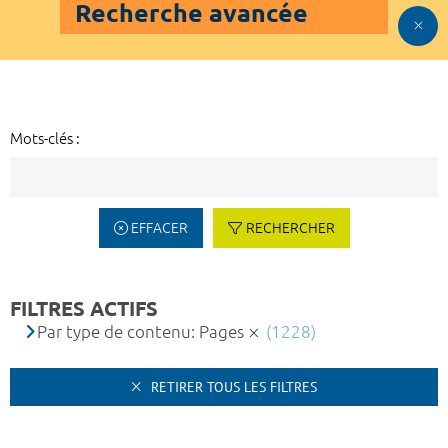
Recherche avancée
Mots-clés :
EFFACER
RECHERCHER
FILTRES ACTIFS
Par type de contenu: Pages
(1228)
RETIRER TOUS LES FILTRES