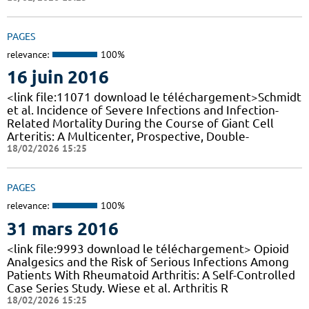
PAGES
relevance:
100%
16 juin 2016
<link file:11071 download le téléchargement>Schmidt
et al. Incidence of Severe Infections and Infection-
Related Mortality During the Course of Giant Cell
Arteritis: A Multicenter, Prospective, Double-
18/02/2026 15:25
PAGES
relevance:
100%
31 mars 2016
<link file:9993 download le téléchargement> Opioid
Analgesics and the Risk of Serious Infections Among
Patients With Rheumatoid Arthritis: A Self-Controlled
Case Series Study. Wiese et al. Arthritis R
18/02/2026 15:25