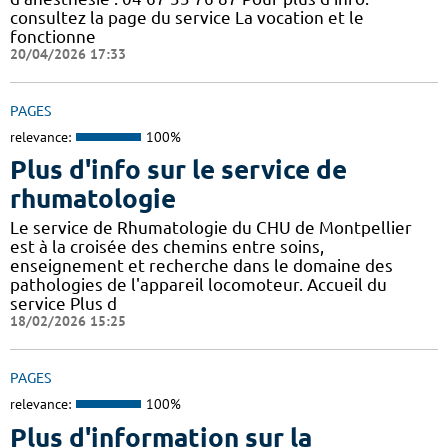
consultez la page du service La vocation et le
fonctionne
20/04/2026 17:33
PAGES
relevance:
100%
Plus d'info sur le service de
rhumatologie
Le service de Rhumatologie du CHU de Montpellier
est à la croisée des chemins entre soins,
enseignement et recherche dans le domaine des
pathologies de l'appareil locomoteur. Accueil du
service Plus d
18/02/2026 15:25
PAGES
relevance:
100%
Plus d'information sur la