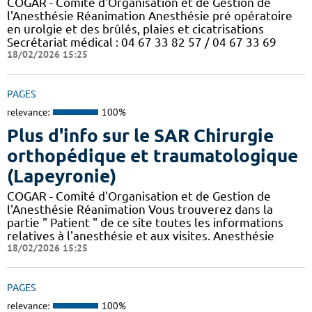
COGAR - Comité d'Organisation et de Gestion de
l'Anesthésie Réanimation Anesthésie pré opératoire
en urolgie et des brûlés, plaies et cicatrisations
Secrétariat médical : 04 67 33 82 57 / 04 67 33 69
18/02/2026 15:25
PAGES
relevance:
100%
Plus d'info sur le SAR Chirurgie
orthopédique et traumatologique
(Lapeyronie)
COGAR - Comité d'Organisation et de Gestion de
l'Anesthésie Réanimation Vous trouverez dans la
partie " Patient " de ce site toutes les informations
relatives à l'anesthésie et aux visites. Anesthésie
18/02/2026 15:25
PAGES
relevance:
100%