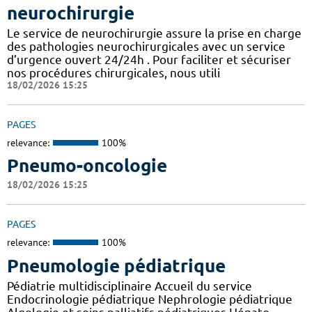
neurochirurgie
Le service de neurochirurgie assure la prise en charge
des pathologies neurochirurgicales avec un service
d’urgence ouvert 24/24h . Pour faciliter et sécuriser
nos procédures chirurgicales, nous utili
18/02/2026 15:25
PAGES
relevance:
100%
Pneumo-oncologie
18/02/2026 15:25
PAGES
relevance:
100%
Pneumologie pédiatrique
Pédiatrie multidisciplinaire Accueil du service
Endocrinologie pédiatrique Nephrologie pédiatrique