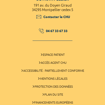
191 av. du Doyen Giraud
34295 Montpellier cedex 5
Contacter le CHU
04 67 33 67 33
ESPACE PATIENT
ACCÈS AGENT CHU
ACCESSIBILITÉ : PARTIELLEMENT CONFORME
MENTIONS LÉGALES
PROTECTION DES DONNÉES
PLAN DU SITE
FINANCEMENTS EUROPÉENS