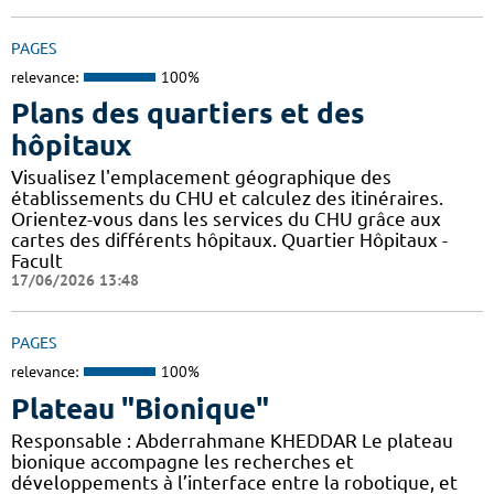
PAGES
relevance:
100%
Plans des quartiers et des
hôpitaux
Visualisez l'emplacement géographique des
établissements du CHU et calculez des itinéraires.
Orientez-vous dans les services du CHU grâce aux
cartes des différents hôpitaux. Quartier Hôpitaux -
Facult
17/06/2026 13:48
PAGES
relevance:
100%
Plateau "Bionique"
Responsable : Abderrahmane KHEDDAR Le plateau
bionique accompagne les recherches et
développements à l’interface entre la robotique, et