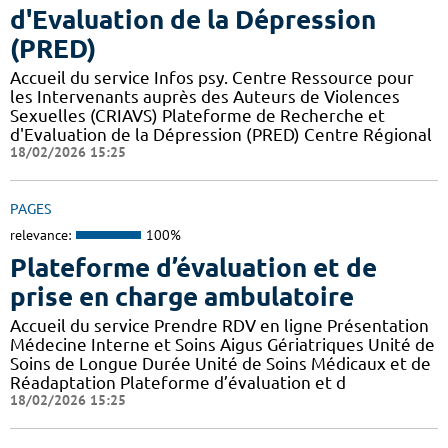
d'Evaluation de la Dépression
(PRED)
Accueil du service Infos psy. Centre Ressource pour
les Intervenants auprès des Auteurs de Violences
Sexuelles (CRIAVS) Plateforme de Recherche et
d'Evaluation de la Dépression (PRED) Centre Régional
18/02/2026 15:25
PAGES
relevance:
100%
Plateforme d’évaluation et de
prise en charge ambulatoire
Accueil du service Prendre RDV en ligne Présentation
Médecine Interne et Soins Aigus Gériatriques Unité de
Soins de Longue Durée Unité de Soins Médicaux et de
Réadaptation Plateforme d’évaluation et d
18/02/2026 15:25