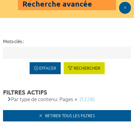
Recherche avancée
Mots-clés :
EFFACER
RECHERCHER
FILTRES ACTIFS
Par type de contenu: Pages
(1228)
RETIRER TOUS LES FILTRES