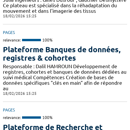
Ce plateau est spécialisé dans la réhadaptation du
mouvement et dans l’imagerie des tissus
18/02/2026 15:25
PAGES
relevance:
100%
Plateforme Banques de données,
registres & cohortes
Responsable : Dalil HAMROUN Développement de
registres, cohortes et banques de données dédiées au
suivi médical Compétences Création de bases de
données spécifiques "clés en main" afin de répondre
au
18/02/2026 15:25
PAGES
relevance:
100%
Plateforme de Recherche et