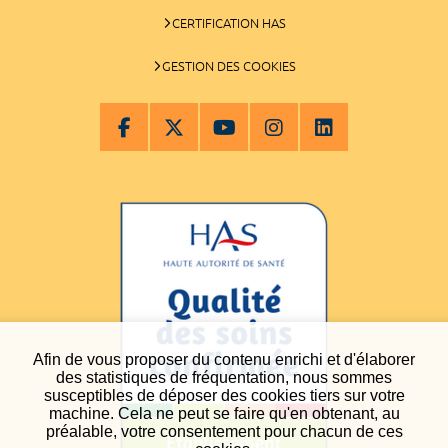
CERTIFICATION HAS
GESTION DES COOKIES
Afin de vous proposer du contenu enrichi et d'élaborer
des statistiques de fréquentation, nous sommes
susceptibles de déposer des cookies tiers sur votre
machine. Cela ne peut se faire qu'en obtenant, au
préalable, votre consentement pour chacun de ces