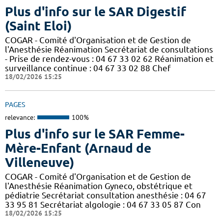
Plus d'info sur le SAR Digestif
(Saint Eloi)
COGAR - Comité d'Organisation et de Gestion de
l'Anesthésie Réanimation Secrétariat de consultations
- Prise de rendez-vous : 04 67 33 02 62 Réanimation et
surveillance continue : 04 67 33 02 88 Chef
18/02/2026 15:25
PAGES
relevance:
100%
Plus d'info sur le SAR Femme-
Mère-Enfant (Arnaud de
Villeneuve)
COGAR - Comité d'Organisation et de Gestion de
l'Anesthésie Réanimation Gyneco, obstétrique et
pédiatrie Secrétariat consultation anesthésie : 04 67
33 95 81 Secrétariat algologie : 04 67 33 05 87 Con
18/02/2026 15:25