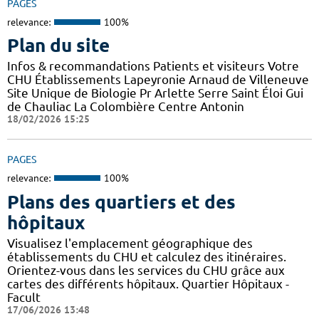
PAGES
relevance:
100%
Plan du site
Infos & recommandations Patients et visiteurs Votre
CHU Établissements Lapeyronie Arnaud de Villeneuve
Site Unique de Biologie Pr Arlette Serre Saint Éloi Gui
de Chauliac La Colombière Centre Antonin
18/02/2026 15:25
PAGES
relevance:
100%
Plans des quartiers et des
hôpitaux
Visualisez l'emplacement géographique des
établissements du CHU et calculez des itinéraires.
Orientez-vous dans les services du CHU grâce aux
cartes des différents hôpitaux. Quartier Hôpitaux -
Facult
17/06/2026 13:48