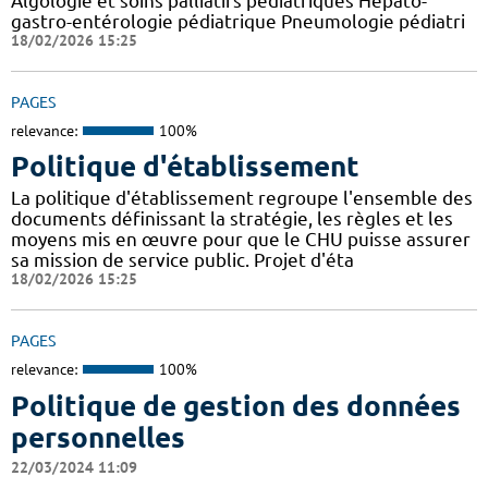
Algologie et soins palliatifs pédiatriques Hépato-
gastro-entérologie pédiatrique Pneumologie pédiatri
18/02/2026 15:25
PAGES
relevance:
100%
Politique d'établissement
La politique d'établissement regroupe l'ensemble des
documents définissant la stratégie, les règles et les
moyens mis en œuvre pour que le CHU puisse assurer
sa mission de service public. Projet d'éta
18/02/2026 15:25
PAGES
relevance:
100%
Politique de gestion des données
personnelles
22/03/2024 11:09