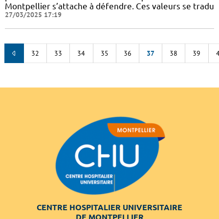
Montpellier s’attache à défendre. Ces valeurs se tradu
27/03/2025 17:19
32
33
34
35
36
37
38
39
CENTRE HOSPITALIER UNIVERSITAIRE
DE MONTPELLIER