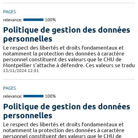
PAGES
relevance:
100%
Politique de gestion des données
personnelles
Le respect des libertés et droits fondamentaux et
notamment la protection des données à caractère
personnel constituent des valeurs que le CHU de
Montpellier s’attache à défendre. Ces valeurs se tradu
13/11/2024 12:51
PAGES
relevance:
100%
Politique de gestion des données
personnelles
Le respect des libertés et droits fondamentaux et
notamment la protection des données à caractère
personnel constituent des valeurs que le CHU de