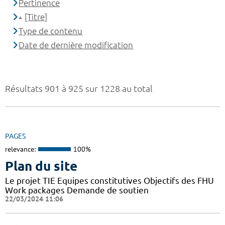
Pertinence
[Titre]
Type de contenu
Date de dernière modification
Résultats 901 à 925 sur 1228 au total
PAGES
relevance:
100%
Plan du site
Le projet TIE Equipes constitutives Objectifs des FHU
Work packages Demande de soutien
22/03/2024 11:06