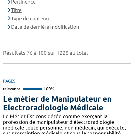
Pertinence
Titre
Type de contenu
Date de dernière modification
Résultats 76 à 100 sur 1228 au total
PAGES
relevance:
100%
Le métier de Manipulateur en
Electroradiologie Médicale
Le Métier Est considérée comme exerçant la
profession de manipulateur d'électroradiologie
médicale toute personne, non médecin, qui exécute,
sur prescription médicale et sous la responsabilité