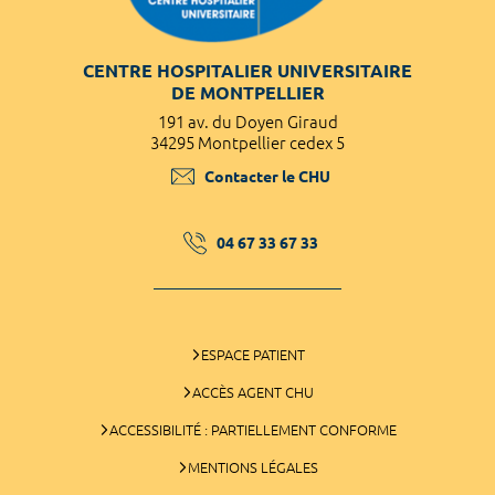
CENTRE HOSPITALIER UNIVERSITAIRE
DE MONTPELLIER
191 av. du Doyen Giraud
34295 Montpellier cedex 5
Contacter le CHU
04 67 33 67 33
ESPACE PATIENT
ACCÈS AGENT CHU
ACCESSIBILITÉ : PARTIELLEMENT CONFORME
MENTIONS LÉGALES