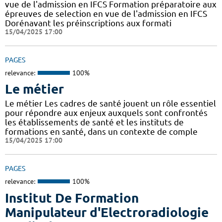
vue de l'admission en IFCS Formation préparatoire aux
épreuves de selection en vue de l'admission en IFCS
Dorénavant les préinscriptions aux formati
15/04/2025 17:00
PAGES
relevance:
100%
Le métier
Le métier Les cadres de santé jouent un rôle essentiel
pour répondre aux enjeux auxquels sont confrontés
les établissements de santé et les instituts de
formations en santé, dans un contexte de comple
15/04/2025 17:00
PAGES
relevance:
100%
Institut De Formation
Manipulateur d'Electroradiologie