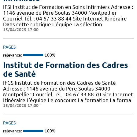
IFSI Institut de Formation en Soins Infirmiers Adresse :
1146 avenue du Père Soulas 34000 Montpellier
Courriel Tél. : 04 67 33 88 44 Site Internet Itinéraire
Dans cette rubrique L'équipe La sélection
15/04/2025 17:00
PAGES
relevance:
100%
Institut de Formation des Cadres
de Santé
IFCS Institut de Formation des Cadres de Santé
Adresse : 1146 avenue du Père Soulas 34000
Montpellier Courriel Tél. : 04 67 33 88 70 Site Internet
Itinéraire L'équipe Le concours La formation La forma
15/04/2025 17:00
PAGES
relevance:
100%