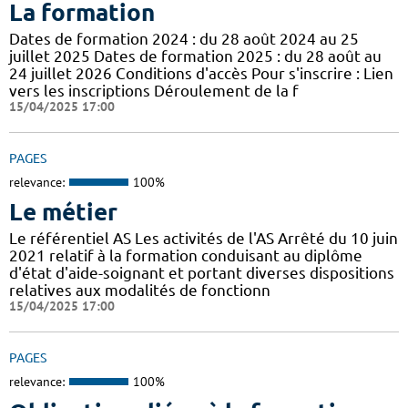
La formation
Dates de formation 2024 : du 28 août 2024 au 25
juillet 2025 Dates de formation 2025 : du 28 août au
24 juillet 2026 Conditions d'accès Pour s'inscrire : Lien
vers les inscriptions Déroulement de la f
15/04/2025 17:00
PAGES
relevance:
100%
Le métier
Le référentiel AS Les activités de l'AS Arrêté du 10 juin
2021 relatif à la formation conduisant au diplôme
d'état d'aide-soignant et portant diverses dispositions
relatives aux modalités de fonctionn
15/04/2025 17:00
PAGES
relevance:
100%