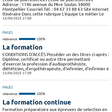
Adresse : 1146 avenue du Père Soulas 34000
Montpellier Courriel Tél. : 04 67 33 88 63 Site Internet
Itinéraire Dans cette rubrique L'équipe Le métier Le
15/04/2025 17:00
PAGES
relevance:
100%
La formation
CONDITIONS D'ACCÈS Posséder un des titres ci-après :
Diplôme, certificat ou autre titre permettant
d’exercer la profession d’audioprothésiste,
diététicien, d’ergothérapeute, d’infirmier, d’infirmier e
15/04/2025 17:00
PAGES
relevance:
100%
La formation continue
Formation préparatoire aux épreuves de selection en