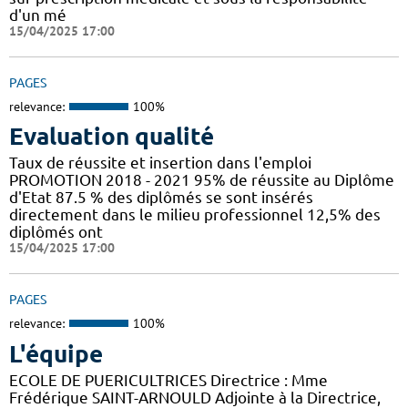
d'un mé
15/04/2025 17:00
PAGES
relevance:
100%
Evaluation qualité
Taux de réussite et insertion dans l'emploi
PROMOTION 2018 - 2021 95% de réussite au Diplôme
d'Etat 87.5 % des diplômés se sont insérés
directement dans le milieu professionnel 12,5% des
diplômés ont
15/04/2025 17:00
PAGES
relevance:
100%
L'équipe
ECOLE DE PUERICULTRICES Directrice : Mme
Frédérique SAINT-ARNOULD Adjointe à la Directrice,