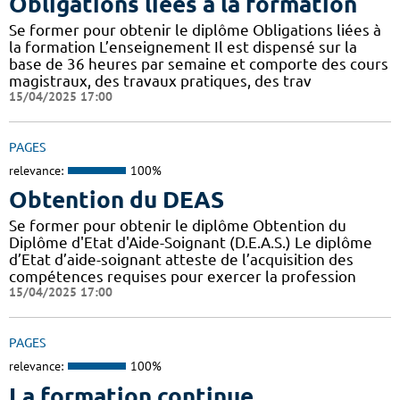
Obligations liées à la formation
Se former pour obtenir le diplôme Obligations liées à
la formation L’enseignement Il est dispensé sur la
base de 36 heures par semaine et comporte des cours
magistraux, des travaux pratiques, des trav
15/04/2025 17:00
PAGES
relevance:
100%
Obtention du DEAS
Se former pour obtenir le diplôme Obtention du
Diplôme d'Etat d'Aide-Soignant (D.E.A.S.) Le diplôme
d’Etat d’aide-soignant atteste de l’acquisition des
compétences requises pour exercer la profession
15/04/2025 17:00
PAGES
relevance:
100%
La formation continue