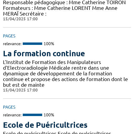
Responsable pédagogique : Mme Catherine TOIRON
Formateurs : Mme Catherine LORENT Mme Anne
MERAÏ Secrétaire :
15/04/2025 17:00
PAGES
relevance:
100%
La formation continue
L'Institut de Formation des Manipulateurs
d'Electroradiologie Médicale rentre dans une
dynamique de développement de la formation
continue et propose des actions de formation dont le
but est de mainte
15/04/2025 17:00
PAGES
relevance:
100%
Ecole de Puéricultrices
Ecole de puéricultrices Ecole de puéricultrices