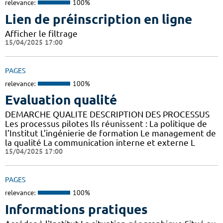
relevance:
100%
Lien de préinscription en ligne
Afficher le filtrage
15/04/2025 17:00
PAGES
relevance:
100%
Evaluation qualité
DEMARCHE QUALITE DESCRIPTION DES PROCESSUS
Les processus pilotes Ils réunissent : La politique de
l’Institut L’ingénierie de formation Le management de
la qualité La communication interne et externe L
15/04/2025 17:00
PAGES
relevance:
100%
Informations pratiques