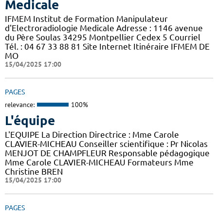
Medicale
IFMEM Institut de Formation Manipulateur
d'Electroradiologie Medicale Adresse : 1146 avenue
du Père Soulas 34295 Montpellier Cedex 5 Courriel
Tél. : 04 67 33 88 81 Site Internet Itinéraire IFMEM DE
MO
15/04/2025 17:00
PAGES
relevance:
100%
L'équipe
L'EQUIPE La Direction Directrice : Mme Carole
CLAVIER-MICHEAU Conseiller scientifique : Pr Nicolas
MENJOT DE CHAMPFLEUR Responsable pédagogique
Mme Carole CLAVIER-MICHEAU Formateurs Mme
Christine BREN
15/04/2025 17:00
PAGES