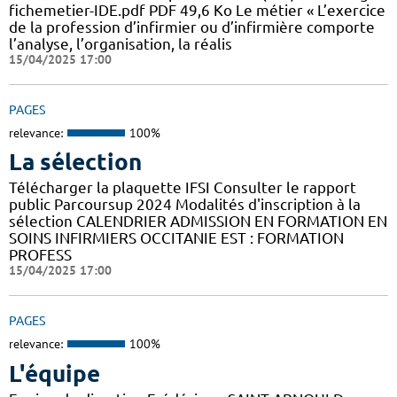
fichemetier-IDE.pdf PDF 49,6 Ko Le métier « L’exercice
de la profession d’infirmier ou d’infirmière comporte
l’analyse, l’organisation, la réalis
15/04/2025 17:00
PAGES
relevance:
100%
La sélection
Télécharger la plaquette IFSI Consulter le rapport
public Parcoursup 2024 Modalités d'inscription à la
sélection CALENDRIER ADMISSION EN FORMATION EN
SOINS INFIRMIERS OCCITANIE EST : FORMATION
PROFESS
15/04/2025 17:00
PAGES
relevance:
100%
L'équipe