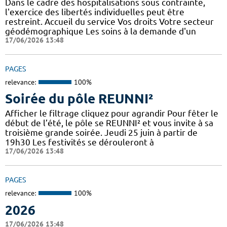
Dans le cadre des hospitalisations sous contrainte,
l'exercice des libertés individuelles peut être
restreint. Accueil du service Vos droits Votre secteur
géodémographique Les soins à la demande d'un
17/06/2026 13:48
PAGES
relevance:
100%
Soirée du pôle REUNNI²
Afficher le filtrage cliquez pour agrandir Pour fêter le
début de l’été, le pôle se REUNNI² et vous invite à sa
troisième grande soirée. Jeudi 25 juin à partir de
19h30 Les festivités se dérouleront à
17/06/2026 13:48
PAGES
relevance:
100%
2026
17/06/2026 13:48