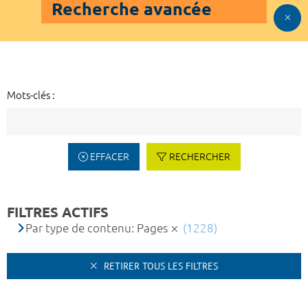
Recherche avancée
Mots-clés :
EFFACER
RECHERCHER
FILTRES ACTIFS
Par type de contenu: Pages
(1228)
RETIRER TOUS LES FILTRES