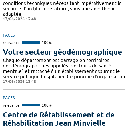
conditions techniques nécessitant impérativement la
sécurité d'un bloc opératoire, sous une anesthésie
adaptée,
17/06/2026 13:48
PAGES
relevance:
100%
Votre secteur géodémographique
Chaque département est partagé en territoires
géodémographiques appelés "secteurs de santé
mentale" et rattaché à un établissement assurant le
service publique hospitalier. Ce principe d'organisation
17/06/2026 13:48
PAGES
relevance:
100%
Centre de Rétablissement et de
Réhabilitation Jean Minvielle