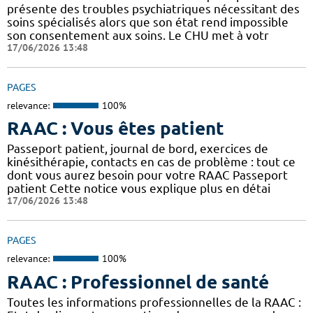
présente des troubles psychiatriques nécessitant des
soins spécialisés alors que son état rend impossible
son consentement aux soins. Le CHU met à votr
17/06/2026 13:48
PAGES
relevance:
100%
RAAC : Vous êtes patient
Passeport patient, journal de bord, exercices de
kinésithérapie, contacts en cas de problème : tout ce
dont vous aurez besoin pour votre RAAC Passeport
patient Cette notice vous explique plus en détai
17/06/2026 13:48
PAGES
relevance:
100%
RAAC : Professionnel de santé
Toutes les informations professionnelles de la RAAC :