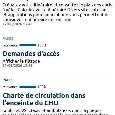
Préparez votre itinéraire et consultez le plan des abris
à vélos Calculez votre itinéraire Divers sites internet
et applications pour smartphone vous permettent de
choisir votre itinéraire en fonction
17/06/2026 13:48
PAGES
relevance:
100%
Demandes d'accès
Afficher le filtrage
17/06/2026 13:48
PAGES
relevance:
100%
Charte de circulation dans
l'enceinte du CHU
Seuls les VSL, taxis et ambulances dont la plaque