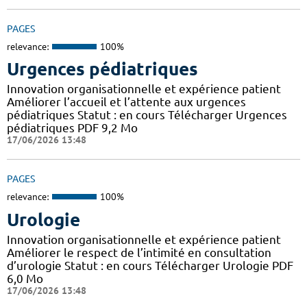
PAGES
relevance:
100%
Urgences pédiatriques
Innovation organisationnelle et expérience patient
Améliorer l’accueil et l’attente aux urgences
pédiatriques Statut : en cours Télécharger Urgences
pédiatriques PDF 9,2 Mo
17/06/2026 13:48
PAGES
relevance:
100%
Urologie
Innovation organisationnelle et expérience patient
Améliorer le respect de l’intimité en consultation
d’urologie Statut : en cours Télécharger Urologie PDF
6,0 Mo
17/06/2026 13:48