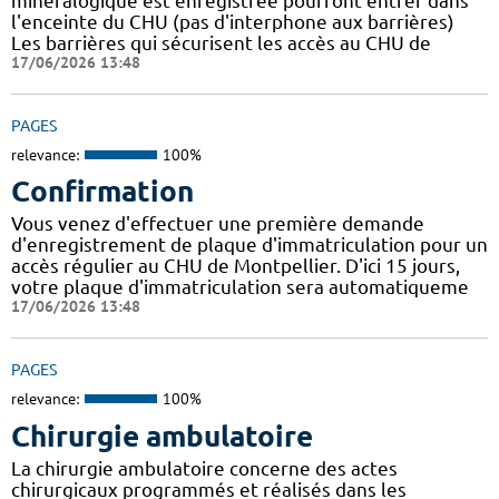
minéralogique est enregistrée pourront entrer dans
l'enceinte du CHU (pas d'interphone aux barrières)
Les barrières qui sécurisent les accès au CHU de
17/06/2026 13:48
PAGES
relevance:
100%
Confirmation
Vous venez d'effectuer une première demande
d'enregistrement de plaque d'immatriculation pour un
accès régulier au CHU de Montpellier. D'ici 15 jours,
votre plaque d'immatriculation sera automatiqueme
17/06/2026 13:48
PAGES
relevance:
100%
Chirurgie ambulatoire
La chirurgie ambulatoire concerne des actes
chirurgicaux programmés et réalisés dans les