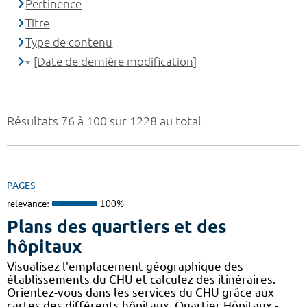
Pertinence
Titre
Type de contenu
[Date de dernière modification]
Résultats 76 à 100 sur 1228 au total
PAGES
relevance:
100%
Plans des quartiers et des
hôpitaux
Visualisez l'emplacement géographique des
établissements du CHU et calculez des itinéraires.
Orientez-vous dans les services du CHU grâce aux
cartes des différents hôpitaux. Quartier Hôpitaux -