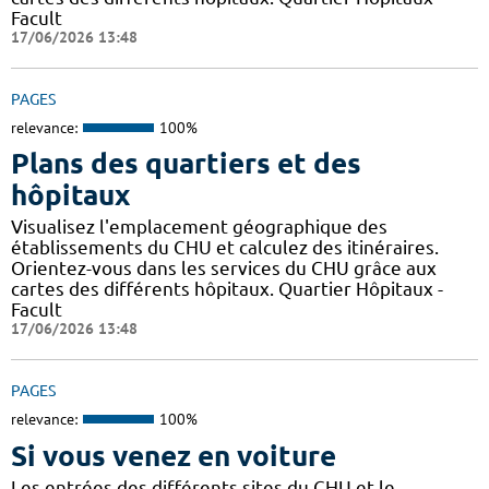
Facult
17/06/2026 13:48
PAGES
relevance:
100%
Plans des quartiers et des
hôpitaux
Visualisez l'emplacement géographique des
établissements du CHU et calculez des itinéraires.
Orientez-vous dans les services du CHU grâce aux
cartes des différents hôpitaux. Quartier Hôpitaux -
Facult
17/06/2026 13:48
PAGES
relevance:
100%
Si vous venez en voiture
Les entrées des différents sites du CHU et le