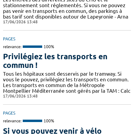
stationnement sont réglementés. Si vous ne pouvez
pas venir en transports en commun, des parkings à
bas tarif sont disponibles autour de Lapeyronie - Arna
17/06/2026 13:48
PAGES
relevance:
100%
Privilégiez les transports en
commun !
Tous les hôpitaux sont desservis par le tramway. Si
vous le pouvez, privilégiez les transports en commun.
Les transports en commun de la Métropole
Montpellier Méditerranée sont gérés par la TAM : Calc
17/06/2026 13:48
PAGES
relevance:
100%
Si vous pouvez venir à vélo