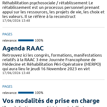
Réhabilitation psychosociale / rétablissement Le
rétablissement est un processus personnel prenant
appui sur les ressources, les projets de vie, les choix et
les valeurs. Il se réfère à la reconstruct
17/06/2026 13:48
PAGES
relevance:
100%
Agenda RAAC
Retrouvez ici les congrès, formations, manifestations
relatifs à la RAAC 3 ème Journée Francophone de
Médecine et Réhabilitation Péri-Opératoire (MERPO)
qui aura lieu le jeudi 16 Novembre 2023 en virt
17/06/2026 13:48
PAGES
relevance:
100%
Vos modalités de prise en charge