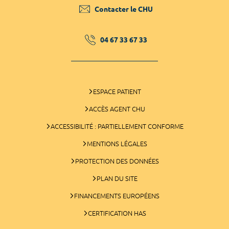
Contacter le CHU
04 67 33 67 33
ESPACE PATIENT
ACCÈS AGENT CHU
ACCESSIBILITÉ : PARTIELLEMENT CONFORME
MENTIONS LÉGALES
PROTECTION DES DONNÉES
PLAN DU SITE
FINANCEMENTS EUROPÉENS
CERTIFICATION HAS