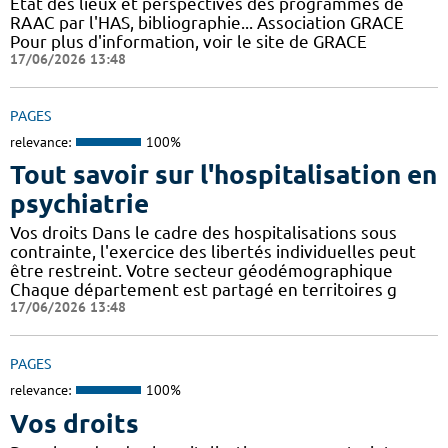
Etat des lieux et perspectives des programmes de
RAAC par l'HAS, bibliographie... Association GRACE
Pour plus d'information, voir le site de GRACE
17/06/2026 13:48
PAGES
relevance:
100%
Tout savoir sur l'hospitalisation en
psychiatrie
Vos droits Dans le cadre des hospitalisations sous
contrainte, l'exercice des libertés individuelles peut
être restreint. Votre secteur géodémographique
Chaque département est partagé en territoires g
17/06/2026 13:48
PAGES
relevance:
100%
Vos droits