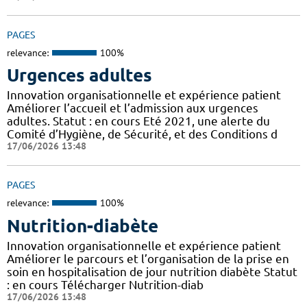
PAGES
relevance:
100%
Urgences adultes
Innovation organisationnelle et expérience patient
Améliorer l’accueil et l’admission aux urgences
adultes. Statut : en cours Eté 2021, une alerte du
Comité d’Hygiène, de Sécurité, et des Conditions d
17/06/2026 13:48
PAGES
relevance:
100%
Nutrition-diabète
Innovation organisationnelle et expérience patient
Améliorer le parcours et l’organisation de la prise en
soin en hospitalisation de jour nutrition diabète Statut
: en cours Télécharger Nutrition-diab
17/06/2026 13:48