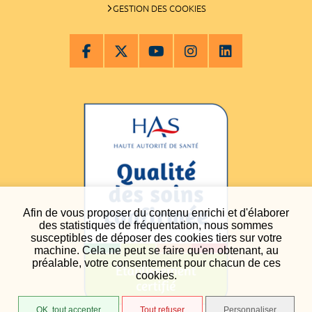
GESTION DES COOKIES
Afin de vous proposer du contenu enrichi et d'élaborer
des statistiques de fréquentation, nous sommes
susceptibles de déposer des cookies tiers sur votre
machine. Cela ne peut se faire qu'en obtenant, au
préalable, votre consentement pour chacun de ces
cookies.
OK, tout accepter
Tout refuser
Personnaliser