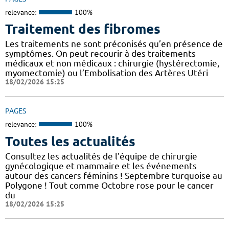
relevance:
100%
Traitement des fibromes
Les traitements ne sont préconisés qu’en présence de
symptômes. On peut recourir à des traitements
médicaux et non médicaux : chirurgie (hystérectomie,
myomectomie) ou l’Embolisation des Artères Utéri
18/02/2026 15:25
PAGES
relevance:
100%
Toutes les actualités
Consultez les actualités de l'équipe de chirurgie
gynécologique et mammaire et les événements
autour des cancers féminins ! Septembre turquoise au
Polygone ! Tout comme Octobre rose pour le cancer
du
18/02/2026 15:25