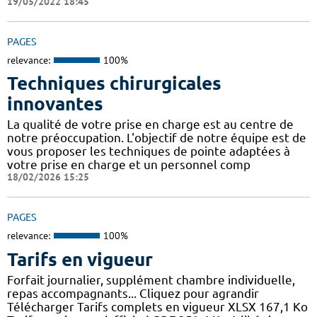
19/05/2022 18:45
PAGES
relevance:
100%
Techniques chirurgicales
innovantes
La qualité de votre prise en charge est au centre de
notre préoccupation. L'objectif de notre équipe est de
vous proposer les techniques de pointe adaptées à
votre prise en charge et un personnel comp
18/02/2026 15:25
PAGES
relevance:
100%
Tarifs en vigueur
Forfait journalier, supplément chambre individuelle,
repas accompagnants... Cliquez pour agrandir
Télécharger Tarifs complets en vigueur XLSX 167,1 Ko