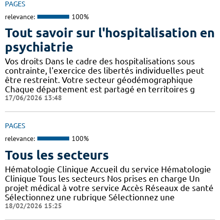
PAGES
relevance:
100%
Tout savoir sur l'hospitalisation en
psychiatrie
Vos droits Dans le cadre des hospitalisations sous
contrainte, l'exercice des libertés individuelles peut
être restreint. Votre secteur géodémographique
Chaque département est partagé en territoires g
17/06/2026 13:48
PAGES
relevance:
100%
Tous les secteurs
Hématologie Clinique Accueil du service Hématologie
Clinique Tous les secteurs Nos prises en charge Un
projet médical à votre service Accès Réseaux de santé
Sélectionnez une rubrique Sélectionnez une
18/02/2026 15:25