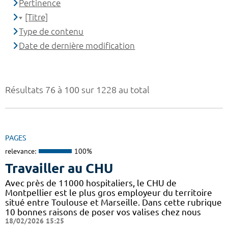
Pertinence
[Titre]
Type de contenu
Date de dernière modification
Résultats 76 à 100 sur 1228 au total
PAGES
relevance:
100%
Travailler au CHU
Avec près de 11000 hospitaliers, le CHU de
Montpellier est le plus gros employeur du territoire
situé entre Toulouse et Marseille. Dans cette rubrique
10 bonnes raisons de poser vos valises chez nous
18/02/2026 15:25