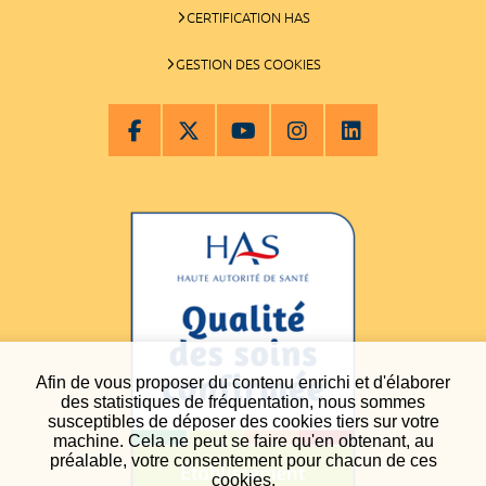
CERTIFICATION HAS
GESTION DES COOKIES
Afin de vous proposer du contenu enrichi et d'élaborer
des statistiques de fréquentation, nous sommes
susceptibles de déposer des cookies tiers sur votre
machine. Cela ne peut se faire qu'en obtenant, au
préalable, votre consentement pour chacun de ces
cookies.