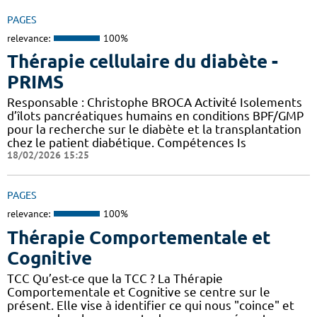
PAGES
relevance:
100%
Thérapie cellulaire du diabète -
PRIMS
Responsable : Christophe BROCA Activité Isolements
d’îlots pancréatiques humains en conditions BPF/GMP
pour la recherche sur le diabète et la transplantation
chez le patient diabétique. Compétences Is
18/02/2026 15:25
PAGES
relevance:
100%
Thérapie Comportementale et
Cognitive
TCC Qu’est-ce que la TCC ? La Thérapie
Comportementale et Cognitive se centre sur le
présent. Elle vise à identifier ce qui nous "coince" et