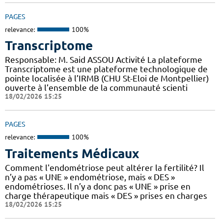
PAGES
relevance:
100%
Transcriptome
Responsable: M. Said ASSOU Activité La plateforme
Transcriptome est une plateforme technologique de
pointe localisée à l’IRMB (CHU St-Eloi de Montpellier)
ouverte à l’ensemble de la communauté scienti
18/02/2026 15:25
PAGES
relevance:
100%
Traitements Médicaux
Comment l'endométriose peut altérer la fertilité? Il
n’y a pas « UNE » endométriose, mais « DES »
endométrioses. Il n’y a donc pas « UNE » prise en
charge thérapeutique mais « DES » prises en charges
18/02/2026 15:25