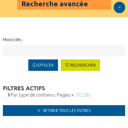
Recherche avancée
Mots-clés :
EFFACER
RECHERCHER
FILTRES ACTIFS
Par type de contenu: Pages
(1228)
RETIRER TOUS LES FILTRES