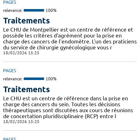
PAGES
relevance:
100%
Traitements
Le CHU de Montpellier est un centre de référence et
possède les critères d'agrément pour la prise en
charge des cancers de l'endomètre. L'un des praticiens
du service de chirurgie gynécologique vous r
18/02/2026 15:25
PAGES
relevance:
100%
Traitements
Le CHU est un centre de référence dans la prise en
charge des cancers du sein. Toutes les décisions
thérapeutiques sont discutées aux cours de réunions
de concertation pluridisciplinaire (RCP) entre l
18/02/2026 15:25
PAGES