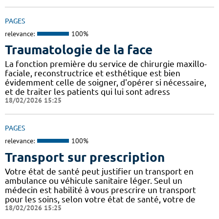
PAGES
relevance:
100%
Traumatologie de la face
La fonction première du service de chirurgie maxillo-
faciale, reconstructrice et esthétique est bien
évidemment celle de soigner, d'opérer si nécessaire,
et de traiter les patients qui lui sont adress
18/02/2026 15:25
PAGES
relevance:
100%
Transport sur prescription
Votre état de santé peut justifier un transport en
ambulance ou véhicule sanitaire léger. Seul un
médecin est habilité à vous prescrire un transport
pour les soins, selon votre état de santé, votre de
18/02/2026 15:25