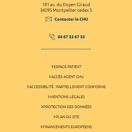
191 av. du Doyen Giraud
34295 Montpellier cedex 5
Contacter le CHU
04 67 33 67 33
ESPACE PATIENT
ACCÈS AGENT CHU
ACCESSIBILITÉ : PARTIELLEMENT CONFORME
MENTIONS LÉGALES
PROTECTION DES DONNÉES
PLAN DU SITE
FINANCEMENTS EUROPÉENS