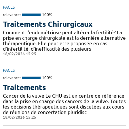
PAGES
relevance:
100%
Traitements Chirurgicaux
Comment l'endométriose peut altérer la fertilité? La
prise en charge chirurgicale est la dernière alternative
thérapeutique. Elle peut être proposée en cas
d’infertilité, d’inefficacité des plusieurs
18/02/2026 15:25
PAGES
relevance:
100%
Traitements
Cancer de la vulve Le CHU est un centre de référence
dans la prise en charge des cancers de la vulve. Toutes
les décisions thérapeutiques sont discutées aux cours
de réunions de concertation pluridisc
18/02/2026 15:25