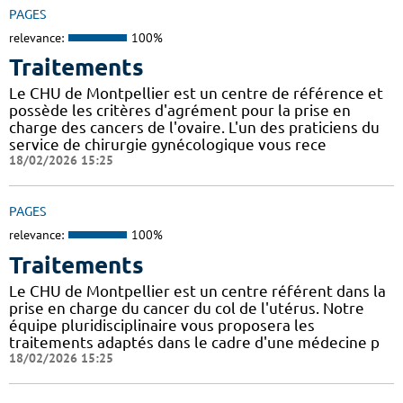
PAGES
relevance:
100%
Traitements
Le CHU de Montpellier est un centre de référence et
possède les critères d'agrément pour la prise en
charge des cancers de l'ovaire. L'un des praticiens du
service de chirurgie gynécologique vous rece
18/02/2026 15:25
PAGES
relevance:
100%
Traitements
Le CHU de Montpellier est un centre référent dans la
prise en charge du cancer du col de l'utérus. Notre
équipe pluridisciplinaire vous proposera les
traitements adaptés dans le cadre d'une médecine p
18/02/2026 15:25