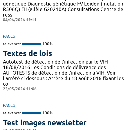
génétique Diagnostic génétique FV Leiden (mutation
R506Q) FII (allèle G20210A) Consultations Centre de
ress
04/06/2026 19:11
PAGES
relevance:
100%
Textes de lois
Autotest de détection de l’infection par le VIH
18/08/2016 Les Conditions de délivrance des
AUTOTESTS de détection de l'infection à VIH. Voir
l'arrêté ci-dessous : Arrêté du 18 août 2016 fixant les
co
22/03/2024 11:06
PAGES
relevance:
100%
Test images newsletter