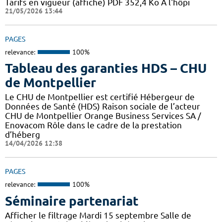
Tarifs en vigueur (affiche) PDF 352,4 Ko A l'hôpi
21/05/2026 13:44
PAGES
relevance:
100%
Tableau des garanties HDS – CHU
de Montpellier
Le CHU de Montpellier est certifié Hébergeur de
Données de Santé (HDS) Raison sociale de l’acteur
CHU de Montpellier Orange Business Services SA /
Enovacom Rôle dans le cadre de la prestation
d’héberg
14/04/2026 12:38
PAGES
relevance:
100%
Séminaire partenariat
Afficher le filtrage Mardi 15 septembre Salle de