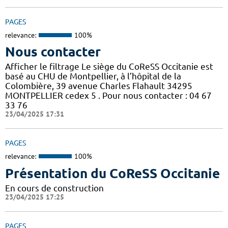
PAGES
relevance:
100%
Nous contacter
Afficher le filtrage Le siège du CoReSS Occitanie est
basé au CHU de Montpellier, à l’hôpital de la
Colombière, 39 avenue Charles Flahault 34295
MONTPELLIER cedex 5 . Pour nous contacter : 04 67
33 76
23/04/2025 17:31
PAGES
relevance:
100%
Présentation du CoReSS Occitanie
En cours de construction
23/04/2025 17:25
PAGES