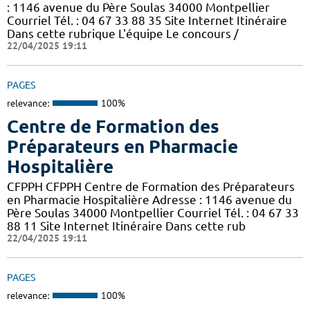
: 1146 avenue du Père Soulas 34000 Montpellier
Courriel Tél. : 04 67 33 88 35 Site Internet Itinéraire
Dans cette rubrique L'équipe Le concours /
22/04/2025 19:11
PAGES
relevance:
100%
Centre de Formation des
Préparateurs en Pharmacie
Hospitalière
CFPPH CFPPH Centre de Formation des Préparateurs
en Pharmacie Hospitalière Adresse : 1146 avenue du
Père Soulas 34000 Montpellier Courriel Tél. : 04 67 33
88 11 Site Internet Itinéraire Dans cette rub
22/04/2025 19:11
PAGES
relevance:
100%