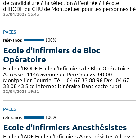
de candidature à la sélection à l'entrée à l'école
d'IBODE du CHU de Montpellier pour les personnes bé
23/04/2025 13:43
PAGES
relevance:
100%
Ecole d'Infirmiers de Bloc
Opératoire
Ecole d'IBODE Ecole d'Infirmiers de Bloc Opératoire
Adresse : 1146 avenue du Père Soulas 34000
Montpellier Courriel Tél. : 04 67 33 88 96 Fax : 04 67
33 08 43 Site Internet Itinéraire Dans cette rubri
22/04/2025 19:11
PAGES
relevance:
100%
Ecole d'Infirmiers Anesthésistes
Ecole d'IADE Ecole d'Infirmiers Anesthésistes Adresse