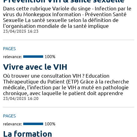
Dans cette rubrique Variole du singe - Infection par le
virus du Monkeypox Information - Prévention Santé
Sexuelle La santé sexuelle selon la définition de
l’organisation mondiale de la santé implique
23/04/2025 16:23
PAGES
relevance:
100%
Vivre avec le VIH
Où trouver une consultation VIH ? Education
Thérapeutique du Patient (ETP) Grâce à la recherche
médicale, l’infection par le VIH a muté en pathologie
chronique, avec laquelle le patient doit apprendre
23/04/2025 16:20
PAGES
relevance:
100%
La formation