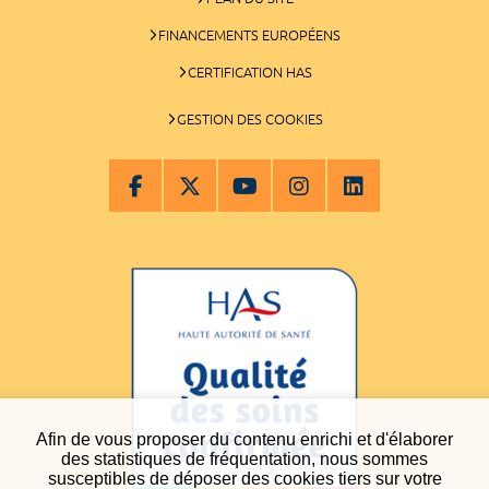
FINANCEMENTS EUROPÉENS
CERTIFICATION HAS
GESTION DES COOKIES
Afin de vous proposer du contenu enrichi et d'élaborer
des statistiques de fréquentation, nous sommes
susceptibles de déposer des cookies tiers sur votre