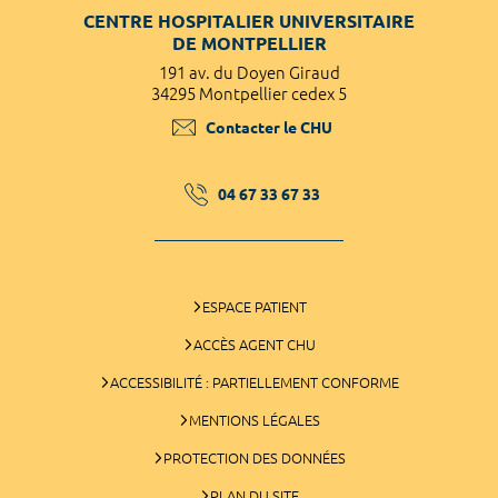
CENTRE HOSPITALIER UNIVERSITAIRE
DE MONTPELLIER
191 av. du Doyen Giraud
34295 Montpellier cedex 5
Contacter le CHU
04 67 33 67 33
ESPACE PATIENT
ACCÈS AGENT CHU
ACCESSIBILITÉ : PARTIELLEMENT CONFORME
MENTIONS LÉGALES
PROTECTION DES DONNÉES
PLAN DU SITE