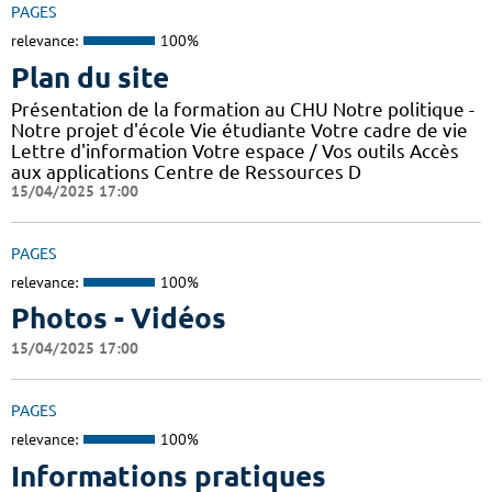
PAGES
relevance:
100%
Plan du site
Présentation de la formation au CHU Notre politique -
Notre projet d'école Vie étudiante Votre cadre de vie
Lettre d'information Votre espace / Vos outils Accès
aux applications Centre de Ressources D
15/04/2025 17:00
PAGES
relevance:
100%
Photos - Vidéos
15/04/2025 17:00
PAGES
relevance:
100%
Informations pratiques