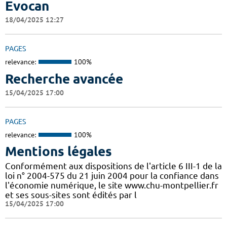
Evocan
18/04/2025 12:27
PAGES
relevance:
100%
Recherche avancée
15/04/2025 17:00
PAGES
relevance:
100%
Mentions légales
Conformément aux dispositions de l'article 6 III-1 de la
loi n° 2004-575 du 21 juin 2004 pour la confiance dans
l'économie numérique, le site www.chu-montpellier.fr
et ses sous-sites sont édités par l
15/04/2025 17:00