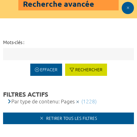
Recherche avancée
Mots-clés :
EFFACER
RECHERCHER
FILTRES ACTIFS
Par type de contenu: Pages
(1228)
RETIRER TOUS LES FILTRES