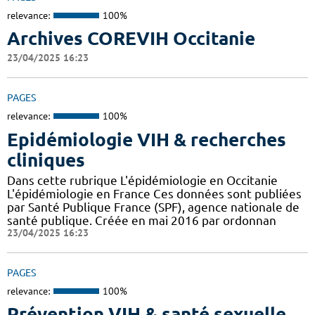
relevance:
100%
Archives COREVIH Occitanie
23/04/2025 16:23
PAGES
relevance:
100%
Epidémiologie VIH & recherches
cliniques
Dans cette rubrique L'épidémiologie en Occitanie
L'épidémiologie en France Ces données sont publiées
par Santé Publique France (SPF), agence nationale de
santé publique. Créée en mai 2016 par ordonnan
23/04/2025 16:23
PAGES
relevance:
100%
Prévention VIH & santé sexuelle