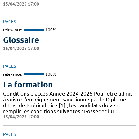
15/04/2025 17:00
PAGES
relevance:
100%
Glossaire
15/04/2025 17:00
PAGES
relevance:
100%
La formation
Conditions d'accès Année 2024-2025 Pour être admis
à suivre l'enseignement sanctionné par le Diplôme
d'Etat de Puéricultrice [1] , les candidats doivent
remplir les conditions suivantes : Posséder l'u
15/04/2025 17:00
PAGES