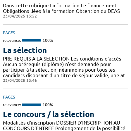
Dans cette rubrique La formation Le financement
Obligations liées à la formation Obtention du DEAS
23/04/2025 13:52
PAGES
relevance:
100%
La sélection
PRE-REQUIS A LA SELECTION Les conditions d'accès
Aucun prérequis (diplôme) n'est demandé pour
participer à la sélection, néanmoins pour tous les
candidats disposant d'un titre de séjour valide, une at
23/04/2025 13:46
PAGES
relevance:
100%
Le concours / la sélection
Modalités d'inscription DOSSIER D'INSCRIPTION AU
CONCOURS D'ENTREE Prolongement de la possibilité