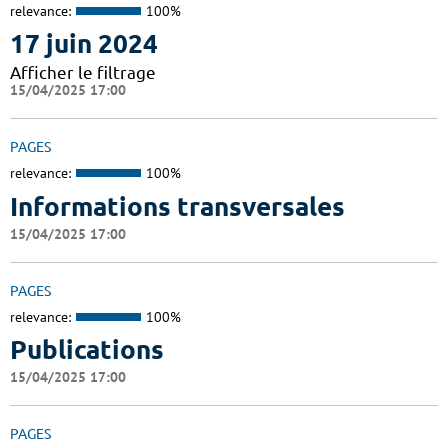
relevance:
100%
17 juin 2024
Afficher le filtrage
15/04/2025 17:00
PAGES
relevance:
100%
Informations transversales
15/04/2025 17:00
PAGES
relevance:
100%
Publications
15/04/2025 17:00
PAGES