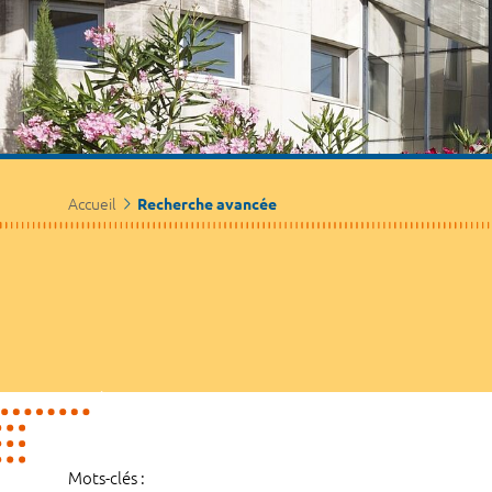
Accueil
Recherche avancée
Mots-clés :