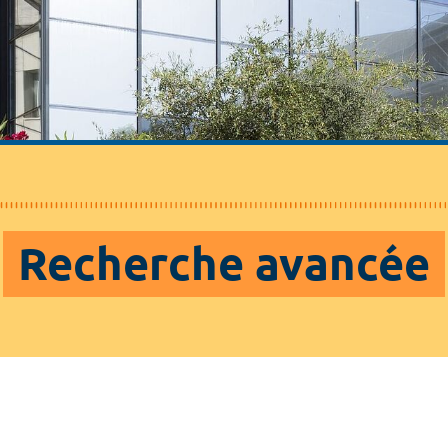
Recherche avancée