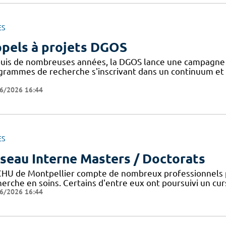
ES
pels à projets DGOS
uis de nombreuses années, la DGOS lance une campagne d'
grammes de recherche s'inscrivant dans un continuum et 
6/2026 16:44
ES
seau Interne Masters / Doctorats
CHU de Montpellier compte de nombreux professionnels 
erche en soins. Certains d'entre eux ont poursuivi un curs
6/2026 16:44