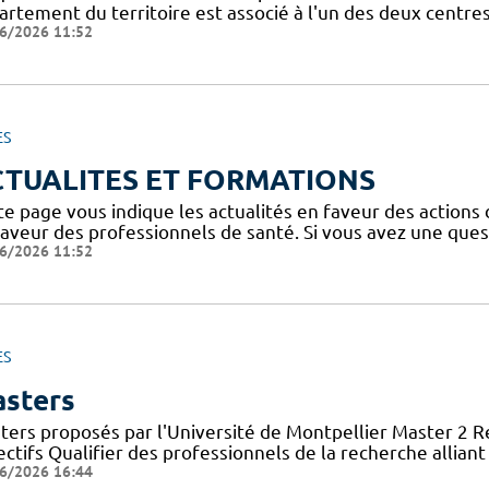
artement du territoire est associé à l'un des deux centre
6/2026 11:52
ES
CTUALITES ET FORMATIONS
te page vous indique les actualités en faveur des actions
faveur des professionnels de santé. Si vous avez une ques
6/2026 11:52
ES
sters
ters proposés par l'Université de Montpellier Master 2 
ctifs Qualifier des professionnels de la recherche allian
6/2026 16:44