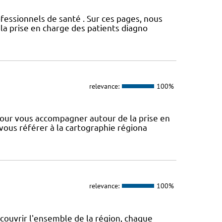
fessionnels de santé . Sur ces pages, nous
a prise en charge des patients diagno
relevance:
100%
our vous accompagner autour de la prise en
 vous référer à la cartographie régiona
relevance:
100%
 couvrir l'ensemble de la région, chaque