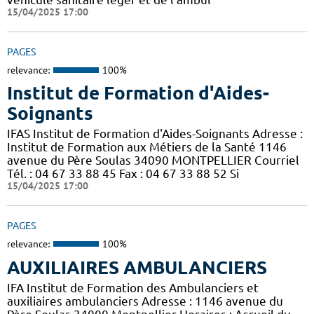
15/04/2025 17:00
PAGES
relevance:
100%
Institut de Formation d'Aides-
Soignants
IFAS Institut de Formation d'Aides-Soignants Adresse :
Institut de Formation aux Métiers de la Santé 1146
avenue du Père Soulas 34090 MONTPELLIER Courriel
Tél. : 04 67 33 88 45 Fax : 04 67 33 88 52 Si
15/04/2025 17:00
PAGES
relevance:
100%
AUXILIAIRES AMBULANCIERS
IFA Institut de Formation des Ambulanciers et
auxiliaires ambulanciers Adresse : 1146 avenue du