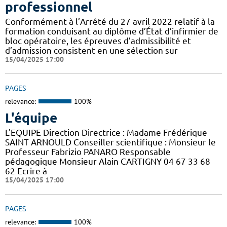
professionnel
Conformément à l’Arrêté du 27 avril 2022 relatif à la
formation conduisant au diplôme d’État d’infirmier de
bloc opératoire, les épreuves d’admissibilité et
d’admission consistent en une sélection sur
15/04/2025 17:00
PAGES
relevance:
100%
L'équipe
L'EQUIPE Direction Directrice : Madame Frédérique
SAINT ARNOULD Conseiller scientifique : Monsieur le
Professeur Fabrizio PANARO Responsable
pédagogique Monsieur Alain CARTIGNY 04 67 33 68
62 Ecrire à
15/04/2025 17:00
PAGES
relevance:
100%