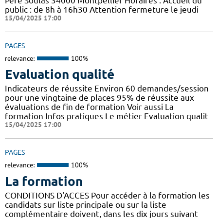
Père Soulas 34000 Montpellier Horaires : Accueil du
public : de 8h à 16h30 Attention fermeture le jeudi
15/04/2025 17:00
PAGES
relevance:
100%
Evaluation qualité
Indicateurs de réussite Environ 60 demandes/session
pour une vingtaine de places 95% de réussite aux
évaluations de fin de formation Voir aussi La
formation Infos pratiques Le métier Evaluation qualit
15/04/2025 17:00
PAGES
relevance:
100%
La formation
CONDITIONS D'ACCES Pour accéder à la formation les
candidats sur liste principale ou sur la liste
complémentaire doivent, dans les dix jours suivant