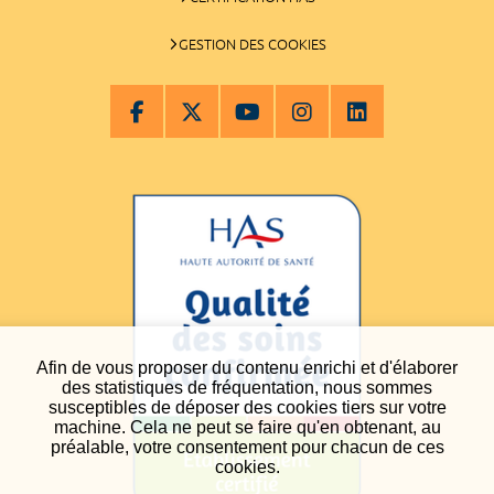
GESTION DES COOKIES
Afin de vous proposer du contenu enrichi et d'élaborer
des statistiques de fréquentation, nous sommes
susceptibles de déposer des cookies tiers sur votre
machine. Cela ne peut se faire qu'en obtenant, au
préalable, votre consentement pour chacun de ces
cookies.