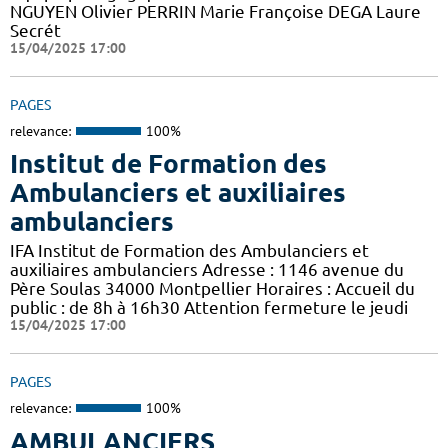
NGUYEN Olivier PERRIN Marie Françoise DEGA Laure
Secrét
15/04/2025 17:00
PAGES
relevance:
100%
Institut de Formation des
Ambulanciers et auxiliaires
ambulanciers
IFA Institut de Formation des Ambulanciers et
auxiliaires ambulanciers Adresse : 1146 avenue du
Père Soulas 34000 Montpellier Horaires : Accueil du
public : de 8h à 16h30 Attention fermeture le jeudi
15/04/2025 17:00
PAGES
relevance:
100%
AMBULANCIERS