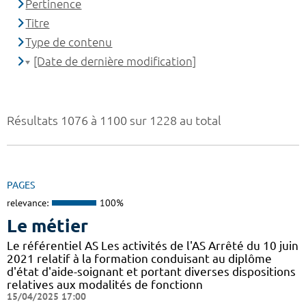
Pertinence
Titre
Type de contenu
[Date de dernière modification]
Résultats 1076 à 1100 sur 1228 au total
PAGES
relevance:
100%
Le métier
Le référentiel AS Les activités de l'AS Arrêté du 10 juin
2021 relatif à la formation conduisant au diplôme
d'état d'aide-soignant et portant diverses dispositions
relatives aux modalités de fonctionn
15/04/2025 17:00