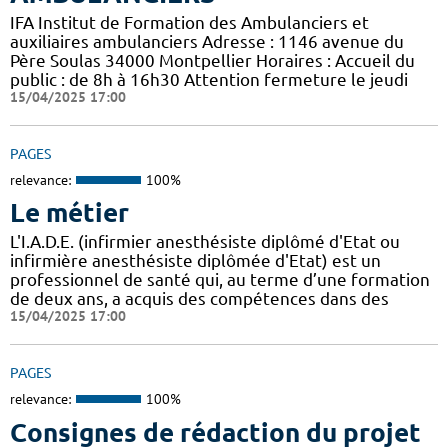
IFA Institut de Formation des Ambulanciers et
auxiliaires ambulanciers Adresse : 1146 avenue du
Père Soulas 34000 Montpellier Horaires : Accueil du
public : de 8h à 16h30 Attention fermeture le jeudi
15/04/2025 17:00
PAGES
relevance:
100%
Le métier
L'I.A.D.E. (infirmier anesthésiste diplômé d'Etat ou
infirmière anesthésiste diplômée d'Etat) est un
professionnel de santé qui, au terme d’une formation
de deux ans, a acquis des compétences dans des
15/04/2025 17:00
PAGES
relevance:
100%
Consignes de rédaction du projet