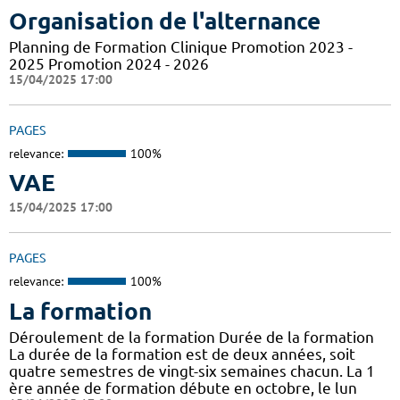
Organisation de l'alternance
Planning de Formation Clinique Promotion 2023 -
2025 Promotion 2024 - 2026
15/04/2025 17:00
PAGES
relevance:
100%
VAE
15/04/2025 17:00
PAGES
relevance:
100%
La formation
Déroulement de la formation Durée de la formation
La durée de la formation est de deux années, soit
quatre semestres de vingt-six semaines chacun. La 1
ère année de formation débute en octobre, le lun