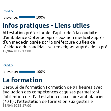
PAGES
relevance:
100%
Infos pratiques - Liens utiles
Attestation préfectorale d'aptitude à la conduite
d'ambulance Obtenue après examen médical auprès
d'un médecin agrée par la préfecture du lieu de
résidence du candidat - se renseigner auprès de la pré
15/04/2025 17:00
PAGES
relevance:
100%
La formation
Déroulé de formation Formation de 91 heures avec
évaluation des compétences acquises permettant
l’obtention de : l'attestation d'auxiliaire ambulancier
(70 h) ; l'attestation de formation aux gestes e
15/04/2025 17:00