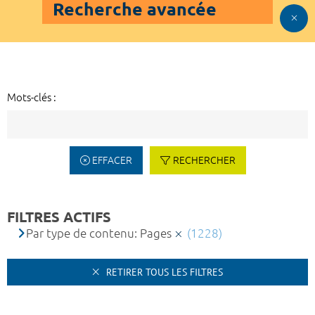
Recherche avancée
Mots-clés :
EFFACER
RECHERCHER
FILTRES ACTIFS
Par type de contenu: Pages
(1228)
RETIRER TOUS LES FILTRES