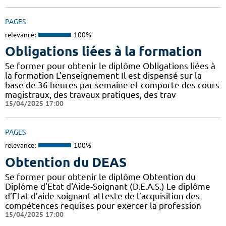
PAGES
relevance:
100%
Obligations liées à la formation
Se former pour obtenir le diplôme Obligations liées à
la formation L’enseignement Il est dispensé sur la
base de 36 heures par semaine et comporte des cours
magistraux, des travaux pratiques, des trav
15/04/2025 17:00
PAGES
relevance:
100%
Obtention du DEAS
Se former pour obtenir le diplôme Obtention du
Diplôme d'Etat d'Aide-Soignant (D.E.A.S.) Le diplôme
d’Etat d’aide-soignant atteste de l’acquisition des
compétences requises pour exercer la profession
15/04/2025 17:00