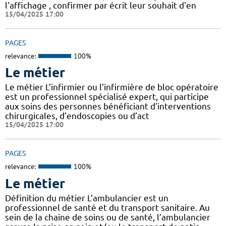
l'affichage , confirmer par écrit leur souhait d'en
15/04/2025 17:00
PAGES
relevance:
100%
Le métier
Le métier L’infirmier ou l’infirmière de bloc opératoire
est un professionnel spécialisé expert, qui participe
aux soins des personnes bénéficiant d’interventions
chirurgicales, d’endoscopies ou d’act
15/04/2025 17:00
PAGES
relevance:
100%
Le métier
Définition du métier L’ambulancier est un
professionnel de santé et du transport sanitaire. Au
sein de la chaine de soins ou de santé, l’ambulancier