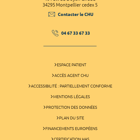
34295 Montpellier cedex 5
Contacter le CHU
04 67 33 67 33
ESPACE PATIENT
ACCÈS AGENT CHU
ACCESSIBILITÉ : PARTIELLEMENT CONFORME
MENTIONS LÉGALES
PROTECTION DES DONNÉES
PLAN DU SITE
FINANCEMENTS EUROPÉENS
CERTIFICATION HAS