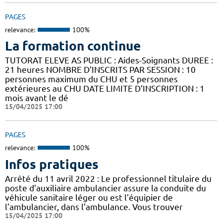
PAGES
relevance:
100%
La formation continue
TUTORAT ELEVE AS PUBLIC : Aides-Soignants DUREE :
21 heures NOMBRE D’INSCRITS PAR SESSION : 10
personnes maximum du CHU et 5 personnes
extérieures au CHU DATE LIMITE D’INSCRIPTION : 1
mois avant le dé
15/04/2025 17:00
PAGES
relevance:
100%
Infos pratiques
Arrêté du 11 avril 2022 : Le professionnel titulaire du
poste d’auxiliaire ambulancier assure la conduite du
véhicule sanitaire léger ou est l’équipier de
l’ambulancier, dans l’ambulance. Vous trouver
15/04/2025 17:00