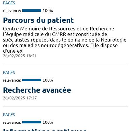
PAGES
relevance:
100%
Parcours du patient
Centre Mémoire de Ressources et de Recherche
L'équipe médicale du CMRR est constituée de
spécialistes réputés dans le domaine de la Neurologie
ou des maladies neurodégénératives. Elle dispose
d’une ex
26/02/2025 18:51
PAGES
relevance:
100%
Recherche avancée
26/02/2025 17:27
PAGES
relevance:
100%