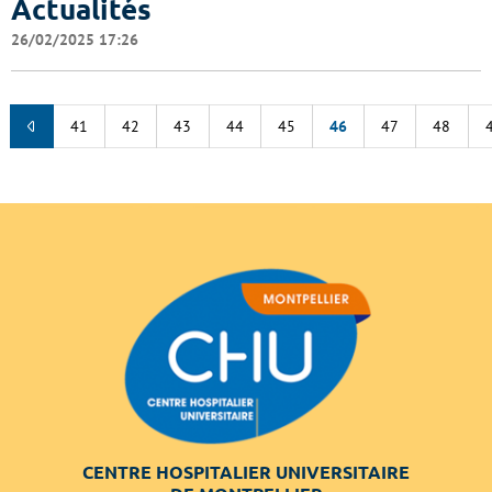
Actualités
26/02/2025 17:26
41
42
43
44
45
46
47
48
CENTRE HOSPITALIER UNIVERSITAIRE