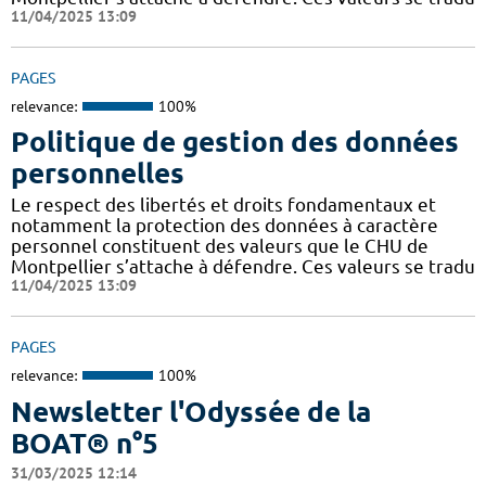
11/04/2025 13:09
PAGES
relevance:
100%
Politique de gestion des données
personnelles
Le respect des libertés et droits fondamentaux et
notamment la protection des données à caractère
personnel constituent des valeurs que le CHU de
Montpellier s’attache à défendre. Ces valeurs se tradu
11/04/2025 13:09
PAGES
relevance:
100%
Newsletter l'Odyssée de la
BOAT® n°5
31/03/2025 12:14