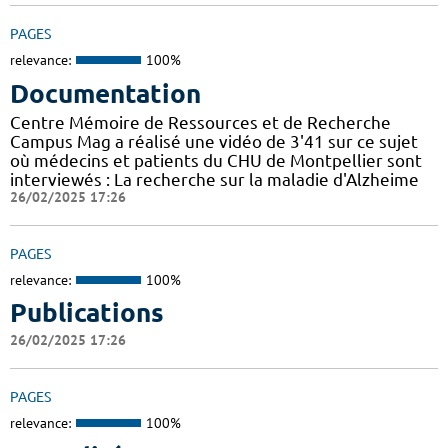
PAGES
relevance:
100%
Documentation
Centre Mémoire de Ressources et de Recherche
Campus Mag a réalisé une vidéo de 3'41 sur ce sujet
où médecins et patients du CHU de Montpellier sont
interviewés : La recherche sur la maladie d'Alzheime
26/02/2025 17:26
PAGES
relevance:
100%
Publications
26/02/2025 17:26
PAGES
relevance:
100%