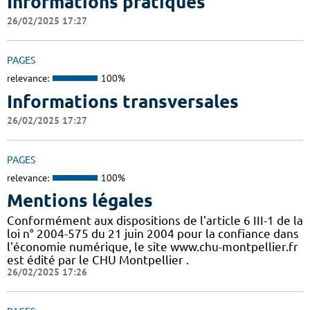
Informations pratiques
26/02/2025 17:27
PAGES
relevance:
100%
Informations transversales
26/02/2025 17:27
PAGES
relevance:
100%
Mentions légales
Conformément aux dispositions de l'article 6 III-1 de la
loi n° 2004-575 du 21 juin 2004 pour la confiance dans
l'économie numérique, le site www.chu-montpellier.fr
est édité par le CHU Montpellier .
26/02/2025 17:26