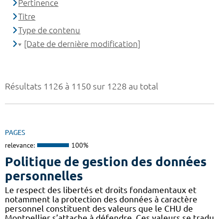
Pertinence
Titre
Type de contenu
[Date de dernière modification]
Résultats 1126 à 1150 sur 1228 au total
PAGES
relevance:
100%
Politique de gestion des données
personnelles
Le respect des libertés et droits fondamentaux et
notamment la protection des données à caractère
personnel constituent des valeurs que le CHU de
Montpellier s’attache à défendre. Ces valeurs se tradu