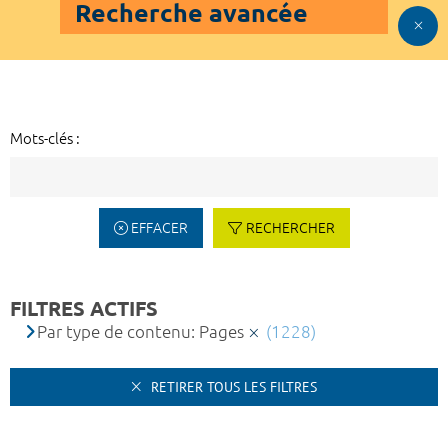
Recherche avancée
Mots-clés :
EFFACER
RECHERCHER
FILTRES ACTIFS
Par type de contenu: Pages
(1228)
RETIRER TOUS LES FILTRES