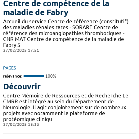
Centre de compétence de la
maladie de Fabry
Accueil du service Centre de référence (constitutif)
des maladies rénales rares - SORARE Centre de
référence des microangiopathies thrombotiques -
CNR MAT Centre de compétence de la maladie de
Fabry S
27/02/2025 17:51
PAGES
relevance:
100%
Découvrir
Centre Mémoire de Ressources et de Recherche Le
CMRR est intégré au sein du Département de
Neurologie. Il agit conjointement sur de nombreux
projets avec notamment la plateforme de
protéomique cliniqu
27/02/2025 15:13