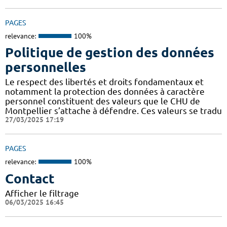
PAGES
relevance:
100%
Politique de gestion des données
personnelles
Le respect des libertés et droits fondamentaux et
notamment la protection des données à caractère
personnel constituent des valeurs que le CHU de
Montpellier s’attache à défendre. Ces valeurs se tradu
27/03/2025 17:19
PAGES
relevance:
100%
Contact
Afficher le filtrage
06/03/2025 16:45