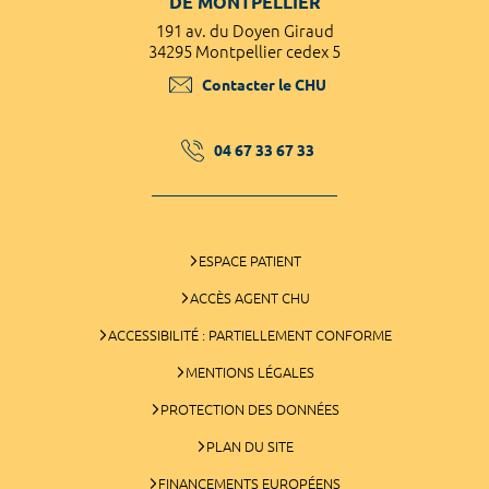
DE MONTPELLIER
191 av. du Doyen Giraud
34295 Montpellier cedex 5
Contacter le CHU
04 67 33 67 33
ESPACE PATIENT
ACCÈS AGENT CHU
ACCESSIBILITÉ : PARTIELLEMENT CONFORME
MENTIONS LÉGALES
PROTECTION DES DONNÉES
PLAN DU SITE
FINANCEMENTS EUROPÉENS