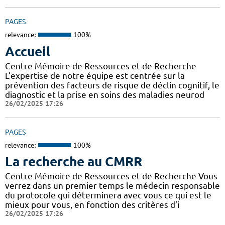
PAGES
relevance:
100%
Accueil
Centre Mémoire de Ressources et de Recherche
L’expertise de notre équipe est centrée sur la
prévention des facteurs de risque de déclin cognitif, le
diagnostic et la prise en soins des maladies neurod
26/02/2025 17:26
PAGES
relevance:
100%
La recherche au CMRR
Centre Mémoire de Ressources et de Recherche Vous
verrez dans un premier temps le médecin responsable
du protocole qui déterminera avec vous ce qui est le
mieux pour vous, en fonction des critères d’i
26/02/2025 17:26