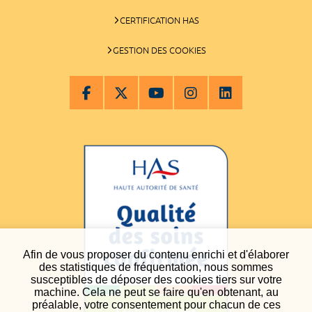
CERTIFICATION HAS
GESTION DES COOKIES
Afin de vous proposer du contenu enrichi et d'élaborer
des statistiques de fréquentation, nous sommes
susceptibles de déposer des cookies tiers sur votre
machine. Cela ne peut se faire qu'en obtenant, au
préalable, votre consentement pour chacun de ces