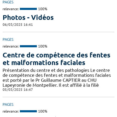
PAGES
relevance:
100%
Photos - Vidéos
06/03/2025 16:41
PAGES
relevance:
100%
Centre de compétence des fentes
et malformations faciales
Présentation du centre et des pathologies Le centre
de compétence des fentes et malformations faciales
est porté par le Pr Guillaume CAPTIER au CHU
Lapeyronie de Montpellier. Il est affilié à la filiè
05/03/2025 16:47
PAGES
relevance:
100%