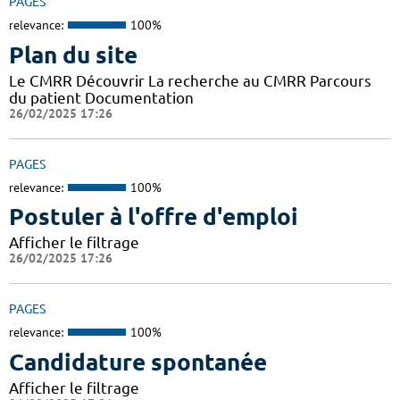
PAGES
relevance:
100%
Plan du site
Le CMRR Découvrir La recherche au CMRR Parcours
du patient Documentation
26/02/2025 17:26
PAGES
relevance:
100%
Postuler à l'offre d'emploi
Afficher le filtrage
26/02/2025 17:26
PAGES
relevance:
100%
Candidature spontanée
Afficher le filtrage