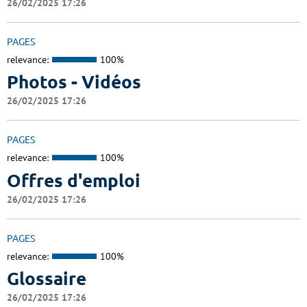
26/02/2025 17:26
PAGES
relevance:
100%
Photos - Vidéos
26/02/2025 17:26
PAGES
relevance:
100%
Offres d'emploi
26/02/2025 17:26
PAGES
relevance:
100%
Glossaire
26/02/2025 17:26