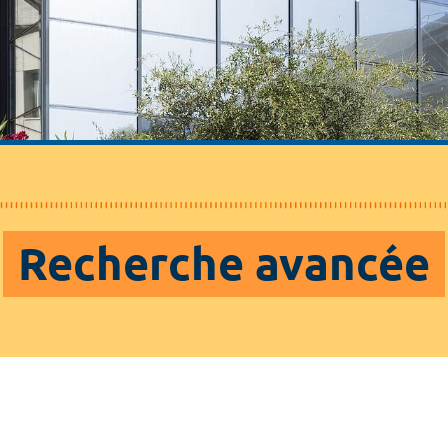
Recherche avancée