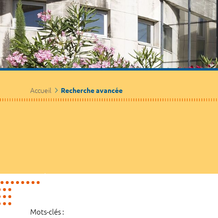
Accueil
Recherche avancée
Mots-clés :