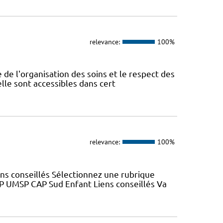
relevance:
100%
 de l'organisation des soins et le respect des
lle sont accessibles dans cert
relevance:
100%
ns conseillés Sélectionnez une rubrique
SP UMSP CAP Sud Enfant Liens conseillés Va