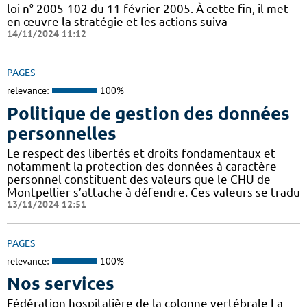
loi n° 2005-102 du 11 février 2005. À cette fin, il met
en œuvre la stratégie et les actions suiva
14/11/2024 11:12
PAGES
relevance:
100%
Politique de gestion des données
personnelles
Le respect des libertés et droits fondamentaux et
notamment la protection des données à caractère
personnel constituent des valeurs que le CHU de
Montpellier s’attache à défendre. Ces valeurs se tradu
13/11/2024 12:51
PAGES
relevance:
100%
Nos services
Fédération hospitalière de la colonne vertébrale La