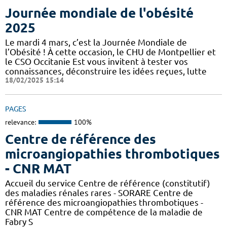
Journée mondiale de l'obésité
2025
Le mardi 4 mars, c’est la Journée Mondiale de
l’Obésité ! À cette occasion, le CHU de Montpellier et
le CSO Occitanie Est vous invitent à tester vos
connaissances, déconstruire les idées reçues, lutte
18/02/2025 15:14
PAGES
relevance:
100%
Centre de référence des
microangiopathies thrombotiques
- CNR MAT
Accueil du service Centre de référence (constitutif)
des maladies rénales rares - SORARE Centre de
référence des microangiopathies thrombotiques -
CNR MAT Centre de compétence de la maladie de
Fabry S