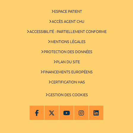
ESPACE PATIENT
ACCÈS AGENT CHU
ACCESSIBILITÉ : PARTIELLEMENT CONFORME
MENTIONS LÉGALES
PROTECTION DES DONNÉES
PLAN DU SITE
FINANCEMENTS EUROPÉENS
CERTIFICATION HAS
GESTION DES COOKIES