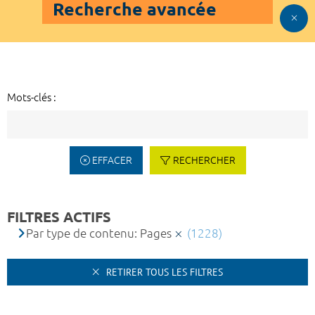
Recherche avancée
Mots-clés :
EFFACER
RECHERCHER
FILTRES ACTIFS
Par type de contenu: Pages
(1228)
RETIRER TOUS LES FILTRES