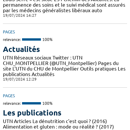
permanence des soins et le suivi médical sont assurés
par les médecins généralistes libéraux auto
19/07/2024 14:27
PAGES
relevance:
100%
Actualités
UTN Réseaux sociaux Twitter : UTN
CHU_MONTPELLIER (@UTN_Montpellier) Pages du
site L'UTN du CHU de Montpellier Outils pratiques Les
publications Actualités
19/07/2024 12:29
PAGES
relevance:
100%
Les publications
UTN Articles La dénutrition c'est quoi ? (2016)
Alimentation et gluten : mode ou réalité ? (2017)