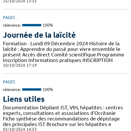
25/10/2024 13:15
PAGES
relevance:
100%
Journée de la laïcité
Formation - Lundi 09 Décembre 2024 Histoire de la
laïcité : Apprendre du passé pour vivre ensemble le
présent Accès direct Comité scientifique Programme
Inscription Informations pratiques ​INSCRIPTION
10/10/2024 17:19
PAGES
relevance:
100%
Liens utiles
Documentation Dépliant IST, VIH, hépatites : centres
experts, consultations et associations d'Occitanie
Fiche synthèse des recommandations de dépistage
des principales IST Brochure sur les hépatites e
03/10/2024 14:53