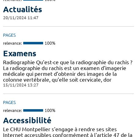
Actualités
20/11/2024 11:47
PAGES
relevance:
100%
Examens
Radiographie Qu’est-ce que la radiographie du rachis ?
La radiographie du rachis est un examen d’imagerie
médicale qui permet d’obtenir des images de la
colonne vertébrale, qu’elle soit cervicale, dor
15/11/2024 13:27
PAGES
relevance:
100%
Accessibilité
Le CHU Montpellier s'engage à rendre ses sites
Internet accessibles conformément à l'article 47 de la