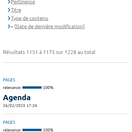
Pertinence
Titre
Type de contenu
[Date de dernière modification]
Résultats 1151 à 1175 sur 1228 au total
PAGES
relevance:
100%
Agenda
26/02/2025 17:26
PAGES
relevance:
100%