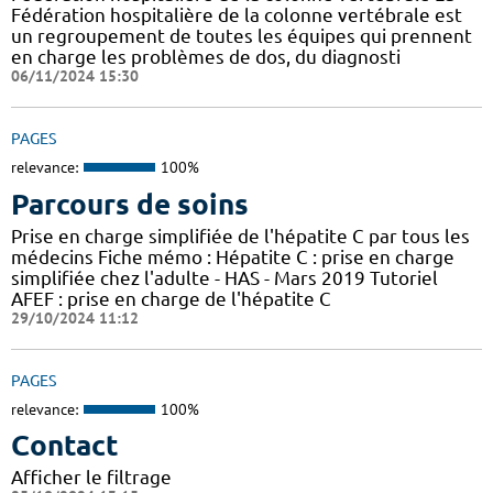
Fédération hospitalière de la colonne vertébrale est
un regroupement de toutes les équipes qui prennent
en charge les problèmes de dos, du diagnosti
06/11/2024 15:30
PAGES
relevance:
100%
Parcours de soins
Prise en charge simplifiée de l'hépatite C par tous les
médecins Fiche mémo : Hépatite C : prise en charge
simplifiée chez l'adulte - HAS - Mars 2019 Tutoriel
AFEF : prise en charge de l'hépatite C
29/10/2024 11:12
PAGES
relevance:
100%
Contact
Afficher le filtrage