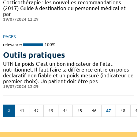
Corticothérapie : les nouvelles recommandations
(2017) Guide à destination du personnel médical et
par
19/07/2024 12:29
PAGES
relevance:
100%
Outils pratiques
UTN Le poids C'est un bon indicateur de l'état
nutritionnel. Il faut faire la différence entre un poids
déclaratif non fiable et un poids mesuré (indicateur de
premier choix). Un patient doit être pes
19/07/2024 12:29
41
42
43
44
45
46
47
48