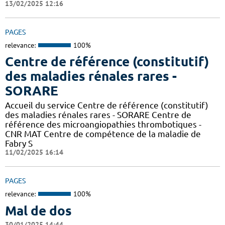
13/02/2025 12:16
PAGES
relevance:
100%
Centre de référence (constitutif)
des maladies rénales rares -
SORARE
Accueil du service Centre de référence (constitutif)
des maladies rénales rares - SORARE Centre de
référence des microangiopathies thrombotiques -
CNR MAT Centre de compétence de la maladie de
Fabry S
11/02/2025 16:14
PAGES
relevance:
100%
Mal de dos
30/01/2025 14:44