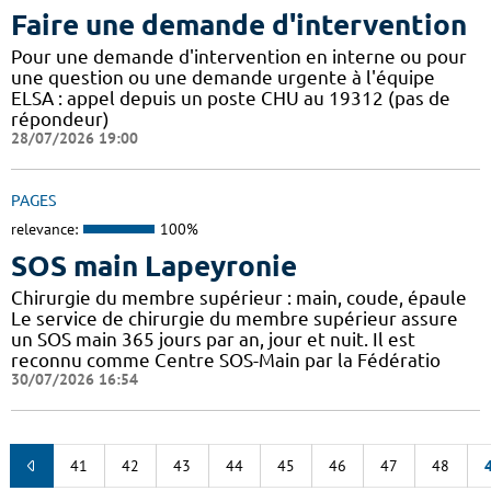
Faire une demande d'intervention
Pour une demande d'intervention en interne ou pour
une question ou une demande urgente à l'équipe
ELSA : appel depuis un poste CHU au 19312 (pas de
répondeur)
28/07/2026 19:00
PAGES
relevance:
100%
SOS main Lapeyronie
Chirurgie du membre supérieur : main, coude, épaule
Le service de chirurgie du membre supérieur assure
un SOS main 365 jours par an, jour et nuit. Il est
reconnu comme Centre SOS-Main par la Fédératio
30/07/2026 16:54
41
42
43
44
45
46
47
48