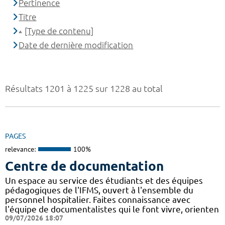
Pertinence
Titre
[Type de contenu]
Date de dernière modification
Résultats 1201 à 1225 sur 1228 au total
PAGES
relevance:
100%
Centre de documentation
Un espace au service des étudiants et des équipes
pédagogiques de l'IFMS, ouvert à l'ensemble du
personnel hospitalier. Faites connaissance avec
l'équipe de documentalistes qui le font vivre, orienten
09/07/2026 18:07