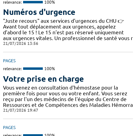
relevance:
100%
Numéros d'urgence
"Juste recours" aux services d’urgences du CHU 👉
Avant tout déplacement aux urgences, appelez
d’abord le 15 ! Le 15 n’est pas réservé uniquement
aux urgences vitales. Un professionnel de santé vous r
21/07/2026 13:56
PAGES
relevance:
100%
Votre prise en charge
Vous venez en consultation d'hémostase pour la
première fois pour vous ou votre enfant. Vous serez
reçu par l'un des médecins de l'équipe du Centre de
Ressources et de Compétences des Maladies Hémorra
21/07/2026 19:47
PAGES
relevance:
100%