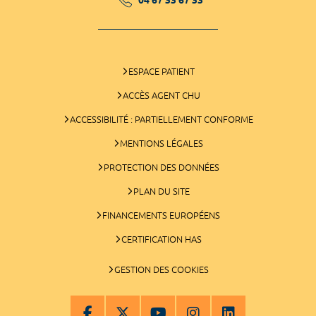
ESPACE PATIENT
ACCÈS AGENT CHU
ACCESSIBILITÉ : PARTIELLEMENT CONFORME
MENTIONS LÉGALES
PROTECTION DES DONNÉES
PLAN DU SITE
FINANCEMENTS EUROPÉENS
CERTIFICATION HAS
GESTION DES COOKIES