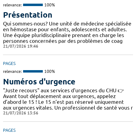
relevance:
100%
Présentation
Qui sommes-nous? Une unité de médecine spécialisée
en hémostase pour enfants, adolescents et adultes.
Une équipe pluridisciplinaire prenant en charge les
personnes concernées par des problèmes de coag
21/07/2026 19:46
PAGES
relevance:
100%
Numéros d'urgence
"Juste recours" aux services d’urgences du CHU 👉
Avant tout déplacement aux urgences, appelez
d’abord le 15 ! Le 15 n’est pas réservé uniquement
aux urgences vitales. Un professionnel de santé vous r
21/07/2026 13:56
PAGES