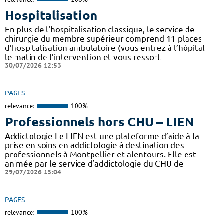
Hospitalisation
En plus de l'hospitalisation classique, le service de
chirurgie du membre supérieur comprend 11 places
d’hospitalisation ambulatoire (vous entrez à l’hôpital
le matin de l’intervention et vous ressort
30/07/2026 12:53
PAGES
relevance:
100%
Professionnels hors CHU – LIEN
Addictologie Le LIEN est une plateforme d’aide à la
prise en soins en addictologie à destination des
professionnels à Montpellier et alentours. Elle est
animée par le service d’addictologie du CHU de
29/07/2026 13:04
PAGES
relevance:
100%