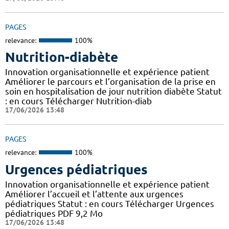
PAGES
relevance:
100%
Nutrition-diabète
Innovation organisationnelle et expérience patient
Améliorer le parcours et l’organisation de la prise en
soin en hospitalisation de jour nutrition diabète Statut
: en cours Télécharger Nutrition-diab
17/06/2026 13:48
PAGES
relevance:
100%
Urgences pédiatriques
Innovation organisationnelle et expérience patient
Améliorer l’accueil et l’attente aux urgences
pédiatriques Statut : en cours Télécharger Urgences
pédiatriques PDF 9,2 Mo
17/06/2026 13:48