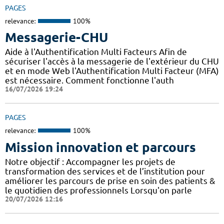
PAGES
relevance:
100%
Messagerie-CHU
Aide à l'Authentification Multi Facteurs Afin de
sécuriser l'accès à la messagerie de l'extérieur du CHU
et en mode Web l'Authentification Multi Facteur (MFA)
est nécessaire. Comment fonctionne l'auth
16/07/2026 19:24
PAGES
relevance:
100%
Mission innovation et parcours
Notre objectif : Accompagner les projets de
transformation des services et de l’institution pour
améliorer les parcours de prise en soin des patients &
le quotidien des professionnels Lorsqu'on parle
20/07/2026 12:16