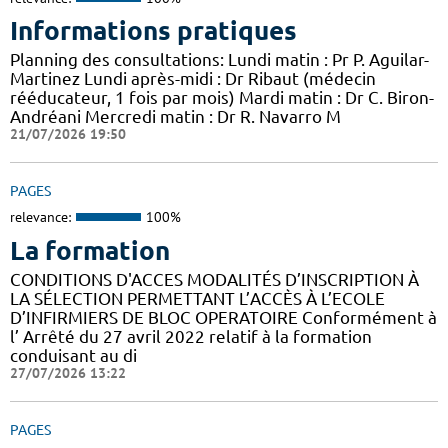
Informations pratiques
Planning des consultations: Lundi matin : Pr P. Aguilar-
Martinez Lundi après-midi : Dr Ribaut (médecin
rééducateur, 1 fois par mois) Mardi matin : Dr C. Biron-
Andréani Mercredi matin : Dr R. Navarro M
21/07/2026 19:50
PAGES
relevance:
100%
La formation
CONDITIONS D'ACCES MODALITÉS D’INSCRIPTION À
LA SÉLECTION PERMETTANT L’ACCÈS À L’ECOLE
D’INFIRMIERS DE BLOC OPERATOIRE Conformément à
l’ Arrêté du 27 avril 2022 relatif à la formation
conduisant au di
27/07/2026 13:22
PAGES