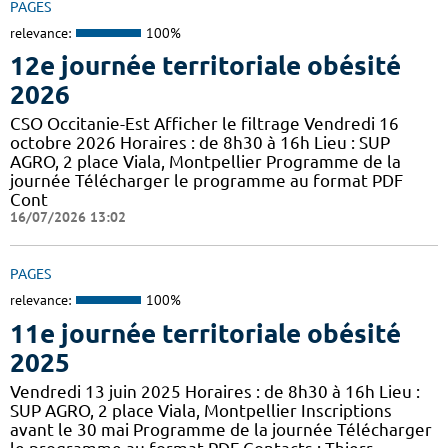
PAGES
relevance:
100%
12e journée territoriale obésité
2026
CSO Occitanie-Est Afficher le filtrage Vendredi 16
octobre 2026 Horaires : de 8h30 à 16h Lieu : SUP
AGRO, 2 place Viala, Montpellier Programme de la
journée Télécharger le programme au format PDF
Cont
16/07/2026 13:02
PAGES
relevance:
100%
11e journée territoriale obésité
2025
Vendredi 13 juin 2025 Horaires : de 8h30 à 16h Lieu :
SUP AGRO, 2 place Viala, Montpellier Inscriptions
avant le 30 mai Programme de la journée Télécharger