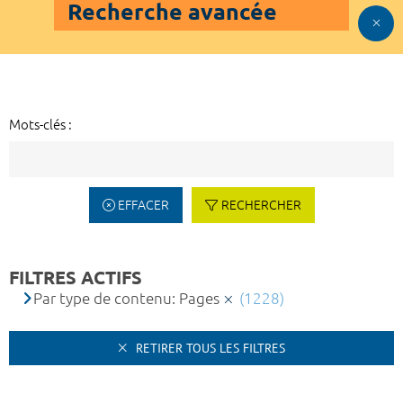
Recherche avancée
Mots-clés :
EFFACER
RECHERCHER
FILTRES ACTIFS
Par type de contenu: Pages
(1228)
RETIRER TOUS LES FILTRES