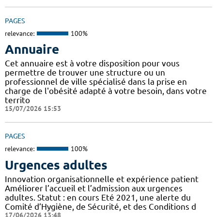
PAGES
relevance:
100%
Annuaire
Cet annuaire est à votre disposition pour vous
permettre de trouver une structure ou un
professionnel de ville spécialisé dans la prise en
charge de l'obésité adapté à votre besoin, dans votre
territo
15/07/2026 15:53
PAGES
relevance:
100%
Urgences adultes
Innovation organisationnelle et expérience patient
Améliorer l’accueil et l’admission aux urgences
adultes. Statut : en cours Eté 2021, une alerte du
Comité d’Hygiène, de Sécurité, et des Conditions d
17/06/2026 13:48