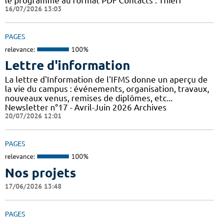
le programme au format PDF Contacts : Thierr
16/07/2026 13:03
PAGES
relevance:
100%
Lettre d'information
La lettre d'Information de l'IFMS donne un aperçu de
la vie du campus : événements, organisation, travaux,
nouveaux venus, remises de diplômes, etc...
Newsletter n°17 - Avril-Juin 2026 Archives
20/07/2026 12:01
PAGES
relevance:
100%
Nos projets
17/06/2026 13:48
PAGES