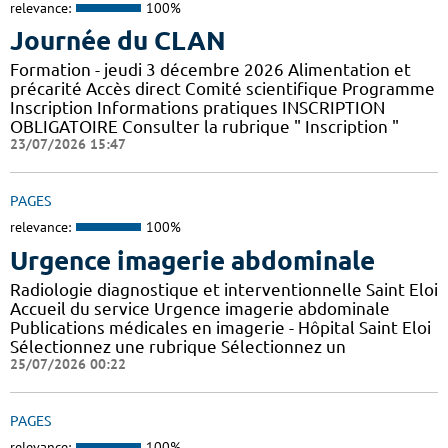
relevance:
100%
Journée du CLAN
Formation - jeudi 3 décembre 2026 Alimentation et
précarité Accès direct Comité scientifique Programme
Inscription Informations pratiques ​INSCRIPTION
OBLIGATOIRE Consulter la rubrique " Inscription "
23/07/2026 15:47
PAGES
relevance:
100%
Urgence imagerie abdominale
Radiologie diagnostique et interventionnelle Saint Eloi
Accueil du service Urgence imagerie abdominale
Publications médicales en imagerie - Hôpital Saint Eloi
Sélectionnez une rubrique Sélectionnez un
25/07/2026 00:22
PAGES
relevance:
100%