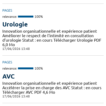
PAGES
relevance:
100%
Urologie
Innovation organisationnelle et expérience patient
Améliorer le respect de l’intimité en consultation
d’urologie Statut : en cours Télécharger Urologie PDF
6,0 Mo
17/06/2026 13:48
PAGES
relevance:
100%
AVC
Innovation organisationnelle et expérience patient
Accélérer la prise en charge des AVC Statut : en cours
Télécharger AVC PDF 4,6 Mo
17/06/2026 13:48