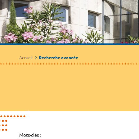
Accueil
Recherche avancée
Mots-clés :