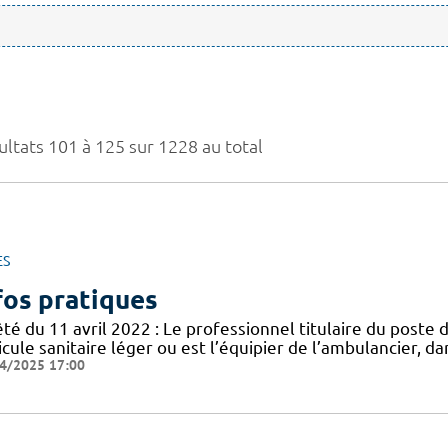
ultats 101 à 125 sur 1228 au total
ES
fos pratiques
té du 11 avril 2022 : Le professionnel titulaire du poste 
cule sanitaire léger ou est l’équipier de l’ambulancier, d
4/2025 17:00