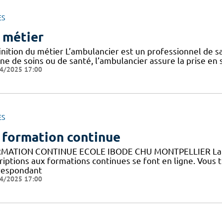
ES
 métier
nition du métier L’ambulancier est un professionnel de sa
ne de soins ou de santé, l’ambulancier assure la prise en 
4/2025 17:00
ES
 formation continue
MATION CONTINUE ECOLE IBODE CHU MONTPELLIER La fo
riptions aux formations continues se font en ligne. Vous 
respondant
4/2025 17:00