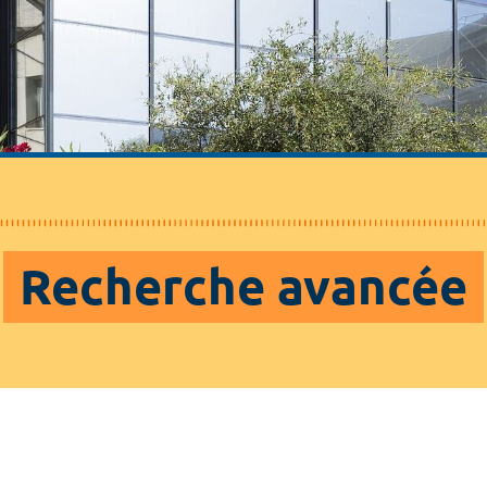
Recherche avancée