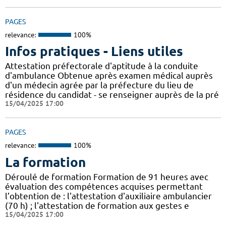
PAGES
relevance:
100%
Infos pratiques - Liens utiles
Attestation préfectorale d'aptitude à la conduite
d'ambulance Obtenue après examen médical auprès
d'un médecin agrée par la préfecture du lieu de
résidence du candidat - se renseigner auprès de la pré
15/04/2025 17:00
PAGES
relevance:
100%
La formation
Déroulé de formation Formation de 91 heures avec
évaluation des compétences acquises permettant
l’obtention de : l'attestation d'auxiliaire ambulancier
(70 h) ; l'attestation de formation aux gestes e
15/04/2025 17:00