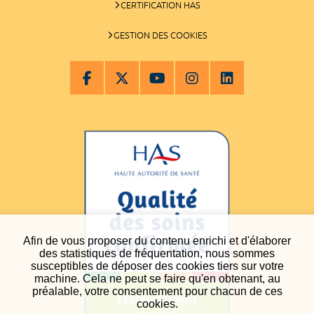
CERTIFICATION HAS
GESTION DES COOKIES
Afin de vous proposer du contenu enrichi et d'élaborer
des statistiques de fréquentation, nous sommes
susceptibles de déposer des cookies tiers sur votre
machine. Cela ne peut se faire qu'en obtenant, au
préalable, votre consentement pour chacun de ces
cookies.