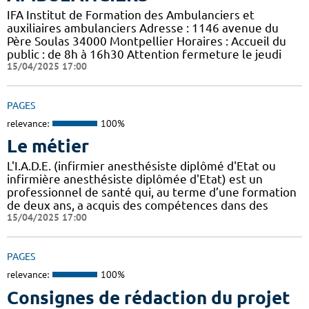
IFA Institut de Formation des Ambulanciers et
auxiliaires ambulanciers Adresse : 1146 avenue du
Père Soulas 34000 Montpellier Horaires : Accueil du
public : de 8h à 16h30 Attention fermeture le jeudi
15/04/2025 17:00
PAGES
relevance:
100%
Le métier
L'I.A.D.E. (infirmier anesthésiste diplômé d'Etat ou
infirmière anesthésiste diplômée d'Etat) est un
professionnel de santé qui, au terme d’une formation
de deux ans, a acquis des compétences dans des
15/04/2025 17:00
PAGES
relevance:
100%
Consignes de rédaction du projet