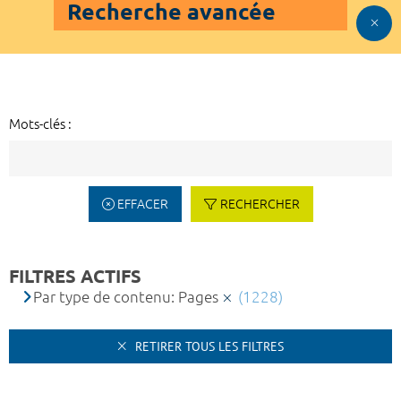
Recherche avancée
Mots-clés :
EFFACER
RECHERCHER
FILTRES ACTIFS
Par type de contenu: Pages
(1228)
RETIRER TOUS LES FILTRES