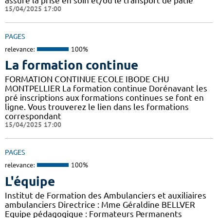
assure la prise en soin et/ou le transport de patie
15/04/2025 17:00
PAGES
relevance:
100%
La formation continue
FORMATION CONTINUE ECOLE IBODE CHU
MONTPELLIER La formation continue Dorénavant les
pré inscriptions aux formations continues se font en
ligne. Vous trouverez le lien dans les formations
correspondant
15/04/2025 17:00
PAGES
relevance:
100%
L'équipe
Institut de Formation des Ambulanciers et auxiliaires
ambulanciers Directrice : Mme Géraldine BELLVER
Equipe pédagogique : Formateurs Permanents