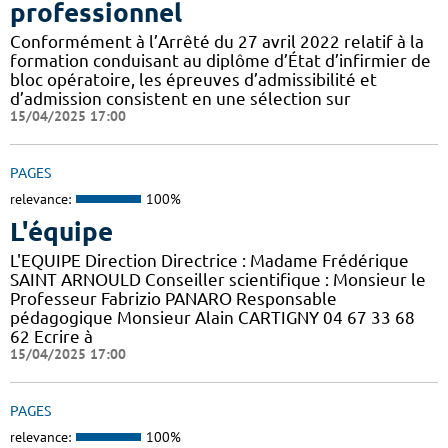
professionnel
Conformément à l’Arrêté du 27 avril 2022 relatif à la
formation conduisant au diplôme d’État d’infirmier de
bloc opératoire, les épreuves d’admissibilité et
d’admission consistent en une sélection sur
15/04/2025 17:00
PAGES
relevance:
100%
L'équipe
L'EQUIPE Direction Directrice : Madame Frédérique
SAINT ARNOULD Conseiller scientifique : Monsieur le
Professeur Fabrizio PANARO Responsable
pédagogique Monsieur Alain CARTIGNY 04 67 33 68
62 Ecrire à
15/04/2025 17:00
PAGES
relevance:
100%