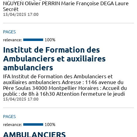
NGUYEN Olivier PERRIN Marie Françoise DEGA Laure
Secrét
15/04/2025 17:00
PAGES
relevance:
100%
Institut de Formation des
Ambulanciers et auxiliaires
ambulanciers
IFA Institut de Formation des Ambulanciers et
auxiliaires ambulanciers Adresse : 1146 avenue du
Père Soulas 34000 Montpellier Horaires : Accueil du
public : de 8h à 16h30 Attention fermeture le jeudi
15/04/2025 17:00
PAGES
relevance:
100%
AMBULANCIERS