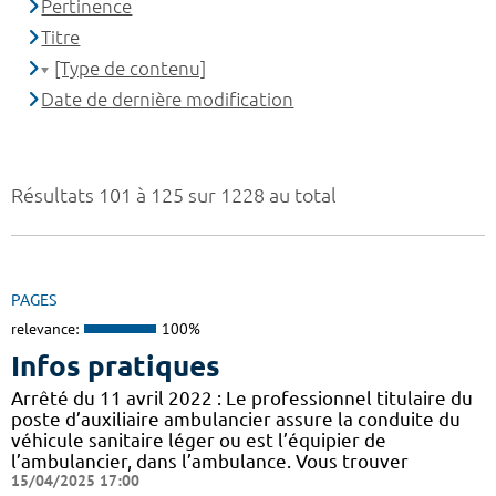
Pertinence
Titre
[Type de contenu]
Date de dernière modification
Résultats 101 à 125 sur 1228 au total
PAGES
relevance:
100%
Infos pratiques
Arrêté du 11 avril 2022 : Le professionnel titulaire du
poste d’auxiliaire ambulancier assure la conduite du
véhicule sanitaire léger ou est l’équipier de
l’ambulancier, dans l’ambulance. Vous trouver
15/04/2025 17:00