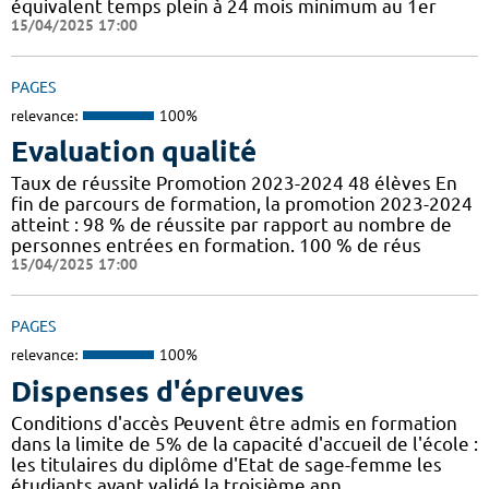
équivalent temps plein à 24 mois minimum au 1er
15/04/2025 17:00
PAGES
relevance:
100%
Evaluation qualité
Taux de réussite Promotion 2023-2024 48 élèves En
fin de parcours de formation, la promotion 2023-2024
atteint : 98 % de réussite par rapport au nombre de
personnes entrées en formation. 100 % de réus
15/04/2025 17:00
PAGES
relevance:
100%
Dispenses d'épreuves
Conditions d'accès Peuvent être admis en formation
dans la limite de 5% de la capacité d'accueil de l'école :
les titulaires du diplôme d'Etat de sage-femme les
étudiants ayant validé la troisième ann