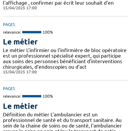
l'affichage , confirmer par écrit leur souhait d'en
15/04/2025 17:00
PAGES
relevance:
100%
Le métier
Le métier L’infirmier ou l’infirmière de bloc opératoire
est un professionnel spécialisé expert, qui participe
aux soins des personnes bénéficiant d’interventions
chirurgicales, d’endoscopies ou d’act
15/04/2025 17:00
PAGES
relevance:
100%
Le métier
Définition du métier L’ambulancier est un
professionnel de santé et du transport sanitaire. Au
sein de la chaine de soins ou de santé, l’ambulancier