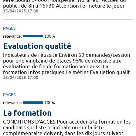
public : de 8h à 16h30 Attention fermeture le jeudi
15/04/2025 17:00
PAGES
relevance:
100%
Evaluation qualité
Indicateurs de réussite Environ 60 demandes/session
pour une vingtaine de places 95% de réussite aux
évaluations de fin de formation Voir aussi La
formation Infos pratiques Le métier Evaluation qualit
15/04/2025 17:00
PAGES
relevance:
100%
La formation
CONDITIONS D'ACCES Pour accéder à la formation les
candidats sur liste principale ou sur la liste
complémentaire doivent, dans les dix jours suivant