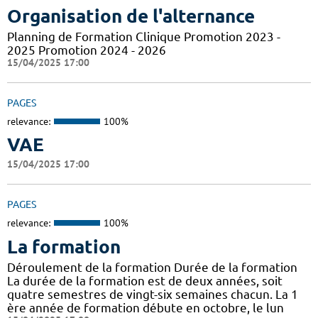
Organisation de l'alternance
Planning de Formation Clinique Promotion 2023 -
2025 Promotion 2024 - 2026
15/04/2025 17:00
PAGES
relevance:
100%
VAE
15/04/2025 17:00
PAGES
relevance:
100%
La formation
Déroulement de la formation Durée de la formation
La durée de la formation est de deux années, soit
quatre semestres de vingt-six semaines chacun. La 1
ère année de formation débute en octobre, le lun