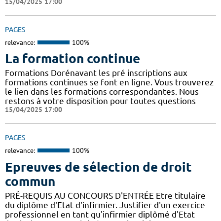
15/04/2025 17:00
PAGES
relevance:
100%
La formation continue
Formations Dorénavant les pré inscriptions aux
formations continues se font en ligne. Vous trouverez
le lien dans les formations correspondantes. Nous
restons à votre disposition pour toutes questions
15/04/2025 17:00
PAGES
relevance:
100%
Epreuves de sélection de droit
commun
PRÉ-REQUIS AU CONCOURS D'ENTRÉE Etre titulaire
du diplôme d'Etat d'infirmier. Justifier d'un exercice
professionnel en tant qu'infirmier diplômé d'Etat