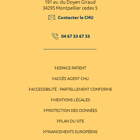
191 av. du Doyen Giraud
34295 Montpellier cedex 5
Contacter le CHU
04 67 33 67 33
ESPACE PATIENT
ACCÈS AGENT CHU
ACCESSIBILITÉ : PARTIELLEMENT CONFORME
MENTIONS LÉGALES
PROTECTION DES DONNÉES
PLAN DU SITE
FINANCEMENTS EUROPÉENS