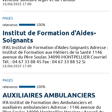
15/04/2025 17:00
PAGES
relevance:
100%
Institut de Formation d'Aides-
Soignants
IFAS Institut de Formation d'Aides-Soignants Adresse :
Institut de Formation aux Métiers de la Santé 1146
avenue du Père Soulas 34090 MONTPELLIER Courriel
Tél. : 04 67 33 88 45 Fax : 04 67 33 88 52 Si
15/04/2025 17:00
PAGES
relevance:
100%
AUXILIAIRES AMBULANCIERS
IFA Institut de Formation des Ambulanciers et
auxiliaires ambulanciers Adresse : 1146 avenue du
Père Soulas 34000 Montpellier Horaires : Accueil du