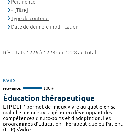
Pertinence
[Titre]
Type de contenu
Date de dernière modification
Résultats 1226 à 1228 sur 1228 au total
PAGES
relevance:
100%
Éducation thérapeutique
ETP L'ETP permet de mieux vivre au quotidien sa
maladie, de mieux la gérer en développant des
compétences d'auto-soins et d'adaptation. Les
programmes d'Education Thérapeutique du Patient
(ETP) s'adre