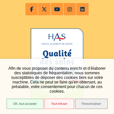
Afin de vous proposer du contenu enrichi et d'élaborer
des statistiques de fréquentation, nous sommes
susceptibles de déposer des cookies tiers sur votre
machine. Cela ne peut se faire qu'en obtenant, au
préalable, votre consentement pour chacun de ces
cookies.
OK, tout accepter
Tout refuser
Personnaliser