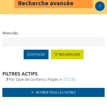
Recherche avancée
Mots-clés :
EFFACER
RECHERCHER
FILTRES ACTIFS
Par type de contenu: Pages
(1228)
RETIRER TOUS LES FILTRES