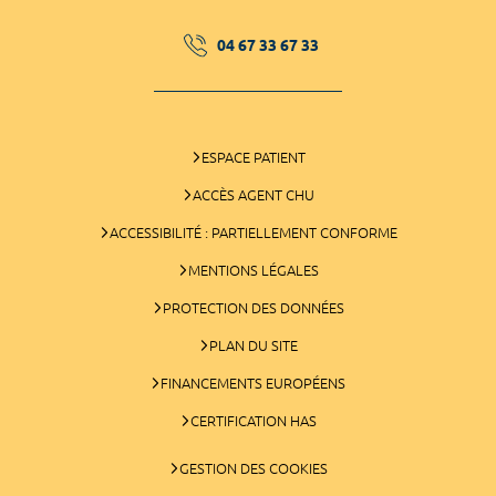
04 67 33 67 33
ESPACE PATIENT
ACCÈS AGENT CHU
ACCESSIBILITÉ : PARTIELLEMENT CONFORME
MENTIONS LÉGALES
PROTECTION DES DONNÉES
PLAN DU SITE
FINANCEMENTS EUROPÉENS
CERTIFICATION HAS
GESTION DES COOKIES