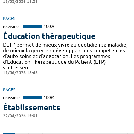
18/02/2026 15:25
PAGES
relevance:
100%
Éducation thérapeutique
L'ETP permet de mieux vivre au quotidien sa maladie,
de mieux la gérer en développant des compétences
d'auto-soins et d'adaptation. Les programmes
d'Education Thérapeutique du Patient (ETP)
s'adressen
11/06/2026 18:48
PAGES
relevance:
100%
Établissements
22/04/2026 19:01