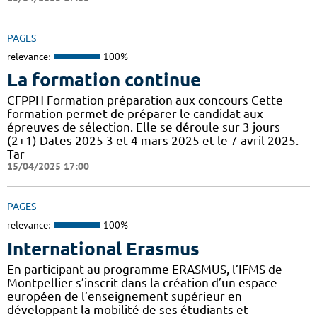
PAGES
relevance:
100%
La formation continue
CFPPH Formation préparation aux concours Cette
formation permet de préparer le candidat aux
épreuves de sélection. Elle se déroule sur 3 jours
(2+1) Dates 2025 3 et 4 mars 2025 et le 7 avril 2025.
Tar
15/04/2025 17:00
PAGES
relevance:
100%
International Erasmus
En participant au programme ERASMUS, l’IFMS de
Montpellier s’inscrit dans la création d’un espace
européen de l’enseignement supérieur en
développant la mobilité de ses étudiants et