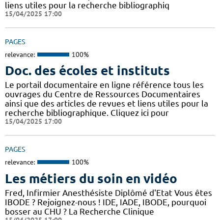
liens utiles pour la recherche bibliographiq
15/04/2025 17:00
PAGES
relevance:
100%
Doc. des écoles et instituts
Le portail documentaire en ligne référence tous les
ouvrages du Centre de Ressources Documentaires
ainsi que des articles de revues et liens utiles pour la
recherche bibliographique. Cliquez ici pour
15/04/2025 17:00
PAGES
relevance:
100%
Les métiers du soin en vidéo
Fred, Infirmier Anesthésiste Diplômé d'Etat Vous êtes
IBODE ? Rejoignez-nous ! IDE, IADE, IBODE, pourquoi
bosser au CHU ? La Recherche Clinique
15/04/2025 17:00