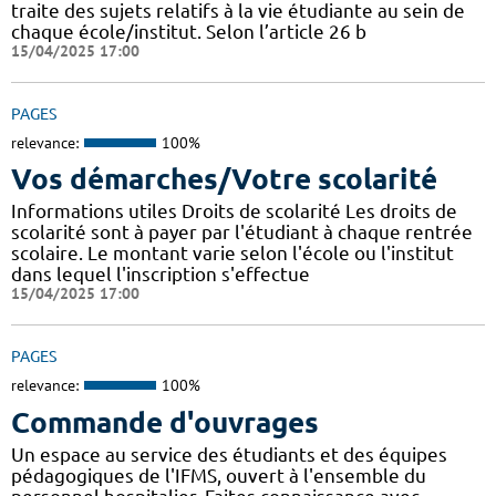
traite des sujets relatifs à la vie étudiante au sein de
chaque école/institut. Selon l’article 26 b
15/04/2025 17:00
PAGES
relevance:
100%
Vos démarches/Votre scolarité
Informations utiles Droits de scolarité Les droits de
scolarité sont à payer par l'étudiant à chaque rentrée
scolaire. Le montant varie selon l'école ou l'institut
dans lequel l'inscription s'effectue
15/04/2025 17:00
PAGES
relevance:
100%
Commande d'ouvrages
Un espace au service des étudiants et des équipes
pédagogiques de l'IFMS, ouvert à l'ensemble du