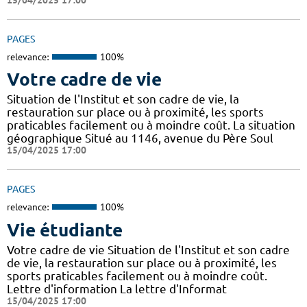
PAGES
relevance:
100%
Votre cadre de vie
Situation de l'Institut et son cadre de vie, la
restauration sur place ou à proximité, les sports
praticables facilement ou à moindre coût. La situation
géographique Situé au 1146, avenue du Père Soul
15/04/2025 17:00
PAGES
relevance:
100%
Vie étudiante
Votre cadre de vie Situation de l'Institut et son cadre
de vie, la restauration sur place ou à proximité, les
sports praticables facilement ou à moindre coût.
Lettre d'information La lettre d'Informat
15/04/2025 17:00