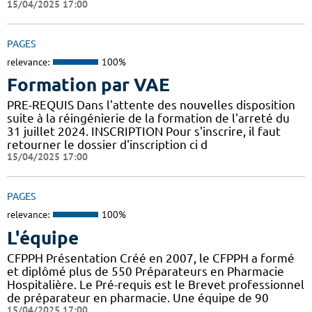
15/04/2025 17:00
PAGES
relevance:
100%
Formation par VAE
PRE-REQUIS Dans l'attente des nouvelles disposition
suite à la réingénierie de la formation de l'arreté du
31 juillet 2024. INSCRIPTION Pour s'inscrire, il faut
retourner le dossier d'inscription ci d
15/04/2025 17:00
PAGES
relevance:
100%
L'équipe
CFPPH Présentation Créé en 2007, le CFPPH a formé
et diplômé plus de 550 Préparateurs en Pharmacie
Hospitalière. Le Pré-requis est le Brevet professionnel
de préparateur en pharmacie. Une équipe de 90
15/04/2025 17:00