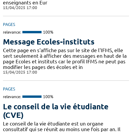
enseignants en Eur
15/04/2025 17:00
PAGES
relevance:
100%
Message Ecoles-instituts
Cette page en s'affiche pas sur le site de l'IFMS, elle
sert seulement à afficher des messages en haut de la
page Ecoles et instituts car le profil IFMS ne peut pas
modifier les pages des écoles et in
15/04/2025 17:00
PAGES
relevance:
100%
Le conseil de la vie étudiante
(CVE)
Le conseil de la vie étudiante est un organe
consultatif qui se réunit au moins une fois par an. Il