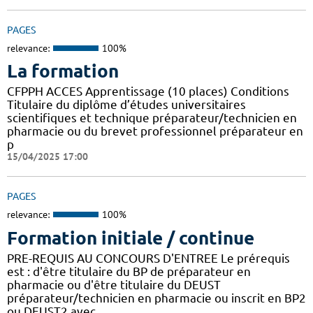
PAGES
relevance:
100%
La formation
CFPPH ACCES Apprentissage (10 places) Conditions
Titulaire du diplôme d’études universitaires
scientifiques et technique préparateur/technicien en
pharmacie ou du brevet professionnel préparateur en
p
15/04/2025 17:00
PAGES
relevance:
100%
Formation initiale / continue
PRE-REQUIS AU CONCOURS D'ENTREE Le prérequis
est : d'être titulaire du BP de préparateur en
pharmacie ou d'être titulaire du DEUST
préparateur/technicien en pharmacie ou inscrit en BP2
ou DEUST2 avec