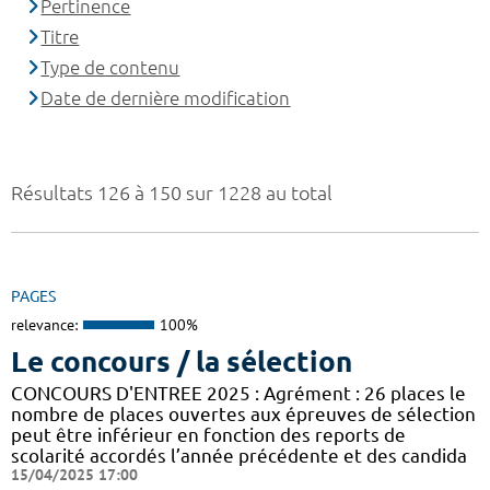
Pertinence
Titre
Type de contenu
Date de dernière modification
Résultats 126 à 150 sur 1228 au total
PAGES
relevance:
100%
Le concours / la sélection
CONCOURS D'ENTREE 2025 : Agrément : 26 places le
nombre de places ouvertes aux épreuves de sélection
peut être inférieur en fonction des reports de
scolarité accordés l’année précédente et des candida
15/04/2025 17:00