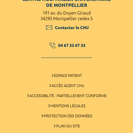
DE MONTPELLIER
191 av. du Doyen Giraud
34295 Montpellier cedex 5
Contacter le CHU
04 67 33 67 33
ESPACE PATIENT
ACCÈS AGENT CHU
ACCESSIBILITÉ : PARTIELLEMENT CONFORME
MENTIONS LÉGALES
PROTECTION DES DONNÉES
PLAN DU SITE