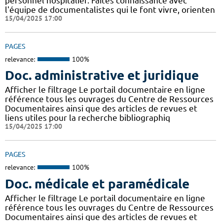
personnel hospitalier. Faites connaissance avec
l'équipe de documentalistes qui le font vivre, orienten
15/04/2025 17:00
PAGES
relevance:
100%
Doc. administrative et juridique
Afficher le filtrage Le portail documentaire en ligne
référence tous les ouvrages du Centre de Ressources
Documentaires ainsi que des articles de revues et
liens utiles pour la recherche bibliographiq
15/04/2025 17:00
PAGES
relevance:
100%
Doc. médicale et paramédicale
Afficher le filtrage Le portail documentaire en ligne
référence tous les ouvrages du Centre de Ressources
Documentaires ainsi que des articles de revues et