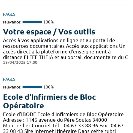
PAGES
relevance:
100%
Votre espace / Vos outils
Accès à vos applications en ligne et au portail de
ressources documentaires Accès aux applications Un
accès direct à la plateforme d'enseignement à
distance ELFFE THEIA et au portail documentaire du C
15/04/2025 17:00
PAGES
relevance:
100%
Ecole d'Infirmiers de Bloc
Opératoire
Ecole d'IBODE Ecole d'Infirmiers de Bloc Opératoire
Adresse : 1146 avenue du Père Soulas 34000
Montpellier Courriel Tél. : 04 67 33 88 96 Fax : 04 67
33 08 43 Site Internet Itinéraire Dans cette rubri