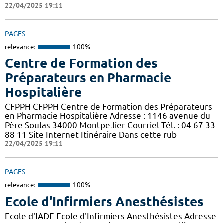
22/04/2025 19:11
PAGES
relevance:
100%
Centre de Formation des
Préparateurs en Pharmacie
Hospitalière
CFPPH CFPPH Centre de Formation des Préparateurs
en Pharmacie Hospitalière Adresse : 1146 avenue du
Père Soulas 34000 Montpellier Courriel Tél. : 04 67 33
88 11 Site Internet Itinéraire Dans cette rub
22/04/2025 19:11
PAGES
relevance:
100%
Ecole d'Infirmiers Anesthésistes
Ecole d'IADE Ecole d'Infirmiers Anesthésistes Adresse