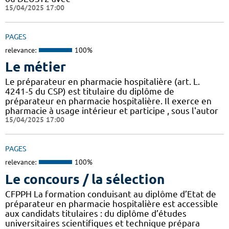
15/04/2025 17:00
PAGES
relevance:
100%
Le métier
Le préparateur en pharmacie hospitalière (art. L.
4241-5 du CSP) est titulaire du diplôme de
préparateur en pharmacie hospitalière. Il exerce en
pharmacie à usage intérieur et participe , sous l'autor
15/04/2025 17:00
PAGES
relevance:
100%
Le concours / la sélection
CFPPH La formation conduisant au diplôme d’Etat de
préparateur en pharmacie hospitalière est accessible
aux candidats titulaires : du diplôme d’études
universitaires scientifiques et technique prépara