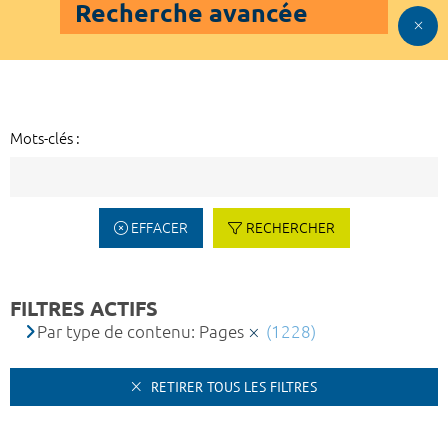
Recherche avancée
Mots-clés :
EFFACER
RECHERCHER
FILTRES ACTIFS
Par type de contenu: Pages
(1228)
RETIRER TOUS LES FILTRES