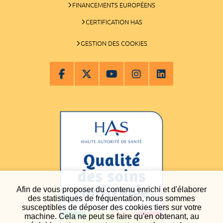
FINANCEMENTS EUROPÉENS
CERTIFICATION HAS
GESTION DES COOKIES
Afin de vous proposer du contenu enrichi et d'élaborer
des statistiques de fréquentation, nous sommes
susceptibles de déposer des cookies tiers sur votre
machine. Cela ne peut se faire qu'en obtenant, au