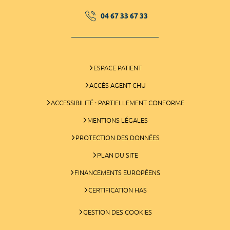
04 67 33 67 33
ESPACE PATIENT
ACCÈS AGENT CHU
ACCESSIBILITÉ : PARTIELLEMENT CONFORME
MENTIONS LÉGALES
PROTECTION DES DONNÉES
PLAN DU SITE
FINANCEMENTS EUROPÉENS
CERTIFICATION HAS
GESTION DES COOKIES