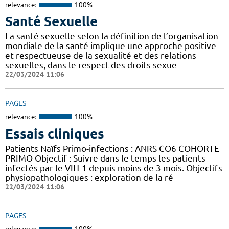
relevance:
100%
Santé Sexuelle
La santé sexuelle selon la définition de l’organisation
mondiale de la santé implique une approche positive
et respectueuse de la sexualité et des relations
sexuelles, dans le respect des droits sexue
22/03/2024 11:06
PAGES
relevance:
100%
Essais cliniques
Patients Naïfs Primo-infections : ANRS CO6 COHORTE
PRIMO Objectif : Suivre dans le temps les patients
infectés par le VIH-1 depuis moins de 3 mois. Objectifs
physiopathologiques : exploration de la ré
22/03/2024 11:06
PAGES
relevance:
100%