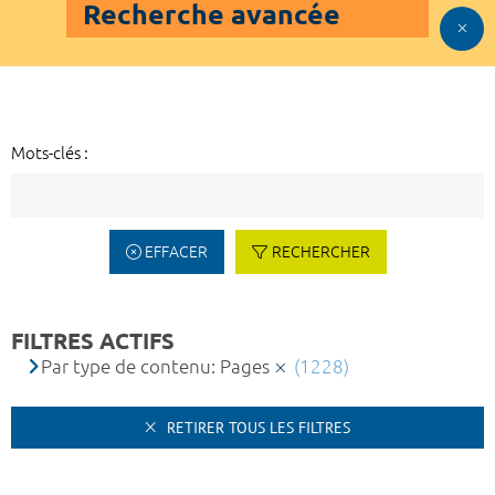
Recherche avancée
Mots-clés :
EFFACER
RECHERCHER
FILTRES ACTIFS
Par type de contenu: Pages
(1228)
RETIRER TOUS LES FILTRES