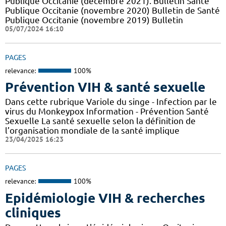
Publique Occitanie (décembre 2021). Bulletin Santé
Publique Occitanie (novembre 2020) Bulletin de Santé
Publique Occitanie (novembre 2019) Bulletin
05/07/2024 16:10
PAGES
relevance:
100%
Prévention VIH & santé sexuelle
Dans cette rubrique Variole du singe - Infection par le
virus du Monkeypox Information - Prévention Santé
Sexuelle La santé sexuelle selon la définition de
l’organisation mondiale de la santé implique
23/04/2025 16:23
PAGES
relevance:
100%
Epidémiologie VIH & recherches
cliniques