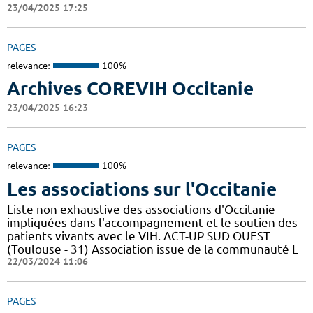
23/04/2025 17:25
PAGES
relevance:
100%
Archives COREVIH Occitanie
23/04/2025 16:23
PAGES
relevance:
100%
Les associations sur l'Occitanie
Liste non exhaustive des associations d'Occitanie
impliquées dans l'accompagnement et le soutien des
patients vivants avec le VIH. ACT-UP SUD OUEST
(Toulouse - 31) Association issue de la communauté L
22/03/2024 11:06
PAGES