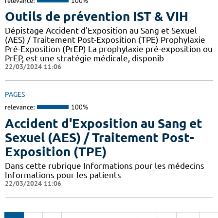
relevance:
100%
Outils de prévention IST & VIH
Dépistage Accident d'Exposition au Sang et Sexuel
(AES) / Traitement Post-Exposition (TPE) Prophylaxie
Pré-Exposition (PrEP) La prophylaxie pré-exposition ou
PrEP, est une stratégie médicale, disponib
22/03/2024 11:06
PAGES
relevance:
100%
Accident d'Exposition au Sang et
Sexuel (AES) / Traitement Post-
Exposition (TPE)
Dans cette rubrique Informations pour les médecins
Informations pour les patients
22/03/2024 11:06