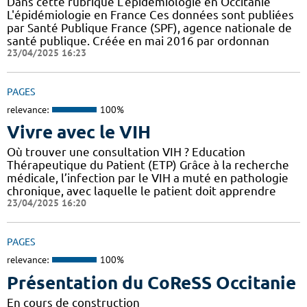
Dans cette rubrique L'épidémiologie en Occitanie
L'épidémiologie en France Ces données sont publiées
par Santé Publique France (SPF), agence nationale de
santé publique. Créée en mai 2016 par ordonnan
23/04/2025 16:23
PAGES
relevance:
100%
Vivre avec le VIH
Où trouver une consultation VIH ? Education
Thérapeutique du Patient (ETP) Grâce à la recherche
médicale, l’infection par le VIH a muté en pathologie
chronique, avec laquelle le patient doit apprendre
23/04/2025 16:20
PAGES
relevance:
100%
Présentation du CoReSS Occitanie
En cours de construction