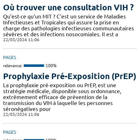
Où trouver une consultation VIH ?
Qu’est-ce qu’un MIT ? C’est un service de Maladies
Infectieuses et Tropicales qui assure la prise en
charge des pathologies infectieuses communautaires
sévères et des infections nosocomiales. Il est a
22/03/2024 11:06
PAGES
relevance:
100%
Prophylaxie Pré-Exposition (PrEP)
La prophylaxie pré-exposition ou PrEP, est une
stratégie médicale, disponible sous ordonnance,
extrêmement efficace de prévention de la
transmission du VIH à laquelle les personnes
séronégatives pour
22/03/2024 11:06
PAGES