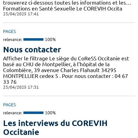
trouverez ci-dessous toutes les informations et les…
Formations en Santé Sexuelle Le COREVIH Occita
23/04/2025 17:41
PAGES
relevance:
100%
Nous contacter
Afficher le filtrage Le siège du CoReSS Occitanie est
basé au CHU de Montpellier, à l’hôpital de la
Colombière, 39 avenue Charles Flahault 34295
MONTPELLIER cedex 5 . Pour nous contacter : 04 67
33 76
23/04/2025 17:31
PAGES
relevance:
100%
Les interviews du COREVIH
Occitanie