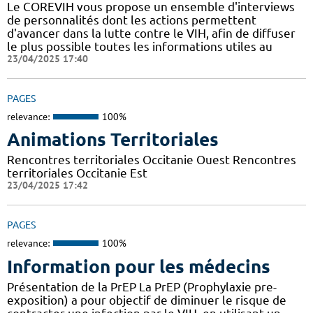
Le COREVIH vous propose un ensemble d'interviews
de personnalités dont les actions permettent
d'avancer dans la lutte contre le VIH, afin de diffuser
le plus possible toutes les informations utiles au
23/04/2025 17:40
PAGES
relevance:
100%
Animations Territoriales
Rencontres territoriales Occitanie Ouest Rencontres
territoriales Occitanie Est
23/04/2025 17:42
PAGES
relevance:
100%
Information pour les médecins
Présentation de la PrEP La PrEP (Prophylaxie pre-
exposition) a pour objectif de diminuer le risque de