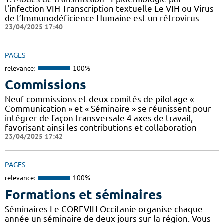
l'infection VIH Transcription textuelle Le VIH ou Virus
de l’Immunodéficience Humaine est un rétrovirus
23/04/2025 17:40
PAGES
relevance:
100%
Commissions
Neuf commissions et deux comités de pilotage «
Communication » et « Séminaire » se réunissent pour
intégrer de façon transversale 4 axes de travail,
favorisant ainsi les contributions et collaboration
23/04/2025 17:42
PAGES
relevance:
100%
Formations et séminaires
Séminaires Le COREVIH Occitanie organise chaque
année un séminaire de deux jours sur la région. Vous