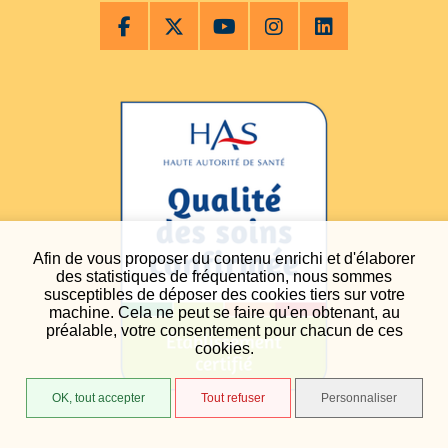
Afin de vous proposer du contenu enrichi et d'élaborer
des statistiques de fréquentation, nous sommes
susceptibles de déposer des cookies tiers sur votre
machine. Cela ne peut se faire qu'en obtenant, au
préalable, votre consentement pour chacun de ces
cookies.
OK, tout accepter
Tout refuser
Personnaliser