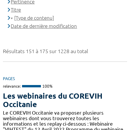
Pertinence
Titre
[Type de contenu]
Date de dernière modification
Résultats 151 à 175 sur 1228 au total
PAGES
relevance:
100%
Les webinaires du COREVIH
Occitanie
Le COREVIH Occitanie va proposer plusieurs
webinaires dont vous trouverez toutes les
informations et les replay ci-dessous : Webinaire
"VIHTEST" du 12 Avril 2022 Programme du webinaire