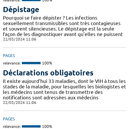
Dépistage
Pourquoi se faire dépister ? Les infections
sexuellement transmissibles sont très contagieuses
et souvent silencieuses. Le dépistage est la seule
façon de les diagnostiquer avant qu’elles ne puissent
22/03/2024 11:06
PAGES
relevance:
100%
Déclarations obligatoires
Il existe aujourd’hui 33 maladies, dont le VIH à tous les
stades de la maladie, pour lesquelles les biologistes et
les médecins sont tenus de transmettre des
notifications sont adressées aux médecins
22/03/2024 11:06
PAGES
relevance:
100%