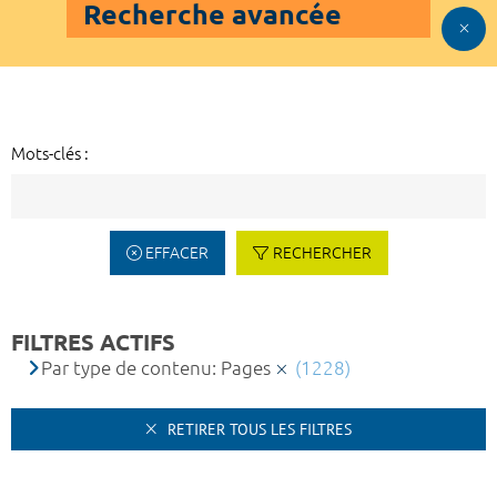
Recherche avancée
Mots-clés :
EFFACER
RECHERCHER
FILTRES ACTIFS
Par type de contenu: Pages
(1228)
RETIRER TOUS LES FILTRES