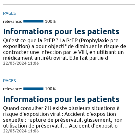
PAGES
relevance:
100%
Informations pour les patients
Qu’est-ce-que la PrEP ? La PrEP (Prophylaxie pre-
exposition) a pour objectif de diminuer le risque de
contracter une infection par le VIH, en utilisant un
médicament antirétroviral. Elle fait partie d
22/03/2024 11:06
PAGES
relevance:
100%
Informations pour les patients
Quand consulter ? Il existe plusieurs situations à
risque d’exposition viral : Accident d’exposition
sexuelle : rupture de préservatif, glissement, non
utilisation de préservatif… Accident d’expositio
22/03/2024 11:06