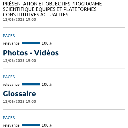
PRÉSENTATION ET OBJECTIFS PROGRAMME
SCIENTIFIQUE EQUIPES ET PLATEFORMES
CONSTITUTIVES ACTUALITES
12/06/2025 19:00
PAGES
relevance:
100%
Photos - Vidéos
12/06/2025 19:00
PAGES
relevance:
100%
Glossaire
12/06/2025 19:00
PAGES
relevance:
100%