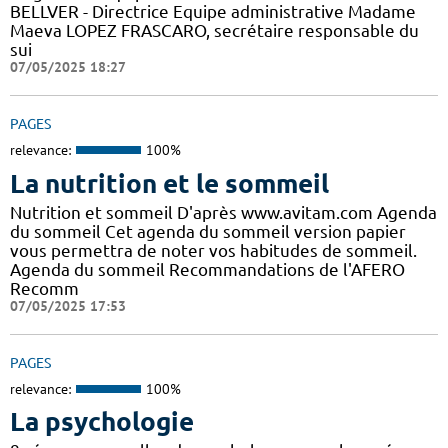
BELLVER - Directrice Equipe administrative Madame
Maeva LOPEZ FRASCARO, secrétaire responsable du
sui
07/05/2025 18:27
PAGES
relevance:
100%
La nutrition et le sommeil
Nutrition et sommeil D'après www.avitam.com Agenda
du sommeil Cet agenda du sommeil version papier
vous permettra de noter vos habitudes de sommeil.
Agenda du sommeil Recommandations de l'AFERO
Recomm
07/05/2025 17:53
PAGES
relevance:
100%
La psychologie