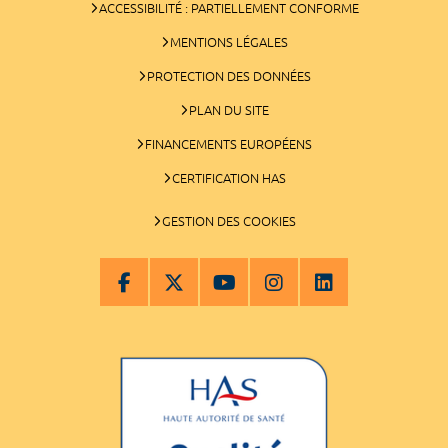
ACCESSIBILITÉ : PARTIELLEMENT CONFORME
MENTIONS LÉGALES
PROTECTION DES DONNÉES
PLAN DU SITE
FINANCEMENTS EUROPÉENS
CERTIFICATION HAS
GESTION DES COOKIES