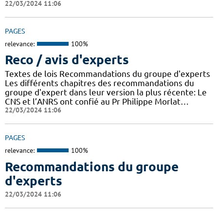
22/03/2024 11:06
PAGES
relevance:
100%
Reco / avis d'experts
Textes de lois Recommandations du groupe d'experts
Les différents chapitres des recommandations du
groupe d'expert dans leur version la plus récente: Le
CNS et l’ANRS ont confié au Pr Philippe Morlat…
22/03/2024 11:06
PAGES
relevance:
100%
Recommandations du groupe
d'experts
22/03/2024 11:06