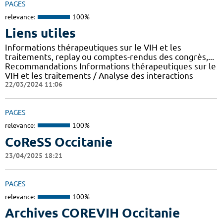
PAGES
relevance:
100%
Liens utiles
Informations thérapeutiques sur le VIH et les
traitements, replay ou comptes-rendus des congrès,...
Recommandations Informations thérapeutiques sur le
VIH et les traitements / Analyse des interactions
22/03/2024 11:06
PAGES
relevance:
100%
CoReSS Occitanie
23/04/2025 18:21
PAGES
relevance:
100%
Archives COREVIH Occitanie