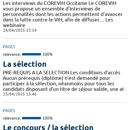
Les interviews du COREVIH Occitanie Le COREVIH
vous propose un ensemble d'interviews de
personnalités dont les actions permettent d'avancer
dans la lutte contre le VIH, afin de diffuser… Les
webinaire
24/04/2025 13:14
PAGES
relevance:
100%
La sélection
PRE-REQUIS A LA SELECTION Les conditions d'accès
Aucun prérequis (diplôme) n'est demandé pour
participer à la sélection, néanmoins pour tous les
candidats disposant d'un titre de séjour valide, une at
23/04/2025 13:46
PAGES
relevance:
100%
Le concours / la sélection