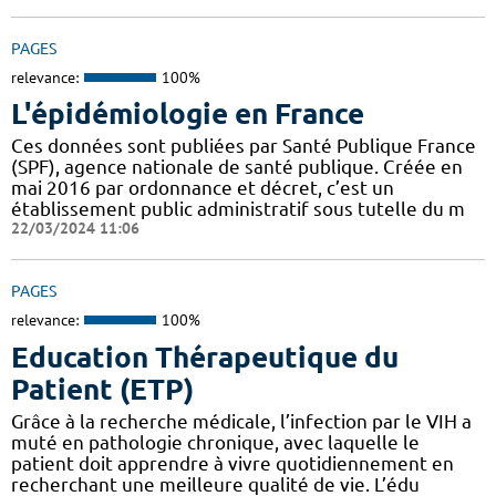
PAGES
relevance:
100%
L'épidémiologie en France
Ces données sont publiées par Santé Publique France
(SPF), agence nationale de santé publique. Créée en
mai 2016 par ordonnance et décret, c’est un
établissement public administratif sous tutelle du m
22/03/2024 11:06
PAGES
relevance:
100%
Education Thérapeutique du
Patient (ETP)
Grâce à la recherche médicale, l’infection par le VIH a
muté en pathologie chronique, avec laquelle le
patient doit apprendre à vivre quotidiennement en
recherchant une meilleure qualité de vie. L’édu