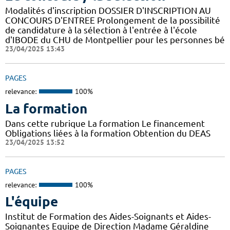
Modalités d'inscription DOSSIER D'INSCRIPTION AU
CONCOURS D'ENTREE Prolongement de la possibilité
de candidature à la sélection à l'entrée à l'école
d'IBODE du CHU de Montpellier pour les personnes bé
23/04/2025 13:43
PAGES
relevance:
100%
La formation
Dans cette rubrique La formation Le financement
Obligations liées à la formation Obtention du DEAS
23/04/2025 13:52
PAGES
relevance:
100%
L'équipe
Institut de Formation des Aides-Soignants et Aides-
Soignantes Equipe de Direction Madame Géraldine