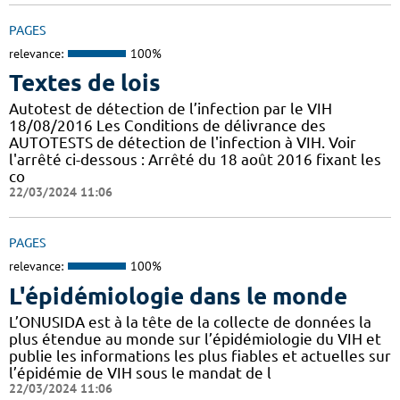
PAGES
relevance:
100%
Textes de lois
Autotest de détection de l’infection par le VIH
18/08/2016 Les Conditions de délivrance des
AUTOTESTS de détection de l'infection à VIH. Voir
l'arrêté ci-dessous : Arrêté du 18 août 2016 fixant les
co
22/03/2024 11:06
PAGES
relevance:
100%
L'épidémiologie dans le monde
L’ONUSIDA est à la tête de la collecte de données la
plus étendue au monde sur l’épidémiologie du VIH et
publie les informations les plus fiables et actuelles sur
l’épidémie de VIH sous le mandat de l
22/03/2024 11:06