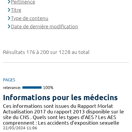
Pertinence
Titre
Type de contenu
Date de dernière modification
Résultats 176 à 200 sur 1228 au total
PAGES
relevance:
100%
Informations pour les médecins
Ces informations sont issues du Rapport Morlat
Actualisation 2017 du rapport 2013 disponible sur le
site du CNS . Quels sont les types d’AES ? Les AES
comprennent : Les accidents d’exposition sexuelle
22/03/2024 11:06