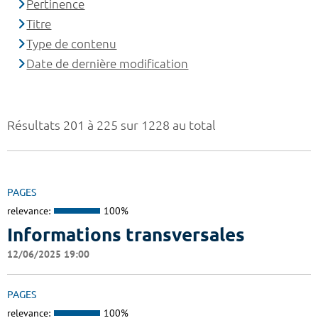
Pertinence
Titre
Type de contenu
Date de dernière modification
Résultats 201 à 225 sur 1228 au total
PAGES
relevance:
100%
Informations transversales
12/06/2025 19:00
PAGES
relevance:
100%