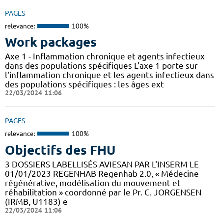
PAGES
relevance:
100%
Work packages
Axe 1 - Inflammation chronique et agents infectieux
dans des populations spécifiques L’axe 1 porte sur
l'inflammation chronique et les agents infectieux dans
des populations spécifiques : les âges ext
22/03/2024 11:06
PAGES
relevance:
100%
Objectifs des FHU
3 DOSSIERS LABELLISÉS AVIESAN PAR L'INSERM LE
01/01/2023 REGENHAB Regenhab 2.0, « Médecine
régénérative, modélisation du mouvement et
réhabilitation » coordonné par le Pr. C. JORGENSEN
(IRMB, U1183) e
22/03/2024 11:06