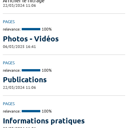
Afficher le filtrage
22/03/2024 11:06
PAGES
relevance:
100%
Photos - Vidéos
06/03/2025 16:41
PAGES
relevance:
100%
Publications
22/03/2024 11:06
PAGES
relevance:
100%
Informations pratiques