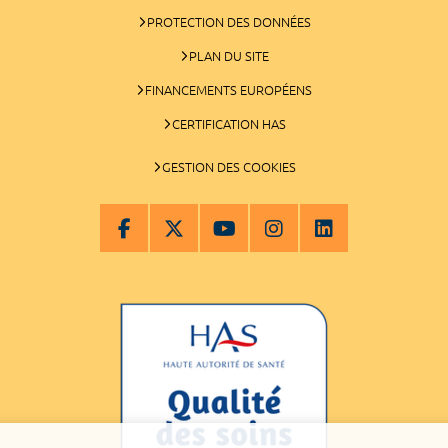
PROTECTION DES DONNÉES
PLAN DU SITE
FINANCEMENTS EUROPÉENS
CERTIFICATION HAS
GESTION DES COOKIES