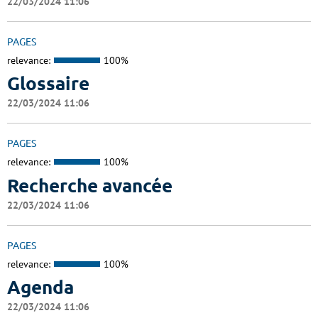
22/03/2024 11:06
PAGES
relevance:
100%
Glossaire
22/03/2024 11:06
PAGES
relevance:
100%
Recherche avancée
22/03/2024 11:06
PAGES
relevance:
100%
Agenda
22/03/2024 11:06