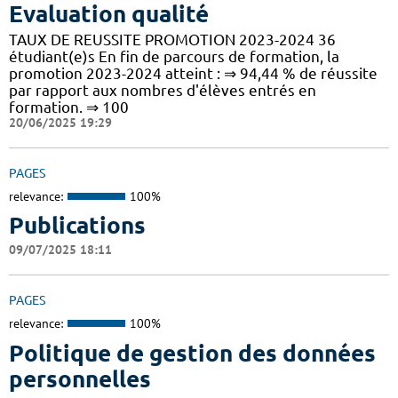
Evaluation qualité
TAUX DE REUSSITE PROMOTION 2023-2024 36
étudiant(e)s En fin de parcours de formation, la
promotion 2023-2024 atteint : ⇒ 94,44 % de réussite
par rapport aux nombres d'élèves entrés en
formation. ⇒ 100
20/06/2025 19:29
PAGES
relevance:
100%
Publications
09/07/2025 18:11
PAGES
relevance:
100%
Politique de gestion des données
personnelles