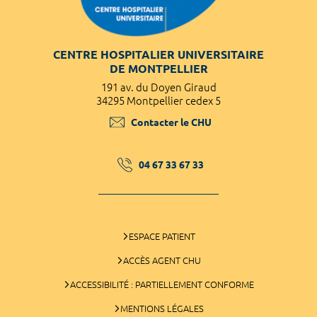
CENTRE HOSPITALIER UNIVERSITAIRE
DE MONTPELLIER
191 av. du Doyen Giraud
34295 Montpellier cedex 5
Contacter le CHU
04 67 33 67 33
ESPACE PATIENT
ACCÈS AGENT CHU
ACCESSIBILITÉ : PARTIELLEMENT CONFORME
MENTIONS LÉGALES