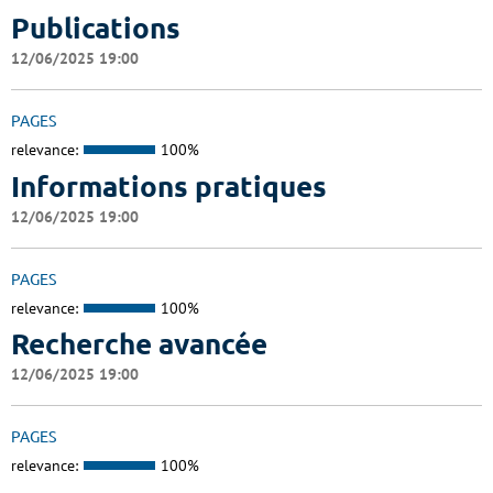
Publications
12/06/2025 19:00
PAGES
relevance:
100%
Informations pratiques
12/06/2025 19:00
PAGES
relevance:
100%
Recherche avancée
12/06/2025 19:00
PAGES
relevance:
100%