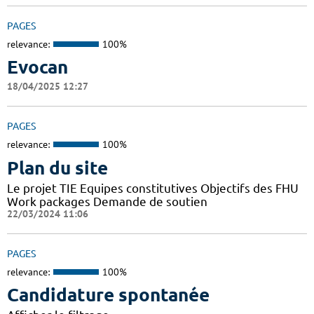
PAGES
relevance:
100%
Evocan
18/04/2025 12:27
PAGES
relevance:
100%
Plan du site
Le projet TIE Equipes constitutives Objectifs des FHU
Work packages Demande de soutien
22/03/2024 11:06
PAGES
relevance:
100%
Candidature spontanée