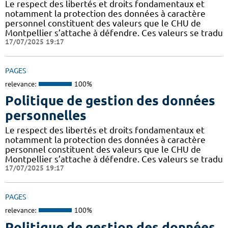
Le respect des libertés et droits fondamentaux et
notamment la protection des données à caractère
personnel constituent des valeurs que le CHU de
Montpellier s’attache à défendre. Ces valeurs se tradu
17/07/2025 19:17
PAGES
relevance:
100%
Politique de gestion des données
personnelles
Le respect des libertés et droits fondamentaux et
notamment la protection des données à caractère
personnel constituent des valeurs que le CHU de
Montpellier s’attache à défendre. Ces valeurs se tradu
17/07/2025 19:17
PAGES
relevance:
100%
Politique de gestion des données