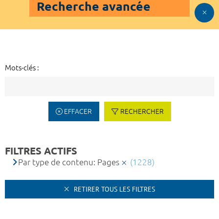
Recherche avancée
Mots-clés :
EFFACER
RECHERCHER
FILTRES ACTIFS
Par type de contenu: Pages
(1228)
RETIRER TOUS LES FILTRES