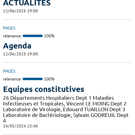
ACTUALITES
12/06/2025 19:00
PAGES
relevance:
100%
Agenda
12/06/2025 19:00
PAGES
relevance:
100%
Equipes constitutives
26 Départements Hospitaliers Dept 1 Maladies
Infectieuses et Tropicales, Vincent LE MOING Dept 2
Laboratoire de Virologie, Edouard TUAILLON Dept 3
Laboratoire de Bactériologie, Sylvain GODREUIL Dept
4
24/05/2024 15:46