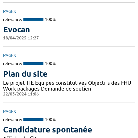
PAGES
relevance:
100%
Evocan
18/04/2025 12:27
PAGES
relevance:
100%
Plan du site
Le projet TIE Equipes constitutives Objectifs des FHU
Work packages Demande de soutien
22/03/2024 11:06
PAGES
relevance:
100%
Candidature spontanée