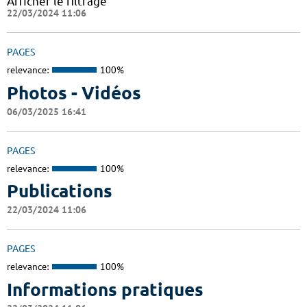
Afficher le filtrage
22/03/2024 11:06
PAGES
relevance:
100%
Photos - Vidéos
06/03/2025 16:41
PAGES
relevance:
100%
Publications
22/03/2024 11:06
PAGES
relevance:
100%
Informations pratiques