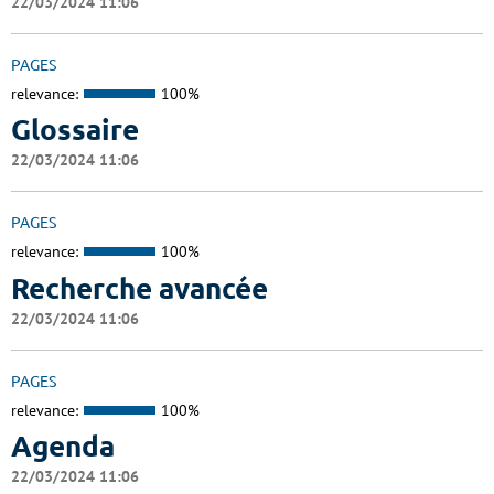
22/03/2024 11:06
PAGES
relevance:
100%
Glossaire
22/03/2024 11:06
PAGES
relevance:
100%
Recherche avancée
22/03/2024 11:06
PAGES
relevance:
100%
Agenda
22/03/2024 11:06