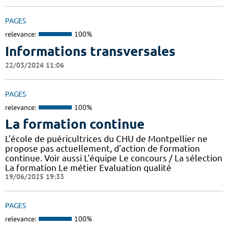
PAGES
relevance:
100%
Informations transversales
22/03/2024 11:06
PAGES
relevance:
100%
La formation continue
L'école de puéricultrices du CHU de Montpellier ne
propose pas actuellement, d’action de formation
continue. Voir aussi L'équipe Le concours / La sélection
La formation Le métier Evaluation qualité
19/06/2025 19:33
PAGES
relevance:
100%