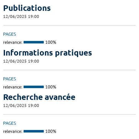
Publications
12/06/2025 19:00
PAGES
relevance:
100%
Informations pratiques
12/06/2025 19:00
PAGES
relevance:
100%
Recherche avancée
12/06/2025 19:00
PAGES
relevance:
100%