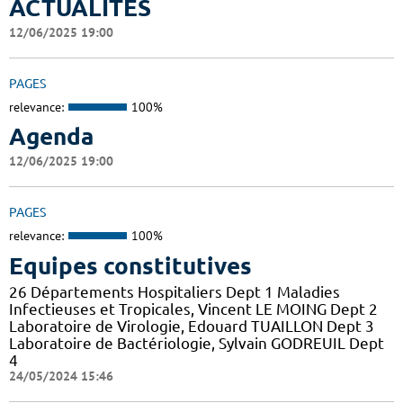
ACTUALITES
12/06/2025 19:00
PAGES
relevance:
100%
Agenda
12/06/2025 19:00
PAGES
relevance:
100%
Equipes constitutives
26 Départements Hospitaliers Dept 1 Maladies
Infectieuses et Tropicales, Vincent LE MOING Dept 2
Laboratoire de Virologie, Edouard TUAILLON Dept 3
Laboratoire de Bactériologie, Sylvain GODREUIL Dept
4
24/05/2024 15:46