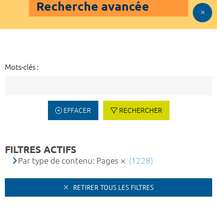
Recherche avancée
Mots-clés :
EFFACER
RECHERCHER
FILTRES ACTIFS
Par type de contenu: Pages
(1228)
RETIRER TOUS LES FILTRES