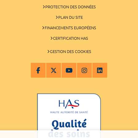
PROTECTION DES DONNÉES
PLAN DU SITE
FINANCEMENTS EUROPÉENS
CERTIFICATION HAS
GESTION DES COOKIES