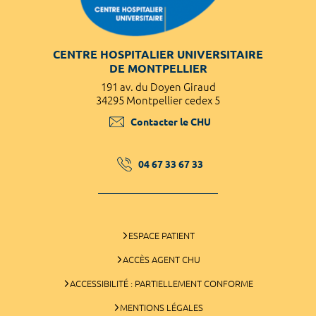
CENTRE HOSPITALIER UNIVERSITAIRE
DE MONTPELLIER
191 av. du Doyen Giraud
34295 Montpellier cedex 5
Contacter le CHU
04 67 33 67 33
ESPACE PATIENT
ACCÈS AGENT CHU
ACCESSIBILITÉ : PARTIELLEMENT CONFORME
MENTIONS LÉGALES