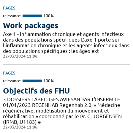
PAGES
relevance:
100%
Work packages
Axe 1 - Inflammation chronique et agents infectieux
dans des populations spécifiques L’axe 1 porte sur
l'inflammation chronique et les agents infectieux dans
des populations spécifiques : les âges ext
22/03/2024 11:06
PAGES
relevance:
100%
Objectifs des FHU
3 DOSSIERS LABELLISÉS AVIESAN PAR L'INSERM LE
01/01/2023 REGENHAB Regenhab 2.0, « Médecine
régénérative, modélisation du mouvement et
réhabilitation » coordonné par le Pr. C. JORGENSEN
(IRMB, U1183) e
22/03/2024 11:06