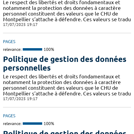
Le respect des libertés et droits fondamentaux et
notamment la protection des données à caractère
personnel constituent des valeurs que le CHU de
Montpellier s’attache à défendre. Ces valeurs se tradu
17/07/2025 19:17
PAGES
relevance:
100%
Politique de gestion des données
personnelles
Le respect des libertés et droits fondamentaux et
notamment la protection des données à caractère
personnel constituent des valeurs que le CHU de
Montpellier s’attache à défendre. Ces valeurs se tradu
17/07/2025 19:17
PAGES
relevance:
100%
Politique de gestion des données