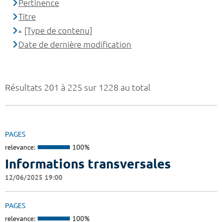
Pertinence
Titre
[Type de contenu]
Date de dernière modification
Résultats 201 à 225 sur 1228 au total
PAGES
relevance:
100%
Informations transversales
12/06/2025 19:00
PAGES
relevance:
100%