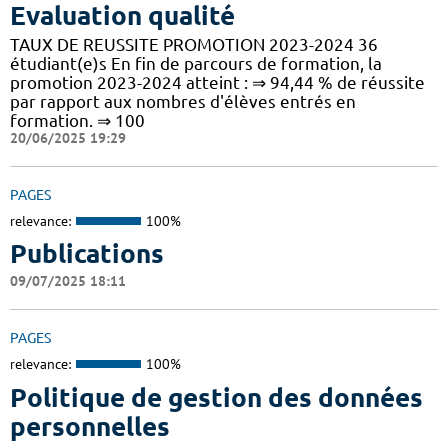
Evaluation qualité
TAUX DE REUSSITE PROMOTION 2023-2024 36
étudiant(e)s En fin de parcours de formation, la
promotion 2023-2024 atteint : ⇒ 94,44 % de réussite
par rapport aux nombres d'élèves entrés en
formation. ⇒ 100
20/06/2025 19:29
PAGES
relevance:
100%
Publications
09/07/2025 18:11
PAGES
relevance:
100%
Politique de gestion des données
personnelles