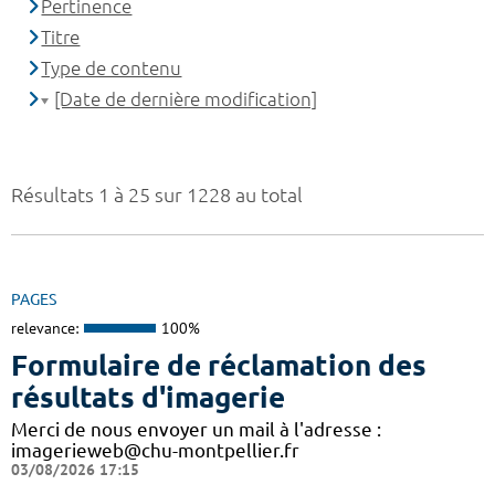
Pertinence
Titre
Type de contenu
[Date de dernière modification]
Résultats 1 à 25 sur 1228 au total
PAGES
relevance:
100%
Formulaire de réclamation des
résultats d'imagerie
Merci de nous envoyer un mail à l'adresse :
imagerieweb@chu-montpellier.fr
03/08/2026 17:15