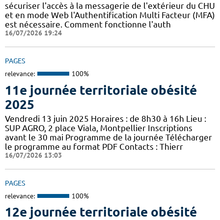
sécuriser l'accès à la messagerie de l'extérieur du CHU
et en mode Web l'Authentification Multi Facteur (MFA)
est nécessaire. Comment fonctionne l'auth
16/07/2026 19:24
PAGES
relevance:
100%
11e journée territoriale obésité
2025
Vendredi 13 juin 2025 Horaires : de 8h30 à 16h Lieu :
SUP AGRO, 2 place Viala, Montpellier Inscriptions
avant le 30 mai Programme de la journée Télécharger
le programme au format PDF Contacts : Thierr
16/07/2026 13:03
PAGES
relevance:
100%
12e journée territoriale obésité