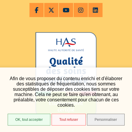
Afin de vous proposer du contenu enrichi et d'élaborer
des statistiques de fréquentation, nous sommes
susceptibles de déposer des cookies tiers sur votre
machine. Cela ne peut se faire qu'en obtenant, au
préalable, votre consentement pour chacun de ces
cookies.
OK, tout accepter
Tout refuser
Personnaliser