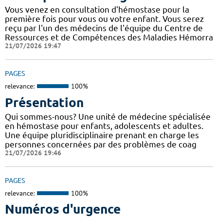
Vous venez en consultation d'hémostase pour la
première fois pour vous ou votre enfant. Vous serez
reçu par l'un des médecins de l'équipe du Centre de
Ressources et de Compétences des Maladies Hémorra
21/07/2026 19:47
PAGES
relevance:
100%
Présentation
Qui sommes-nous? Une unité de médecine spécialisée
en hémostase pour enfants, adolescents et adultes.
Une équipe pluridisciplinaire prenant en charge les
personnes concernées par des problèmes de coag
21/07/2026 19:46
PAGES
relevance:
100%
Numéros d'urgence