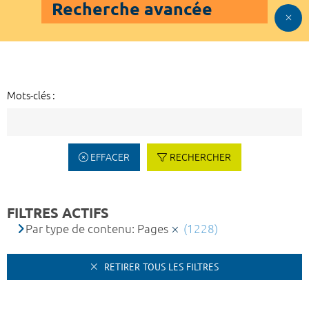
Recherche avancée
Mots-clés :
EFFACER
RECHERCHER
FILTRES ACTIFS
Par type de contenu: Pages
(1228)
RETIRER TOUS LES FILTRES