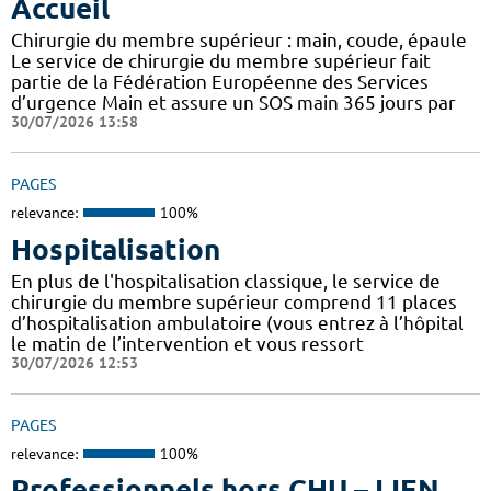
Accueil
Chirurgie du membre supérieur : main, coude, épaule
Le service de chirurgie du membre supérieur fait
partie de la Fédération Européenne des Services
d’urgence Main et assure un SOS main 365 jours par
30/07/2026 13:58
PAGES
relevance:
100%
Hospitalisation
En plus de l'hospitalisation classique, le service de
chirurgie du membre supérieur comprend 11 places
d’hospitalisation ambulatoire (vous entrez à l’hôpital
le matin de l’intervention et vous ressort
30/07/2026 12:53
PAGES
relevance:
100%
Professionnels hors CHU – LIEN