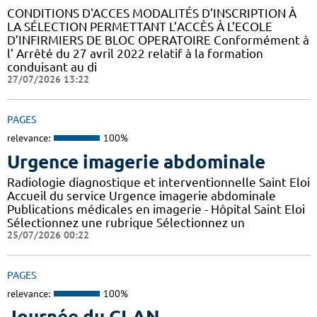
CONDITIONS D'ACCES MODALITÉS D’INSCRIPTION À
LA SÉLECTION PERMETTANT L’ACCÈS À L’ECOLE
D’INFIRMIERS DE BLOC OPERATOIRE Conformément à
l’ Arrêté du 27 avril 2022 relatif à la formation
conduisant au di
27/07/2026 13:22
PAGES
relevance:
100%
Urgence imagerie abdominale
Radiologie diagnostique et interventionnelle Saint Eloi
Accueil du service Urgence imagerie abdominale
Publications médicales en imagerie - Hôpital Saint Eloi
Sélectionnez une rubrique Sélectionnez un
25/07/2026 00:22
PAGES
relevance:
100%
Journée du CLAN