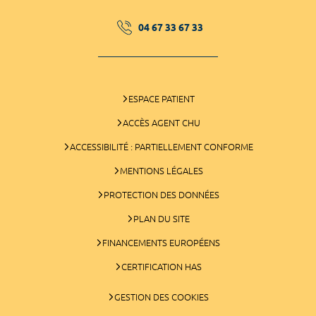
04 67 33 67 33
ESPACE PATIENT
ACCÈS AGENT CHU
ACCESSIBILITÉ : PARTIELLEMENT CONFORME
MENTIONS LÉGALES
PROTECTION DES DONNÉES
PLAN DU SITE
FINANCEMENTS EUROPÉENS
CERTIFICATION HAS
GESTION DES COOKIES