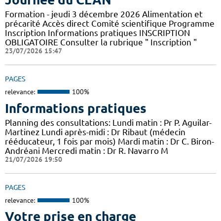
Formation - jeudi 3 décembre 2026 Alimentation et
précarité Accès direct Comité scientifique Programme
Inscription Informations pratiques ​INSCRIPTION
OBLIGATOIRE Consulter la rubrique " Inscription "
23/07/2026 15:47
PAGES
relevance:
100%
Informations pratiques
Planning des consultations: Lundi matin : Pr P. Aguilar-
Martinez Lundi après-midi : Dr Ribaut (médecin
rééducateur, 1 fois par mois) Mardi matin : Dr C. Biron-
Andréani Mercredi matin : Dr R. Navarro M
21/07/2026 19:50
PAGES
relevance:
100%
Votre prise en charge