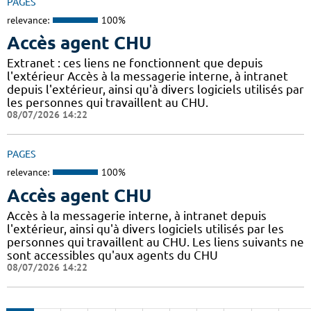
PAGES
relevance:
100%
Accès agent CHU
Extranet : ces liens ne fonctionnent que depuis
l'extérieur Accès à la messagerie interne, à intranet
depuis l'extérieur, ainsi qu'à divers logiciels utilisés par
les personnes qui travaillent au CHU.
08/07/2026 14:22
PAGES
relevance:
100%
Accès agent CHU
Accès à la messagerie interne, à intranet depuis
l'extérieur, ainsi qu'à divers logiciels utilisés par les
personnes qui travaillent au CHU. Les liens suivants ne
sont accessibles qu'aux agents du CHU
08/07/2026 14:22