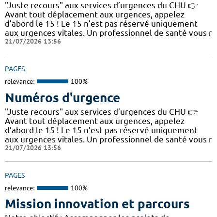
"Juste recours" aux services d’urgences du CHU 👉
Avant tout déplacement aux urgences, appelez
d’abord le 15 ! Le 15 n’est pas réservé uniquement
aux urgences vitales. Un professionnel de santé vous r
21/07/2026 13:56
PAGES
relevance:
100%
Numéros d'urgence
"Juste recours" aux services d’urgences du CHU 👉
Avant tout déplacement aux urgences, appelez
d’abord le 15 ! Le 15 n’est pas réservé uniquement
aux urgences vitales. Un professionnel de santé vous r
21/07/2026 13:56
PAGES
relevance:
100%
Mission innovation et parcours