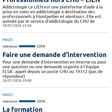
Addictologie Le LIEN est une plateforme d’aide à la
prise en soins en addictologie à destination des
professionnels à Montpellier et alentours. Elle est
animée par le service d’addictologie du CHU de
29/07/2026 13:04
PAGES
relevance:
100%
Faire une demande d'intervention
Pour une demande d'intervention en interne ou pour
une question ou une demande urgente à l'équipe
ELSA : appel depuis un poste CHU au 19312 (pas de
répondeur)
28/07/2026 19:00
PAGES
relevance:
100%
La formation