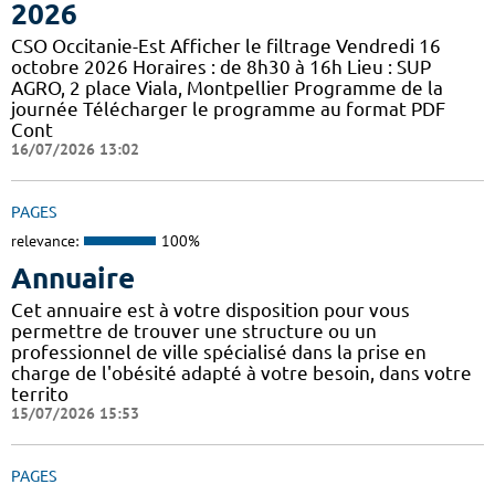
2026
CSO Occitanie-Est Afficher le filtrage Vendredi 16
octobre 2026 Horaires : de 8h30 à 16h Lieu : SUP
AGRO, 2 place Viala, Montpellier Programme de la
journée Télécharger le programme au format PDF
Cont
16/07/2026 13:02
PAGES
relevance:
100%
Annuaire
Cet annuaire est à votre disposition pour vous
permettre de trouver une structure ou un
professionnel de ville spécialisé dans la prise en
charge de l'obésité adapté à votre besoin, dans votre
territo
15/07/2026 15:53
PAGES