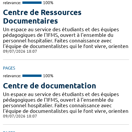
relevance:
100%
Centre de Ressources
Documentaires
Un espace au service des étudiants et des équipes
pédagogiques de l'IFMS, ouvert à l'ensemble du
personnel hospitalier. Faites connaissance avec
l'équipe de documentalistes qui le font vivre, orienten
09/07/2026 18:07
PAGES
relevance:
100%
Centre de documentation
Un espace au service des étudiants et des équipes
pédagogiques de l'IFMS, ouvert à l'ensemble du
personnel hospitalier. Faites connaissance avec
l'équipe de documentalistes qui le font vivre, orienten
09/07/2026 18:07