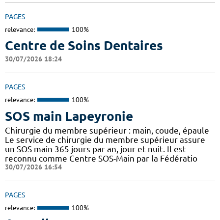
PAGES
relevance:
100%
Centre de Soins Dentaires
30/07/2026 18:24
PAGES
relevance:
100%
SOS main Lapeyronie
Chirurgie du membre supérieur : main, coude, épaule
Le service de chirurgie du membre supérieur assure
un SOS main 365 jours par an, jour et nuit. Il est
reconnu comme Centre SOS-Main par la Fédératio
30/07/2026 16:54
PAGES
relevance:
100%