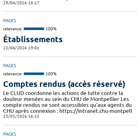
29/04/2026 18:17
PAGES
relevance:
100%
Établissements
22/04/2026 19:01
PAGES
relevance:
100%
Comptes rendus (accès réservé)
Le CLUD coordonne les actions de lutte contre la
douleur menées au sein du CHU de Montpellier Les
compte rendus ne sont accessibles qu'aux agents du
CHU après connexion : https://intranet.chu-montpell
23/03/2026 16:15
PAGES