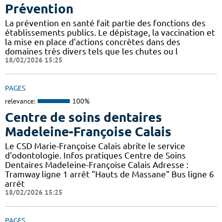
Prévention
La prévention en santé fait partie des fonctions des
établissements publics. Le dépistage, la vaccination et
la mise en place d'actions concrètes dans des
domaines très divers tels que les chutes ou l
18/02/2026 15:25
PAGES
relevance:
100%
Centre de soins dentaires
Madeleine-Françoise Calais
Le CSD Marie-Françoise Calais abrite le service
d'odontologie. Infos pratiques Centre de Soins
Dentaires Madeleine-Françoise Calais Adresse :
Tramway ligne 1 arrêt "Hauts de Massane" Bus ligne 6
arrêt
18/02/2026 15:25
PAGES