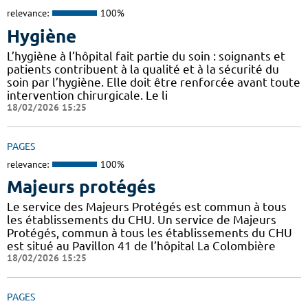
relevance:
100%
Hygiène
L’hygiène à l’hôpital fait partie du soin : soignants et
patients contribuent à la qualité et à la sécurité du
soin par l’hygiène. Elle doit être renforcée avant toute
intervention chirurgicale. Le li
18/02/2026 15:25
PAGES
relevance:
100%
Majeurs protégés
Le service des Majeurs Protégés est commun à tous
les établissements du CHU. Un service de Majeurs
Protégés, commun à tous les établissements du CHU
est situé au Pavillon 41 de l’hôpital La Colombière
18/02/2026 15:25
PAGES