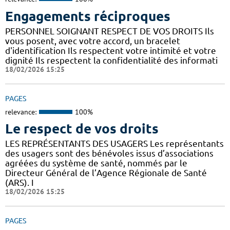
Engagements réciproques
PERSONNEL SOIGNANT RESPECT DE VOS DROITS Ils
vous posent, avec votre accord, un bracelet
d'identification Ils respectent votre intimité et votre
dignité Ils respectent la confidentialité des informati
18/02/2026 15:25
PAGES
relevance:
100%
Le respect de vos droits
LES REPRÉSENTANTS DES USAGERS Les représentants
des usagers sont des bénévoles issus d’associations
agréées du système de santé, nommés par le
Directeur Général de l’Agence Régionale de Santé
(ARS). I
18/02/2026 15:25
PAGES