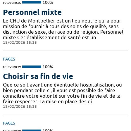
relevance:
100%
Personnel mixte
Le CHU de Montpellier est un lieu neutre qui a pour
mission de fournir à tous des soins de qualité, sans
distinction de sexe, de race ou de religion. Personnel
mixte Cet établissement de santé est un
18/02/2026 15:25
PAGES
relevance:
100%
Choisir sa fin de vie
Que ce soit avant une éventuelle hospitalisation, ou
bien pendant celle-ci, il vous est possible de faire
connaître votre volonté sur votre fin de vie et de la
faire respecter. La mise en place des di
18/02/2026 15:25
PAGES
relevance:
100%