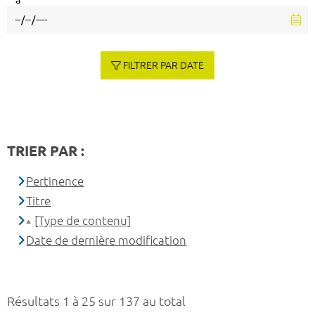
à
FILTRER PAR DATE
TRIER PAR :
Pertinence
Titre
[Type de contenu]
Date de dernière modification
Résultats 1 à 25 sur 137 au total