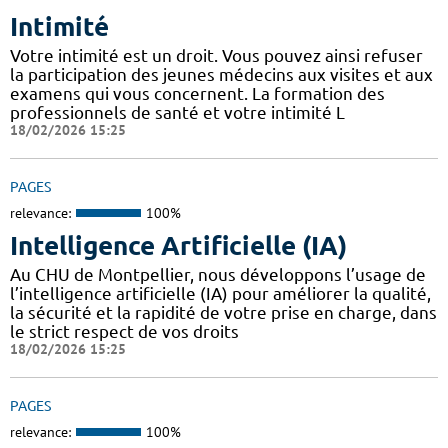
Intimité
Votre intimité est un droit. Vous pouvez ainsi refuser
la participation des jeunes médecins aux visites et aux
examens qui vous concernent. La formation des
professionnels de santé et votre intimité L
18/02/2026 15:25
PAGES
relevance:
100%
Intelligence Artificielle (IA)
Au CHU de Montpellier, nous développons l’usage de
l’intelligence artificielle (IA) pour améliorer la qualité,
la sécurité et la rapidité de votre prise en charge, dans
le strict respect de vos droits
18/02/2026 15:25
PAGES
relevance:
100%