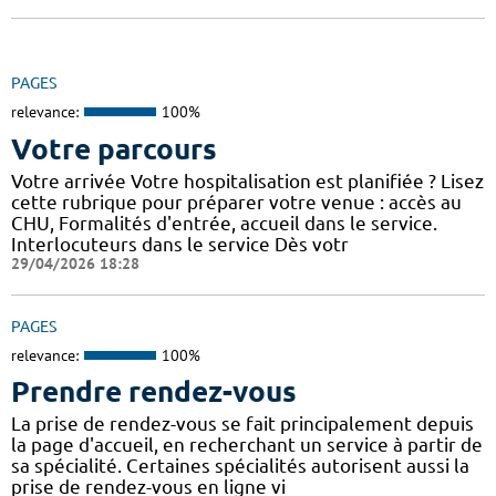
PAGES
relevance:
100%
Votre parcours
Votre arrivée Votre hospitalisation est planifiée ? Lisez
cette rubrique pour préparer votre venue : accès au
CHU, Formalités d'entrée, accueil dans le service.
Interlocuteurs dans le service Dès votr
29/04/2026 18:28
PAGES
relevance:
100%
Prendre rendez-vous
La prise de rendez-vous se fait principalement depuis
la page d'accueil, en recherchant un service à partir de
sa spécialité. Certaines spécialités autorisent aussi la
prise de rendez-vous en ligne vi