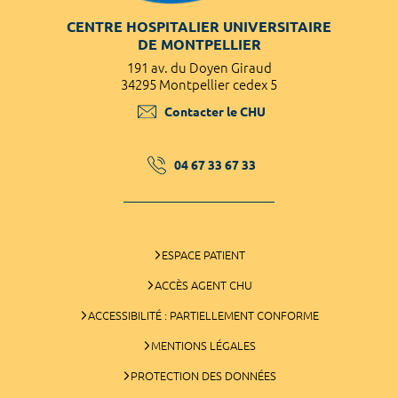
CENTRE HOSPITALIER UNIVERSITAIRE
DE MONTPELLIER
191 av. du Doyen Giraud
34295 Montpellier cedex 5
Contacter le CHU
04 67 33 67 33
ESPACE PATIENT
ACCÈS AGENT CHU
ACCESSIBILITÉ : PARTIELLEMENT CONFORME
MENTIONS LÉGALES
PROTECTION DES DONNÉES