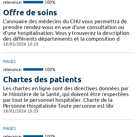
relevance:
100%
Offre de soins
L'annuaire des médecins du CHU vous permettra de
prendre rendez-vous en vue d'une consultation ou
d'une hospitalisation. Vous y trouverez la description
des différents départements et la composition d
18/02/2026 15:25
PAGES
relevance:
100%
Chartes des patients
Les chartes en ligne sont des directives données par
le Ministère de la Santé, qui doivent être respectées
par tout le personnel hospitalier. Charte de la
Personne Hospitalisée Toute personne est libr
18/02/2026 15:25
PAGES
relevance:
100%