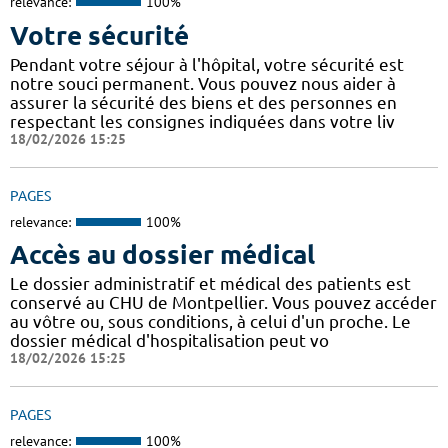
relevance:
100%
Votre sécurité
Pendant votre séjour à l'hôpital, votre sécurité est
notre souci permanent. Vous pouvez nous aider à
assurer la sécurité des biens et des personnes en
respectant les consignes indiquées dans votre liv
18/02/2026 15:25
PAGES
relevance:
100%
Accès au dossier médical
Le dossier administratif et médical des patients est
conservé au CHU de Montpellier. Vous pouvez accéder
au vôtre ou, sous conditions, à celui d'un proche. Le
dossier médical d'hospitalisation peut vo
18/02/2026 15:25
PAGES
relevance:
100%