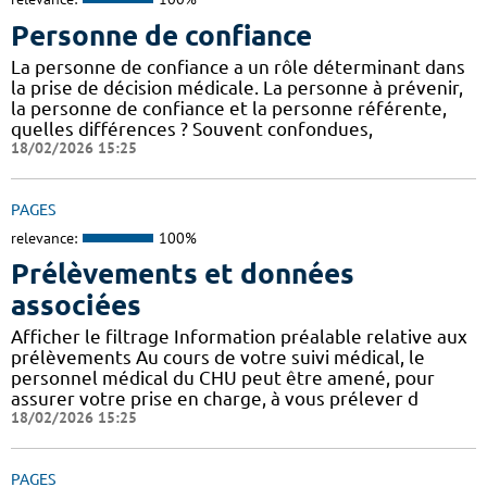
Personne de confiance
La personne de confiance a un rôle déterminant dans
la prise de décision médicale. La personne à prévenir,
la personne de confiance et la personne référente,
quelles différences ? Souvent confondues,
18/02/2026 15:25
PAGES
relevance:
100%
Prélèvements et données
associées
Afficher le filtrage Information préalable relative aux
prélèvements Au cours de votre suivi médical, le
personnel médical du CHU peut être amené, pour
assurer votre prise en charge, à vous prélever d
18/02/2026 15:25
PAGES