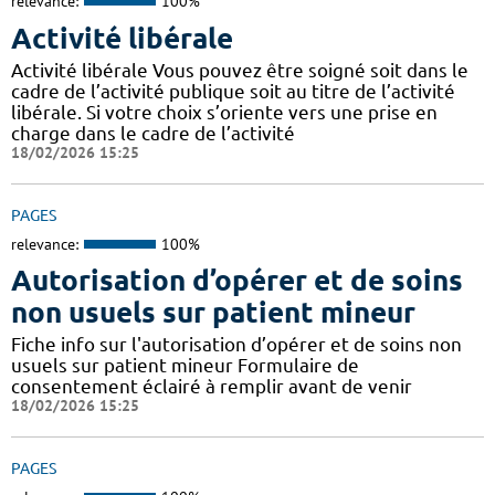
relevance:
100%
Activité libérale
Activité libérale Vous pouvez être soigné soit dans le
cadre de l’activité publique soit au titre de l’activité
libérale. Si votre choix s’oriente vers une prise en
charge dans le cadre de l’activité
18/02/2026 15:25
PAGES
relevance:
100%
Autorisation d’opérer et de soins
non usuels sur patient mineur
Fiche info sur l'autorisation d’opérer et de soins non
usuels sur patient mineur Formulaire de
consentement éclairé à remplir avant de venir
18/02/2026 15:25
PAGES