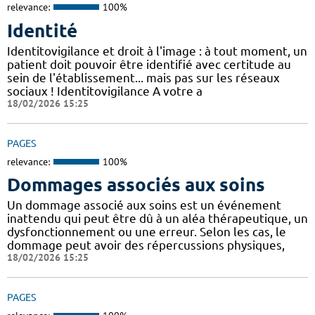
relevance:
100%
Identité
Identitovigilance et droit à l'image : à tout moment, un
patient doit pouvoir être identifié avec certitude au
sein de l'établissement... mais pas sur les réseaux
sociaux ! Identitovigilance A votre a
18/02/2026 15:25
PAGES
relevance:
100%
Dommages associés aux soins
Un dommage associé aux soins est un événement
inattendu qui peut être dû à un aléa thérapeutique, un
dysfonctionnement ou une erreur. Selon les cas, le
dommage peut avoir des répercussions physiques,
18/02/2026 15:25
PAGES