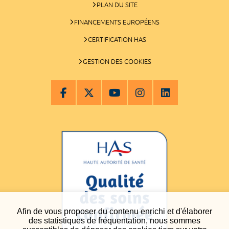
PLAN DU SITE
FINANCEMENTS EUROPÉENS
CERTIFICATION HAS
GESTION DES COOKIES
Afin de vous proposer du contenu enrichi et d'élaborer
des statistiques de fréquentation, nous sommes