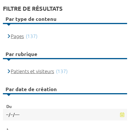
FILTRE DE RÉSULTATS
Par type de contenu
Pages
(137)
Par rubrique
Patients et visiteurs
(137)
Par date de création
Du