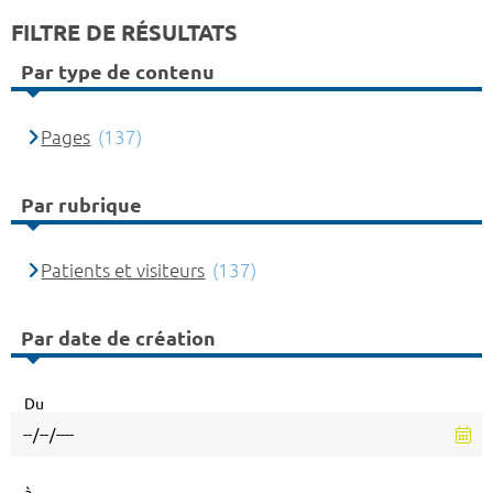
FILTRE DE RÉSULTATS
Par type de contenu
Pages
(137)
Par rubrique
Patients et visiteurs
(137)
Par date de création
Du