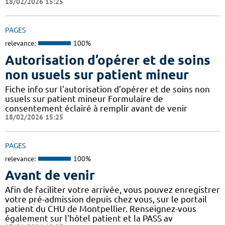
18/02/2026 15:25
PAGES
relevance:
100%
Autorisation d’opérer et de soins
non usuels sur patient mineur
Fiche info sur l'autorisation d’opérer et de soins non
usuels sur patient mineur Formulaire de
consentement éclairé à remplir avant de venir
18/02/2026 15:25
PAGES
relevance:
100%
Avant de venir
Afin de faciliter votre arrivée, vous pouvez enregistrer
votre pré-admission depuis chez vous, sur le portail
patient du CHU de Montpellier. Renseignez-vous
également sur l'hôtel patient et la PASS av