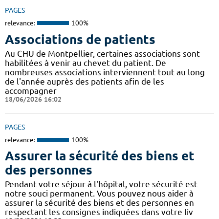
PAGES
relevance:
100%
Associations de patients
Au CHU de Montpellier, certaines associations sont
habilitées à venir au chevet du patient. De
nombreuses associations interviennent tout au long
de l'année auprès des patients afin de les
accompagner
18/06/2026 16:02
PAGES
relevance:
100%
Assurer la sécurité des biens et
des personnes
Pendant votre séjour à l'hôpital, votre sécurité est
notre souci permanent. Vous pouvez nous aider à
assurer la sécurité des biens et des personnes en
respectant les consignes indiquées dans votre liv