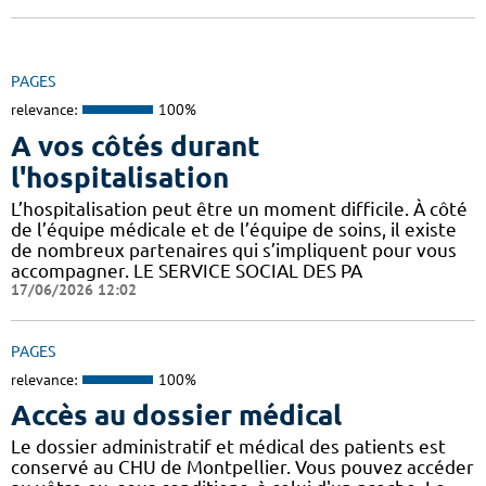
PAGES
relevance:
100%
A vos côtés durant
l'hospitalisation
L’hospitalisation peut être un moment difficile. À côté
de l’équipe médicale et de l’équipe de soins, il existe
de nombreux partenaires qui s’impliquent pour vous
accompagner. LE SERVICE SOCIAL DES PA
17/06/2026 12:02
PAGES
relevance:
100%
Accès au dossier médical
Le dossier administratif et médical des patients est
conservé au CHU de Montpellier. Vous pouvez accéder