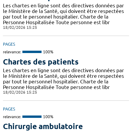
Les chartes en ligne sont des directives données par
le Ministère de la Santé, qui doivent être respectées
par tout le personnel hospitalier. Charte de la
Personne Hospitalisée Toute personne est libr
18/02/2026 15:25
PAGES
relevance:
100%
Chartes des patients
Les chartes en ligne sont des directives données par
le Ministère de la Santé, qui doivent être respectées
par tout le personnel hospitalier. Charte de la
Personne Hospitalisée Toute personne est libr
18/02/2026 15:25
PAGES
relevance:
100%
Chirurgie ambulatoire