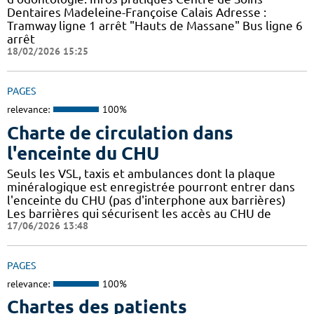
Dentaires Madeleine-Françoise Calais Adresse :
Tramway ligne 1 arrêt "Hauts de Massane" Bus ligne 6
arrêt
18/02/2026 15:25
PAGES
relevance:
100%
Charte de circulation dans
l'enceinte du CHU
Seuls les VSL, taxis et ambulances dont la plaque
minéralogique est enregistrée pourront entrer dans
l'enceinte du CHU (pas d'interphone aux barrières)
Les barrières qui sécurisent les accès au CHU de
17/06/2026 13:48
PAGES
relevance:
100%
Chartes des patients