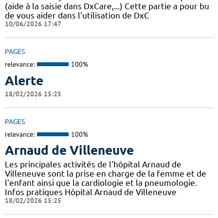
(aide à la saisie dans DxCare,...) Cette partie a pour bu
de vous aider dans l'utilisation de DxC
10/06/2026 17:47
PAGES
relevance:
100%
Alerte
18/02/2026 15:25
PAGES
relevance:
100%
Arnaud de Villeneuve
Les principales activités de l'hôpital Arnaud de
Villeneuve sont la prise en charge de la femme et de
l'enfant ainsi que la cardiologie et la pneumologie.
Infos pratiques Hôpital Arnaud de Villeneuve
18/02/2026 15:25