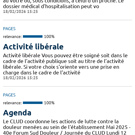
au vôtre ou, sous conditions, à celui d'un proche. Le
dossier médical d'hospitalisation peut vo
18/02/2026 15:25
PAGES
relevance:
100%
Activité libérale
Activité libérale Vous pouvez être soigné soit dans le
cadre de l’activité publique soit au titre de l’activité
libérale. Si votre choix s’oriente vers une prise en
charge dans le cadre de l’activité
18/02/2026 15:25
PAGES
relevance:
100%
Agenda
Le CLUD coordonne les actions de lutte contre la
douleur menées au sein de l'établissement Mai 2025 -
40e Forum Sud Douleur / Journée du CLUD Lundi 12