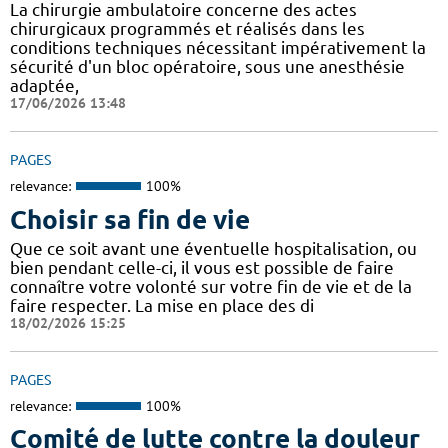
La chirurgie ambulatoire concerne des actes
chirurgicaux programmés et réalisés dans les
conditions techniques nécessitant impérativement la
sécurité d'un bloc opératoire, sous une anesthésie
adaptée,
17/06/2026 13:48
PAGES
relevance:
100%
Choisir sa fin de vie
Que ce soit avant une éventuelle hospitalisation, ou
bien pendant celle-ci, il vous est possible de faire
connaître votre volonté sur votre fin de vie et de la
faire respecter. La mise en place des di
18/02/2026 15:25
PAGES
relevance:
100%
Comité de lutte contre la douleur