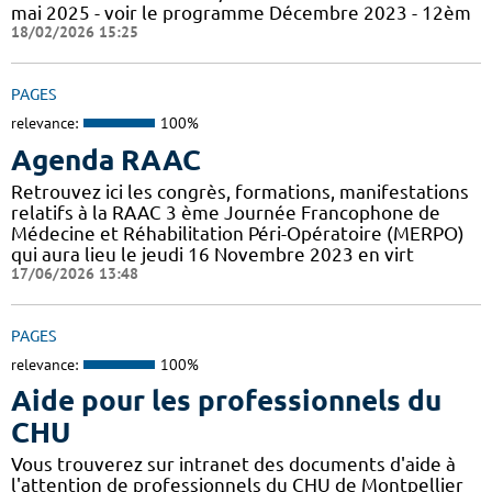
mai 2025 - voir le programme Décembre 2023 - 12èm
18/02/2026 15:25
PAGES
relevance:
100%
Agenda RAAC
Retrouvez ici les congrès, formations, manifestations
relatifs à la RAAC 3 ème Journée Francophone de
Médecine et Réhabilitation Péri-Opératoire (MERPO)
qui aura lieu le jeudi 16 Novembre 2023 en virt
17/06/2026 13:48
PAGES
relevance:
100%
Aide pour les professionnels du
CHU
Vous trouverez sur intranet des documents d'aide à
l'attention de professionnels du CHU de Montpellier