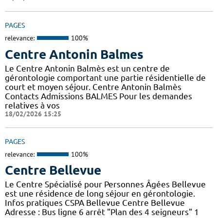
PAGES
relevance:
100%
Centre Antonin Balmes
Le Centre Antonin Balmès est un centre de
gérontologie comportant une partie résidentielle de
court et moyen séjour. Centre Antonin Balmès
Contacts Admissions BALMES Pour les demandes
relatives à vos
18/02/2026 15:25
PAGES
relevance:
100%
Centre Bellevue
Le Centre Spécialisé pour Personnes Âgées Bellevue
est une résidence de long séjour en gérontologie.
Infos pratiques CSPA Bellevue Centre Bellevue
Adresse : Bus ligne 6 arrêt "Plan des 4 seigneurs" 1