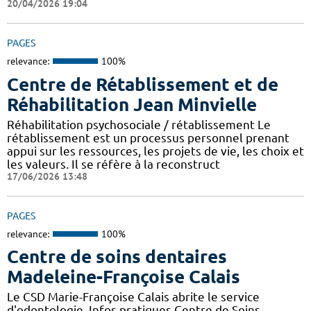
20/04/2026 19:04
PAGES
relevance:
100%
Centre de Rétablissement et de
Réhabilitation Jean Minvielle
Réhabilitation psychosociale / rétablissement Le
rétablissement est un processus personnel prenant
appui sur les ressources, les projets de vie, les choix et
les valeurs. Il se réfère à la reconstruct
17/06/2026 13:48
PAGES
relevance:
100%
Centre de soins dentaires
Madeleine-Françoise Calais
Le CSD Marie-Françoise Calais abrite le service
d'odontologie. Infos pratiques Centre de Soins