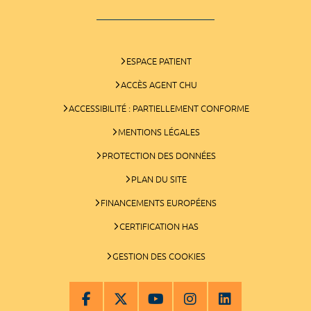
ESPACE PATIENT
ACCÈS AGENT CHU
ACCESSIBILITÉ : PARTIELLEMENT CONFORME
MENTIONS LÉGALES
PROTECTION DES DONNÉES
PLAN DU SITE
FINANCEMENTS EUROPÉENS
CERTIFICATION HAS
GESTION DES COOKIES