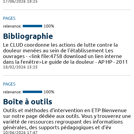
17/06/2026 18:25
PAGES
relevance:
100%
Bibliographie
Le CLUD coordonne les actions de lutte contre la
douleur menées au sein de l'établissement Les
ouvrages - <link file:4758 download un lien interne
dans la fenêtre>Le guide de la douleur - AP HP - 2011
18/02/2026 15:25
PAGES
relevance:
100%
Boîte à outils
Outils et méthodes d'intervention en ETP Bienvenue
sur notre page dédiée aux outils. Vous y trouverez une
variété de ressources regroupant des informations
générales, des supports pédagogiques et d'év
10/06/2026 17:47