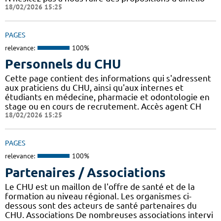
18/02/2026 15:25
PAGES
relevance:
100%
Personnels du CHU
Cette page contient des informations qui s'adressent
aux praticiens du CHU, ainsi qu'aux internes et
étudiants en médecine, pharmacie et odontologie en
stage ou en cours de recrutement. Accès agent CH
18/02/2026 15:25
PAGES
relevance:
100%
Partenaires / Associations
Le CHU est un maillon de l'offre de santé et de la
formation au niveau régional. Les organismes ci-
dessous sont des acteurs de santé partenaires du
CHU. Associations De nombreuses associations intervi