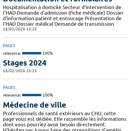
Hospitalisation à domicile Secteur d'intervention de
l'HAD Demande d'admission (fiche médicale) Dossier
d'information patient et entourage Présentation de
l'HAD Dossier médical Demande de transmission
18/02/2026 15:25
PAGES
relevance:
100%
Stages 2024
18/02/2026 15:25
PAGES
relevance:
100%
Médecine de ville
Professionnels de santé extérieurs au CHU, cette
page vous est dédiée. Elle rassemble les informations
dont vous pourriez avoir besoin directement.
N'hésitez pas à nous faire des propositions d'amélio