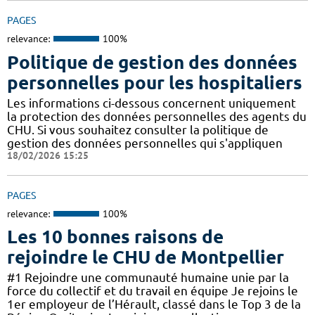
PAGES
relevance:
100%
Politique de gestion des données
personnelles pour les hospitaliers
Les informations ci-dessous concernent uniquement
la protection des données personnelles des agents du
CHU. Si vous souhaitez consulter la politique de
gestion des données personnelles qui s'appliquen
18/02/2026 15:25
PAGES
relevance:
100%
Les 10 bonnes raisons de
rejoindre le CHU de Montpellier
#1 Rejoindre une communauté humaine unie par la
force du collectif et du travail en équipe Je rejoins le
1er employeur de l’Hérault, classé dans le Top 3 de la