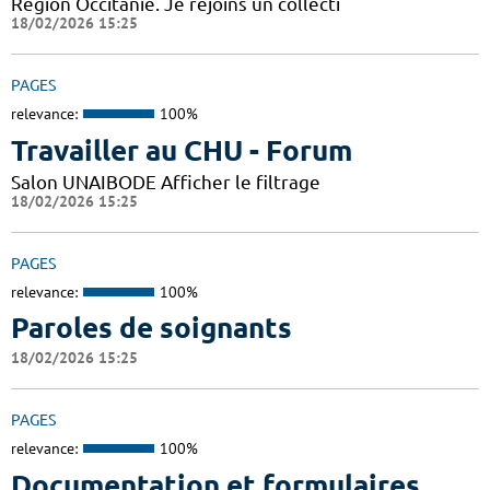
Région Occitanie. Je rejoins un collecti
18/02/2026 15:25
PAGES
relevance:
100%
Travailler au CHU - Forum
Salon UNAIBODE Afficher le filtrage
18/02/2026 15:25
PAGES
relevance:
100%
Paroles de soignants
18/02/2026 15:25
PAGES
relevance:
100%
Documentation et formulaires