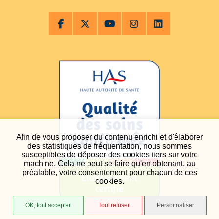
Afin de vous proposer du contenu enrichi et d'élaborer
des statistiques de fréquentation, nous sommes
susceptibles de déposer des cookies tiers sur votre
machine. Cela ne peut se faire qu'en obtenant, au
préalable, votre consentement pour chacun de ces
cookies.
OK, tout accepter
Tout refuser
Personnaliser