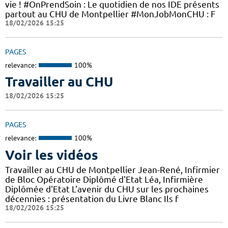
vie ! #OnPrendSoin : Le quotidien de nos IDE présents
partout au CHU de Montpellier #MonJobMonCHU : F
18/02/2026 15:25
PAGES
relevance:
100%
Travailler au CHU
18/02/2026 15:25
PAGES
relevance:
100%
Voir les vidéos
Travailler au CHU de Montpellier Jean-René, Infirmier
de Bloc Opératoire Diplômé d'Etat Léa, Infirmière
Diplômée d'Etat L'avenir du CHU sur les prochaines
décennies : présentation du Livre Blanc Ils f
18/02/2026 15:25