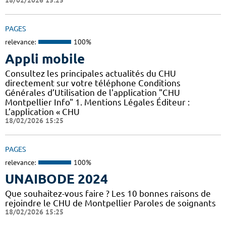
18/02/2026 15:25
PAGES
relevance:
100%
Appli mobile
Consultez les principales actualités du CHU
directement sur votre téléphone Conditions
Générales d’Utilisation de l'application "CHU
Montpellier Info" 1. Mentions Légales Éditeur :
L’application « CHU
18/02/2026 15:25
PAGES
relevance:
100%
UNAIBODE 2024
Que souhaitez-vous faire ? Les 10 bonnes raisons de
rejoindre le CHU de Montpellier Paroles de soignants
18/02/2026 15:25