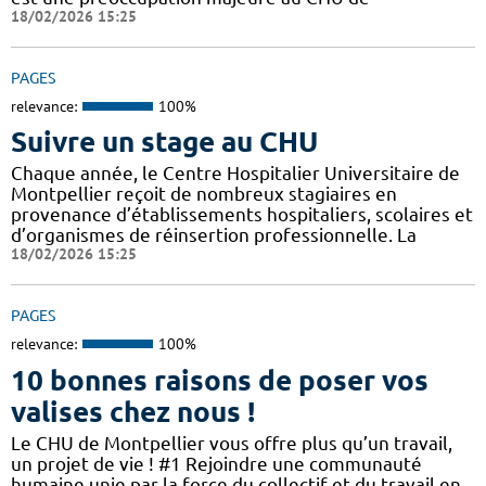
18/02/2026 15:25
PAGES
relevance:
100%
Suivre un stage au CHU
Chaque année, le Centre Hospitalier Universitaire de
Montpellier reçoit de nombreux stagiaires en
provenance d’établissements hospitaliers, scolaires et
d’organismes de réinsertion professionnelle. La
18/02/2026 15:25
PAGES
relevance:
100%
10 bonnes raisons de poser vos
valises chez nous !
Le CHU de Montpellier vous offre plus qu’un travail,
un projet de vie ! #1 Rejoindre une communauté
humaine unie par la force du collectif et du travail en