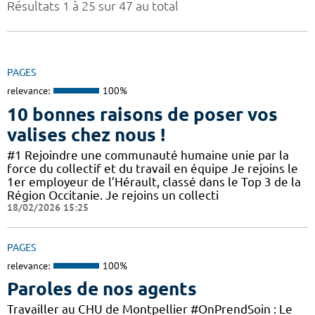
Résultats 1 à 25 sur 47 au total
PAGES
relevance:
100%
10 bonnes raisons de poser vos
valises chez nous !
#1 Rejoindre une communauté humaine unie par la
force du collectif et du travail en équipe Je rejoins le
1er employeur de l’Hérault, classé dans le Top 3 de la
Région Occitanie. Je rejoins un collecti
18/02/2026 15:25
PAGES
relevance:
100%
Paroles de nos agents
Travailler au CHU de Montpellier #OnPrendSoin : Le