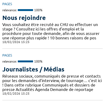
PAGES
relevance:
100%
Nous rejoindre
Vous souhaitez être recruté au CHU ou effectuer un
stage ? Consultez ici les offres d'emploi et la
procédure pour toute demande, afin de vous assurer
une réponse plus rapide ! 10 bonnes raisons de pos
18/02/2026 15:25
PAGES
relevance:
100%
Journalistes / Médias
Réseaux sociaux, communiqués de presse et contacts
pour les demandes d'interview, de tournage… c'est ici
! Dans cette rubrique Communiqués et dossiers de
presse Actualités Agenda Demande de reportage
18/02/2026 15:25