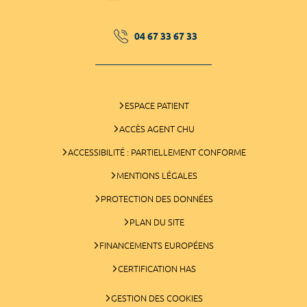
04 67 33 67 33
ESPACE PATIENT
ACCÈS AGENT CHU
ACCESSIBILITÉ : PARTIELLEMENT CONFORME
MENTIONS LÉGALES
PROTECTION DES DONNÉES
PLAN DU SITE
FINANCEMENTS EUROPÉENS
CERTIFICATION HAS
GESTION DES COOKIES