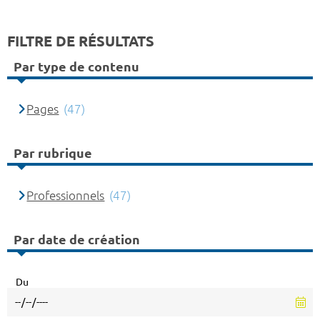
FILTRE DE RÉSULTATS
Par type de contenu
Pages
(47)
Par rubrique
Professionnels
(47)
Par date de création
Du