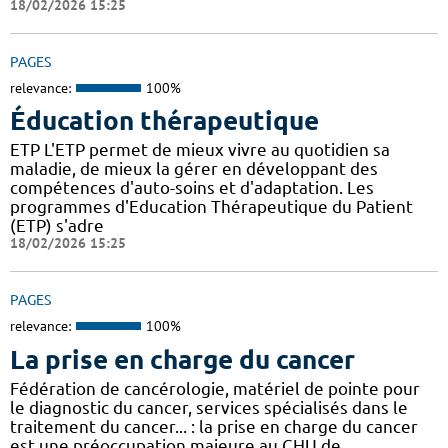
18/02/2026 15:25
PAGES
relevance:
100%
Éducation thérapeutique
ETP L'ETP permet de mieux vivre au quotidien sa
maladie, de mieux la gérer en développant des
compétences d'auto-soins et d'adaptation. Les
programmes d'Education Thérapeutique du Patient
(ETP) s'adre
18/02/2026 15:25
PAGES
relevance:
100%
La prise en charge du cancer
Fédération de cancérologie, matériel de pointe pour
le diagnostic du cancer, services spécialisés dans le
traitement du cancer... : la prise en charge du cancer
est une préoccupation majeure au CHU de