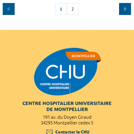
1
2
CENTRE HOSPITALIER UNIVERSITAIRE
DE MONTPELLIER
191 av. du Doyen Giraud
34295 Montpellier cedex 5
Contacter le CHU