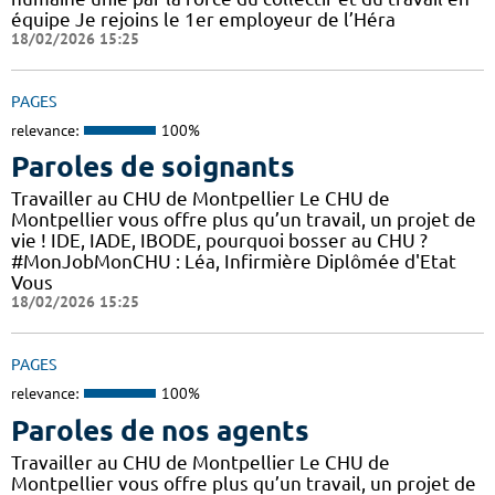
équipe Je rejoins le 1er employeur de l’Héra
18/02/2026 15:25
PAGES
relevance:
100%
Paroles de soignants
Travailler au CHU de Montpellier Le CHU de
Montpellier vous offre plus qu’un travail, un projet de
vie ! IDE, IADE, IBODE, pourquoi bosser au CHU ?
#MonJobMonCHU : Léa, Infirmière Diplômée d'Etat
Vous
18/02/2026 15:25
PAGES
relevance:
100%
Paroles de nos agents
Travailler au CHU de Montpellier Le CHU de
Montpellier vous offre plus qu’un travail, un projet de