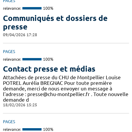
PAGES
relevance:
100%
Communiqués et dossiers de
presse
09/04/2026 17:28
PAGES
relevance:
100%
Contact presse et médias
Attachées de presse du CHU de Montpellier Louise
POTREL Aurélia BREGNAC Pour toute première
demande, merci de nous envoyer un message à
l'adresse : presse@chu-montpellier.fr . Toute nouvelle
demande d
18/02/2026 15:25
PAGES
relevance:
100%