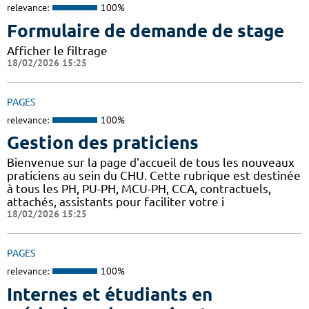
relevance:
100%
Formulaire de demande de stage
Afficher le filtrage
18/02/2026 15:25
PAGES
relevance:
100%
Gestion des praticiens
Bienvenue sur la page d'accueil de tous les nouveaux
praticiens au sein du CHU. Cette rubrique est destinée
à tous les PH, PU-PH, MCU-PH, CCA, contractuels,
attachés, assistants pour faciliter votre i
18/02/2026 15:25
PAGES
relevance:
100%
Internes et étudiants en