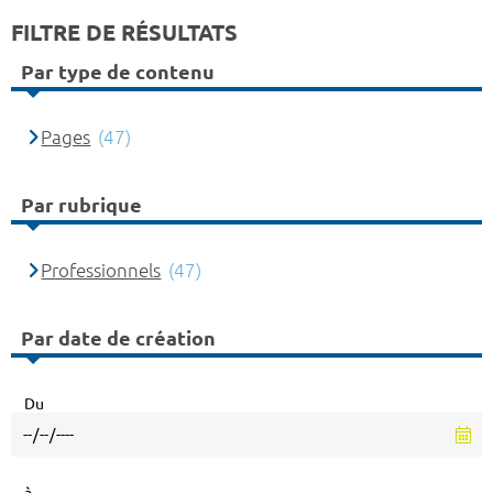
FILTRE DE RÉSULTATS
Par type de contenu
Pages
(47)
Par rubrique
Professionnels
(47)
Par date de création
Du