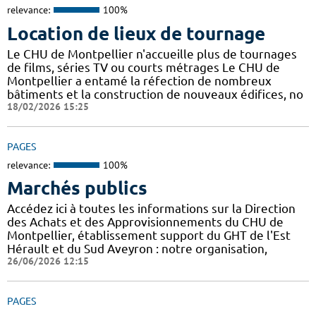
relevance:
100%
Location de lieux de tournage
Le CHU de Montpellier n'accueille plus de tournages
de films, séries TV ou courts métrages Le CHU de
Montpellier a entamé la réfection de nombreux
bâtiments et la construction de nouveaux édifices, no
18/02/2026 15:25
PAGES
relevance:
100%
Marchés publics
Accédez ici à toutes les informations sur la Direction
des Achats et des Approvisionnements du CHU de
Montpellier, établissement support du GHT de l'Est
Hérault et du Sud Aveyron : notre organisation,
26/06/2026 12:15
PAGES