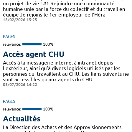
un projet de vie ! #1 Rejoindre une communauté
humaine unie par la force du collectif et du travail en
équipe Je rejoins le 1er employeur de l’Héra
18/02/2026 15:25
PAGES
relevance:
100%
Accès agent CHU
Accès à la messagerie interne, à intranet depuis
l'extérieur, ainsi qu'à divers logiciels utilisés par les
personnes qui travaillent au CHU. Les liens suivants ne
sont accessibles qu'aux agents du CHU
08/07/2026 14:22
PAGES
relevance:
100%
Actualités
La Direction des Achats et des Approvisionnements