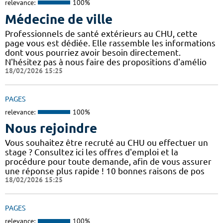
relevance:
100%
Médecine de ville
Professionnels de santé extérieurs au CHU, cette
page vous est dédiée. Elle rassemble les informations
dont vous pourriez avoir besoin directement.
N'hésitez pas à nous faire des propositions d'amélio
18/02/2026 15:25
PAGES
relevance:
100%
Nous rejoindre
Vous souhaitez être recruté au CHU ou effectuer un
stage ? Consultez ici les offres d'emploi et la
procédure pour toute demande, afin de vous assurer
une réponse plus rapide ! 10 bonnes raisons de pos
18/02/2026 15:25
PAGES
relevance:
100%