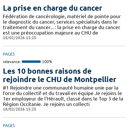
La prise en charge du cancer
Fédération de cancérologie, matériel de pointe pour
le diagnostic du cancer, services spécialisés dans le
traitement du cancer... : la prise en charge du cancer
est une préoccupation majeure au CHU de
18/02/2026 15:25
PAGES
relevance:
100%
Les 10 bonnes raisons de
rejoindre le CHU de Montpellier
#1 Rejoindre une communauté humaine unie par la
force du collectif et du travail en équipe Je rejoins le
1er employeur de l’Hérault, classé dans le Top 3 de la
Région Occitanie. Je rejoins un collecti
18/02/2026 15:25
PAGES