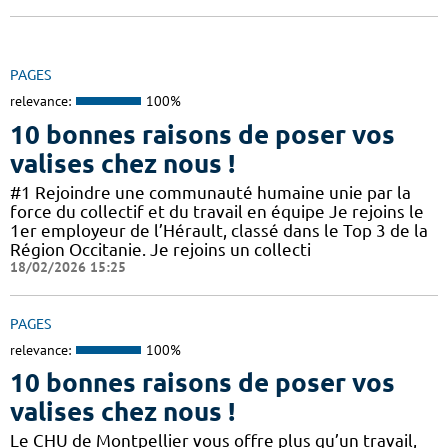
PAGES
relevance:
100%
10 bonnes raisons de poser vos
valises chez nous !
#1 Rejoindre une communauté humaine unie par la
force du collectif et du travail en équipe Je rejoins le
1er employeur de l’Hérault, classé dans le Top 3 de la
Région Occitanie. Je rejoins un collecti
18/02/2026 15:25
PAGES
relevance:
100%
10 bonnes raisons de poser vos
valises chez nous !
Le CHU de Montpellier vous offre plus qu’un travail,