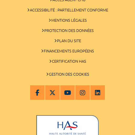
ACCESSIBILITÉ : PARTIELLEMENT CONFORME
MENTIONS LÉGALES
PROTECTION DES DONNÉES
PLAN DU SITE
FINANCEMENTS EUROPÉENS
CERTIFICATION HAS
GESTION DES COOKIES