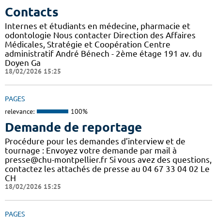
Contacts
Internes et étudiants en médecine, pharmacie et
odontologie Nous contacter Direction des Affaires
Médicales, Stratégie et Coopération Centre
administratif André Bénech - 2ème étage 191 av. du
Doyen Ga
18/02/2026 15:25
PAGES
relevance:
100%
Demande de reportage
Procédure pour les demandes d’interview et de
tournage : Envoyez votre demande par mail à
presse@chu-montpellier.fr Si vous avez des questions,
contactez les attachés de presse au 04 67 33 04 02 Le
CH
18/02/2026 15:25
PAGES