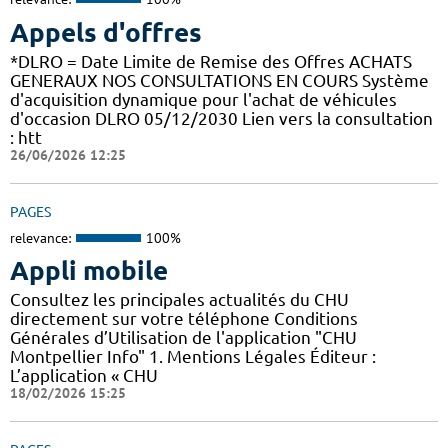
Appels d'offres
*DLRO = Date Limite de Remise des Offres ACHATS
GENERAUX NOS CONSULTATIONS EN COURS Système
d'acquisition dynamique pour l'achat de véhicules
d'occasion DLRO 05/12/2030 Lien vers la consultation
: htt
26/06/2026 12:25
PAGES
relevance:
100%
Appli mobile
Consultez les principales actualités du CHU
directement sur votre téléphone Conditions
Générales d’Utilisation de l'application "CHU
Montpellier Info" 1. Mentions Légales Éditeur :
L’application « CHU
18/02/2026 15:25