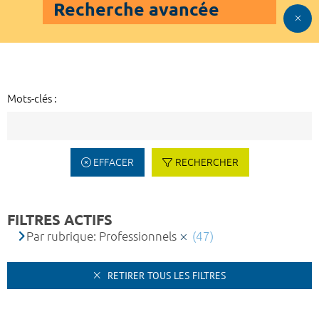
Recherche avancée
Mots-clés :
EFFACER
RECHERCHER
FILTRES ACTIFS
Par rubrique: Professionnels
(47)
RETIRER TOUS LES FILTRES