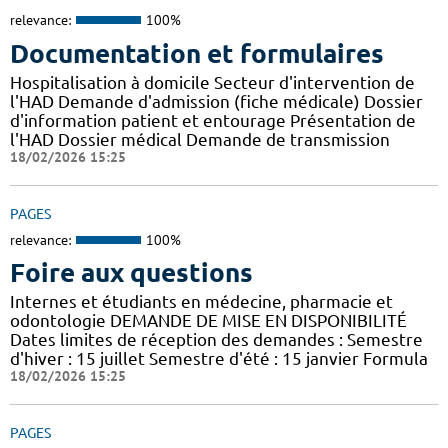
relevance:
100%
Documentation et formulaires
Hospitalisation à domicile Secteur d'intervention de
l'HAD Demande d'admission (fiche médicale) Dossier
d'information patient et entourage Présentation de
l'HAD Dossier médical Demande de transmission
18/02/2026 15:25
PAGES
relevance:
100%
Foire aux questions
Internes et étudiants en médecine, pharmacie et
odontologie DEMANDE DE MISE EN DISPONIBILITÉ
Dates limites de réception des demandes : Semestre
d'hiver : 15 juillet Semestre d'été : 15 janvier Formula
18/02/2026 15:25
PAGES