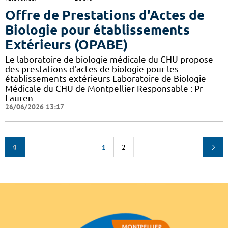
Offre de Prestations d'Actes de
Biologie pour établissements
Extérieurs (OPABE)
Le laboratoire de biologie médicale du CHU propose
des prestations d'actes de biologie pour les
établissements extérieurs Laboratoire de Biologie
Médicale du CHU de Montpellier Responsable : Pr
Lauren
26/06/2026 13:17
1
2