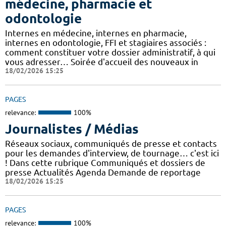
médecine, pharmacie et
odontologie
Internes en médecine, internes en pharmacie,
internes en odontologie, FFI et stagiaires associés :
comment constituer votre dossier administratif, à qui
vous adresser… Soirée d'accueil des nouveaux in
18/02/2026 15:25
PAGES
relevance:
100%
Journalistes / Médias
Réseaux sociaux, communiqués de presse et contacts
pour les demandes d'interview, de tournage… c'est ici
! Dans cette rubrique Communiqués et dossiers de
presse Actualités Agenda Demande de reportage
18/02/2026 15:25
PAGES
relevance:
100%