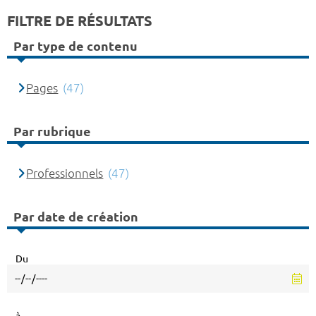
FILTRE DE RÉSULTATS
Par type de contenu
Pages
(47)
Par rubrique
Professionnels
(47)
Par date de création
Du