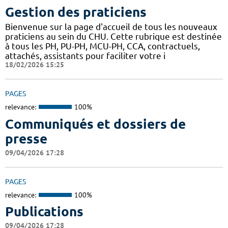
Gestion des praticiens
Bienvenue sur la page d'accueil de tous les nouveaux
praticiens au sein du CHU. Cette rubrique est destinée
à tous les PH, PU-PH, MCU-PH, CCA, contractuels,
attachés, assistants pour faciliter votre i
18/02/2026 15:25
PAGES
relevance:
100%
Communiqués et dossiers de
presse
09/04/2026 17:28
PAGES
relevance:
100%
Publications
09/04/2026 17:28