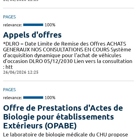
PAGES
relevance:
100%
Appels d'offres
*DLRO = Date Limite de Remise des Offres ACHATS
GENERAUX NOS CONSULTATIONS EN COURS Système
d'acquisition dynamique pour l'achat de véhicules
d'occasion DLRO 05/12/2030 Lien vers la consultation
: htt
26/06/2026 12:25
PAGES
relevance:
100%
Offre de Prestations d'Actes de
Biologie pour établissements
Extérieurs (OPABE)
Le laboratoire de biologie médicale du CHU propose