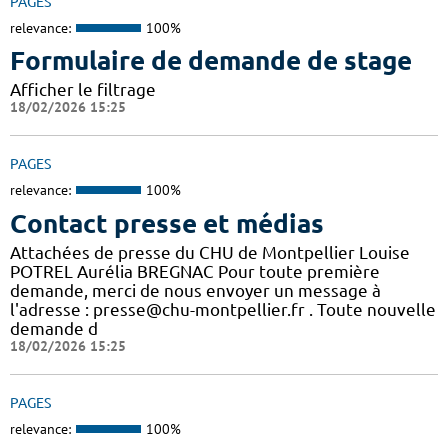
PAGES
relevance:
100%
Formulaire de demande de stage
Afficher le filtrage
18/02/2026 15:25
PAGES
relevance:
100%
Contact presse et médias
Attachées de presse du CHU de Montpellier Louise
POTREL Aurélia BREGNAC Pour toute première
demande, merci de nous envoyer un message à
l'adresse : presse@chu-montpellier.fr . Toute nouvelle
demande d
18/02/2026 15:25
PAGES
relevance:
100%