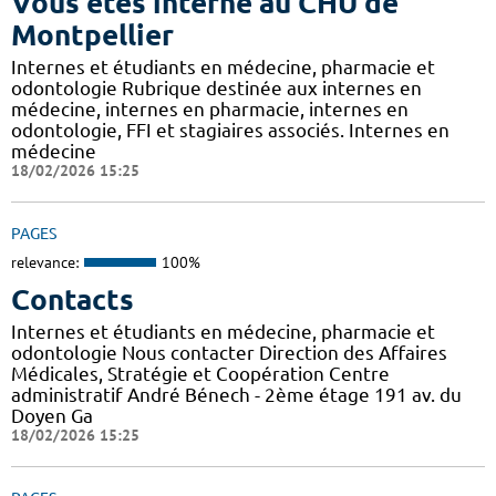
Vous êtes interne au CHU de
Montpellier
Internes et étudiants en médecine, pharmacie et
odontologie Rubrique destinée aux internes en
médecine, internes en pharmacie, internes en
odontologie, FFI et stagiaires associés. Internes en
médecine
18/02/2026 15:25
PAGES
relevance:
100%
Contacts
Internes et étudiants en médecine, pharmacie et
odontologie Nous contacter Direction des Affaires
Médicales, Stratégie et Coopération Centre
administratif André Bénech - 2ème étage 191 av. du
Doyen Ga
18/02/2026 15:25