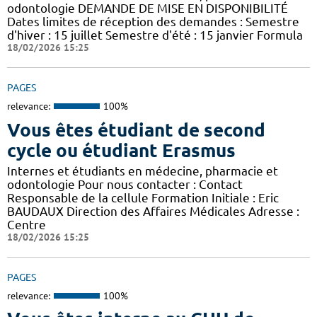
odontologie DEMANDE DE MISE EN DISPONIBILITÉ
Dates limites de réception des demandes : Semestre
d'hiver : 15 juillet Semestre d'été : 15 janvier Formula
18/02/2026 15:25
PAGES
relevance:
100%
Vous êtes étudiant de second
cycle ou étudiant Erasmus
Internes et étudiants en médecine, pharmacie et
odontologie Pour nous contacter : Contact
Responsable de la cellule Formation Initiale : Eric
BAUDAUX Direction des Affaires Médicales Adresse :
Centre
18/02/2026 15:25
PAGES
relevance:
100%