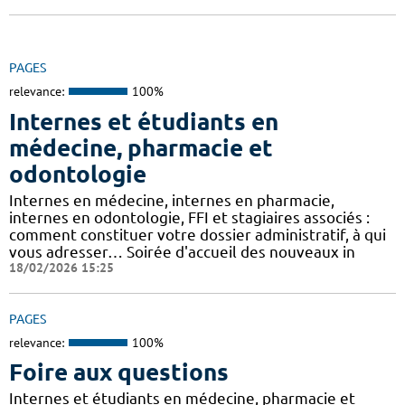
PAGES
relevance:
100%
Internes et étudiants en
médecine, pharmacie et
odontologie
Internes en médecine, internes en pharmacie,
internes en odontologie, FFI et stagiaires associés :
comment constituer votre dossier administratif, à qui
vous adresser… Soirée d'accueil des nouveaux in
18/02/2026 15:25
PAGES
relevance:
100%
Foire aux questions
Internes et étudiants en médecine, pharmacie et