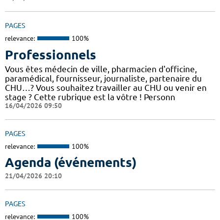
PAGES
relevance:
100%
Professionnels
Vous êtes médecin de ville, pharmacien d'officine,
paramédical, fournisseur, journaliste, partenaire du
CHU…? Vous souhaitez travailler au CHU ou venir en
stage ? Cette rubrique est la vôtre ! Personn
16/04/2026 09:50
PAGES
relevance:
100%
Agenda (événements)
21/04/2026 20:10
PAGES
relevance:
100%