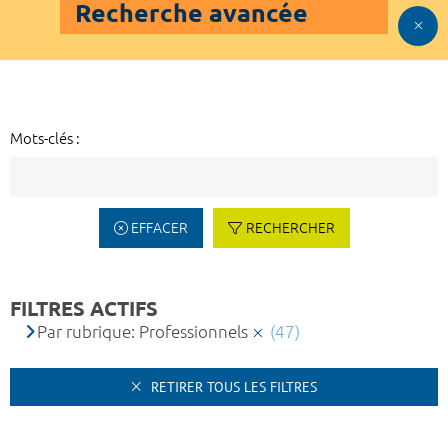
Recherche avancée
Mots-clés :
EFFACER
RECHERCHER
FILTRES ACTIFS
Par rubrique: Professionnels
(47)
RETIRER TOUS LES FILTRES