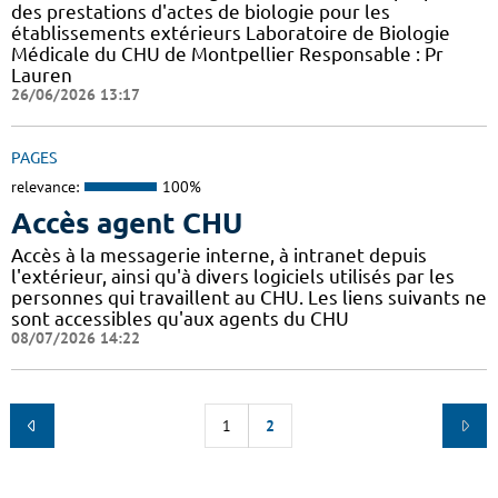
des prestations d'actes de biologie pour les
établissements extérieurs Laboratoire de Biologie
Médicale du CHU de Montpellier Responsable : Pr
Lauren
26/06/2026 13:17
PAGES
relevance:
100%
Accès agent CHU
Accès à la messagerie interne, à intranet depuis
l'extérieur, ainsi qu'à divers logiciels utilisés par les
personnes qui travaillent au CHU. Les liens suivants ne
sont accessibles qu'aux agents du CHU
08/07/2026 14:22
1
2