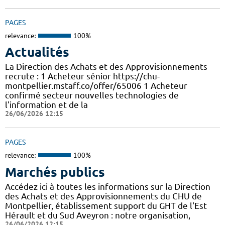
PAGES
relevance:
100%
Actualités
La Direction des Achats et des Approvisionnements
recrute : 1 Acheteur sénior https://chu-
montpellier.mstaff.co/offer/65006 1 Acheteur
confirmé secteur nouvelles technologies de
l'information et de la
26/06/2026 12:15
PAGES
relevance:
100%
Marchés publics
Accédez ici à toutes les informations sur la Direction
des Achats et des Approvisionnements du CHU de
Montpellier, établissement support du GHT de l'Est
Hérault et du Sud Aveyron : notre organisation,
26/06/2026 12:15