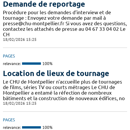
Demande de reportage
Procédure pour les demandes d’interview et de
tournage : Envoyez votre demande par mail à
presse@chu-montpellier.fr Si vous avez des questions,
contactez les attachés de presse au 04 67 33 04 02 Le
CH
18/02/2026 15:25
PAGES
relevance:
100%
Location de lieux de tournage
Le CHU de Montpellier n'accueille plus de tournages
de films, séries TV ou courts métrages Le CHU de
Montpellier a entamé la réfection de nombreux
bâtiments et la construction de nouveaux édifices, no
18/02/2026 15:25
PAGES
relevance:
100%