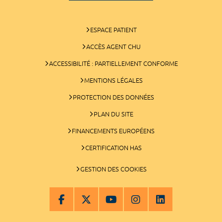
ESPACE PATIENT
ACCÈS AGENT CHU
ACCESSIBILITÉ : PARTIELLEMENT CONFORME
MENTIONS LÉGALES
PROTECTION DES DONNÉES
PLAN DU SITE
FINANCEMENTS EUROPÉENS
CERTIFICATION HAS
GESTION DES COOKIES