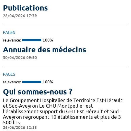
Publications
28/04/2026 17:39
PAGES
relevance:
100%
Annuaire des médecins
30/04/2026 09:50
PAGES
relevance:
100%
Qui sommes-nous ?
Le Groupement Hospitalier de Territoire Est-Hérault
et Sud-Aveyron Le CHU Montpellier est
l’établissement support du GHT Est-Hérault et Sud-
Aveyron regroupant 10 établissements et plus de 3
500 lits.
26/06/2026 12:15