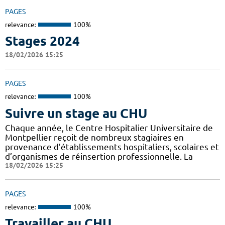
PAGES
relevance:
100%
Stages 2024
18/02/2026 15:25
PAGES
relevance:
100%
Suivre un stage au CHU
Chaque année, le Centre Hospitalier Universitaire de
Montpellier reçoit de nombreux stagiaires en
provenance d’établissements hospitaliers, scolaires et
d’organismes de réinsertion professionnelle. La
18/02/2026 15:25
PAGES
relevance:
100%
Travailler au CHU