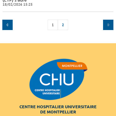
18/02/2026 15:25
1
2
CENTRE HOSPITALIER UNIVERSITAIRE
DE MONTPELLIER