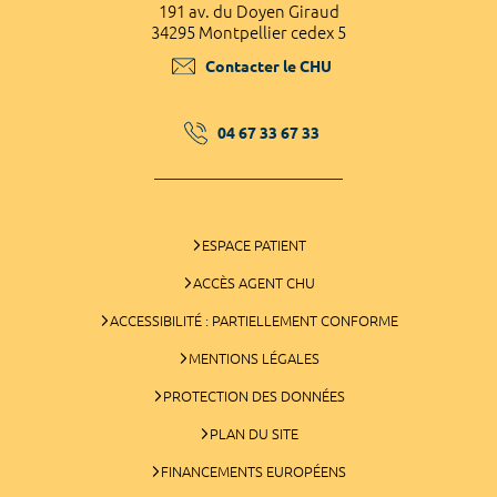
191 av. du Doyen Giraud
34295 Montpellier cedex 5
Contacter le CHU
04 67 33 67 33
ESPACE PATIENT
ACCÈS AGENT CHU
ACCESSIBILITÉ : PARTIELLEMENT CONFORME
MENTIONS LÉGALES
PROTECTION DES DONNÉES
PLAN DU SITE
FINANCEMENTS EUROPÉENS