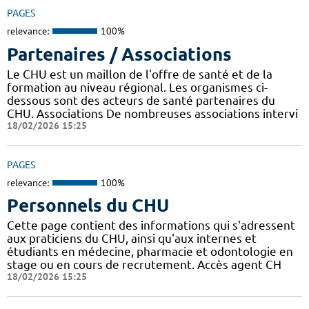
PAGES
relevance:
100%
Partenaires / Associations
Le CHU est un maillon de l'offre de santé et de la
formation au niveau régional. Les organismes ci-
dessous sont des acteurs de santé partenaires du
CHU. Associations De nombreuses associations intervi
18/02/2026 15:25
PAGES
relevance:
100%
Personnels du CHU
Cette page contient des informations qui s'adressent
aux praticiens du CHU, ainsi qu'aux internes et
étudiants en médecine, pharmacie et odontologie en
stage ou en cours de recrutement. Accès agent CH
18/02/2026 15:25