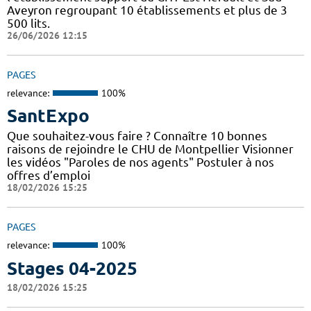
Aveyron regroupant 10 établissements et plus de 3
500 lits.
26/06/2026 12:15
PAGES
relevance:
100%
SantExpo
Que souhaitez-vous faire ? Connaître 10 bonnes
raisons de rejoindre le CHU de Montpellier Visionner
les vidéos "Paroles de nos agents" Postuler à nos
offres d’emploi
18/02/2026 15:25
PAGES
relevance:
100%
Stages 04-2025
18/02/2026 15:25