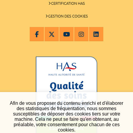
CERTIFICATION HAS
GESTION DES COOKIES
Afin de vous proposer du contenu enrichi et d'élaborer
des statistiques de fréquentation, nous sommes
susceptibles de déposer des cookies tiers sur votre
machine. Cela ne peut se faire qu'en obtenant, au
préalable, votre consentement pour chacun de ces
cookies.