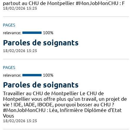
partout au CHU de Montpellier #MonJobMonCHU : F
18/02/2026 15:25
PAGES
relevance:
100%
Paroles de soignants
18/02/2026 15:25
PAGES
relevance:
100%
Paroles de soignants
Travailler au CHU de Montpellier Le CHU de
Montpellier vous offre plus qu’un travail, un projet de
vie ! IDE, IADE, IBODE, pourquoi bosser au CHU ?
#MonJobMonCHU : Léa, Infirmière Diplômée d'Etat
Vous
18/02/2026 15:25