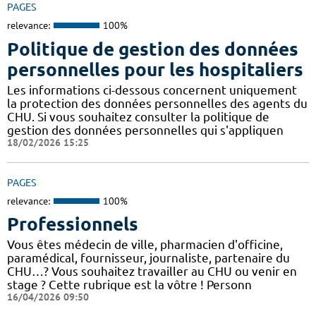
PAGES
relevance:
100%
Politique de gestion des données
personnelles pour les hospitaliers
Les informations ci-dessous concernent uniquement
la protection des données personnelles des agents du
CHU. Si vous souhaitez consulter la politique de
gestion des données personnelles qui s'appliquen
18/02/2026 15:25
PAGES
relevance:
100%
Professionnels
Vous êtes médecin de ville, pharmacien d'officine,
paramédical, fournisseur, journaliste, partenaire du
CHU…? Vous souhaitez travailler au CHU ou venir en
stage ? Cette rubrique est la vôtre ! Personn
16/04/2026 09:50