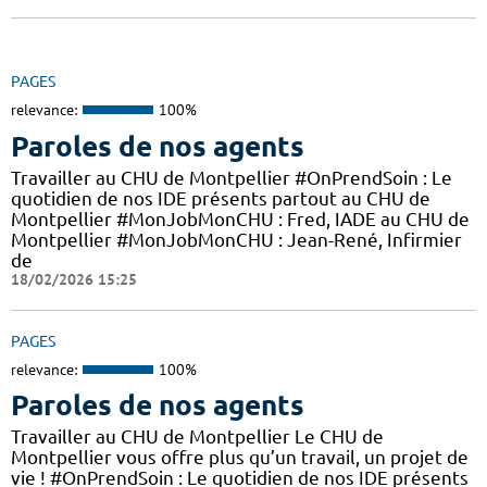
PAGES
relevance:
100%
Paroles de nos agents
Travailler au CHU de Montpellier #OnPrendSoin : Le
quotidien de nos IDE présents partout au CHU de
Montpellier #MonJobMonCHU : Fred, IADE au CHU de
Montpellier #MonJobMonCHU : Jean-René, Infirmier
de
18/02/2026 15:25
PAGES
relevance:
100%
Paroles de nos agents
Travailler au CHU de Montpellier Le CHU de
Montpellier vous offre plus qu’un travail, un projet de
vie ! #OnPrendSoin : Le quotidien de nos IDE présents