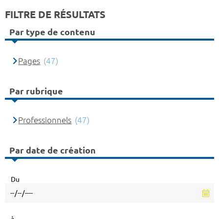
FILTRE DE RÉSULTATS
Par type de contenu
Pages
(47)
Par rubrique
Professionnels
(47)
Par date de création
Du