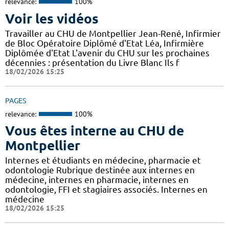
relevance:
100%
Voir les vidéos
Travailler au CHU de Montpellier Jean-René, Infirmier
de Bloc Opératoire Diplômé d'Etat Léa, Infirmière
Diplômée d'Etat L'avenir du CHU sur les prochaines
décennies : présentation du Livre Blanc Ils f
18/02/2026 15:25
PAGES
relevance:
100%
Vous êtes interne au CHU de
Montpellier
Internes et étudiants en médecine, pharmacie et
odontologie Rubrique destinée aux internes en
médecine, internes en pharmacie, internes en
odontologie, FFI et stagiaires associés. Internes en
médecine
18/02/2026 15:25