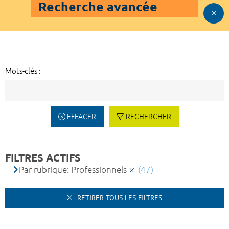
Recherche avancée
Mots-clés :
EFFACER
RECHERCHER
FILTRES ACTIFS
Par rubrique: Professionnels
(47)
RETIRER TOUS LES FILTRES