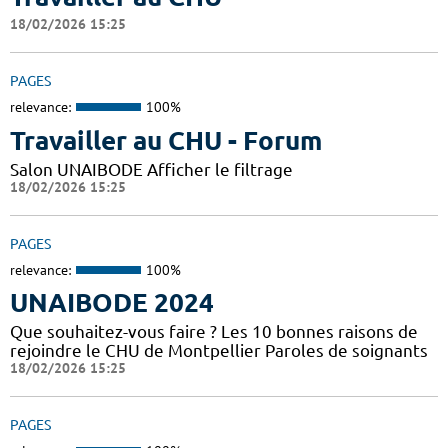
18/02/2026 15:25
PAGES
relevance:
100%
Travailler au CHU - Forum
Salon UNAIBODE Afficher le filtrage
18/02/2026 15:25
PAGES
relevance:
100%
UNAIBODE 2024
Que souhaitez-vous faire ? Les 10 bonnes raisons de
rejoindre le CHU de Montpellier Paroles de soignants
18/02/2026 15:25
PAGES