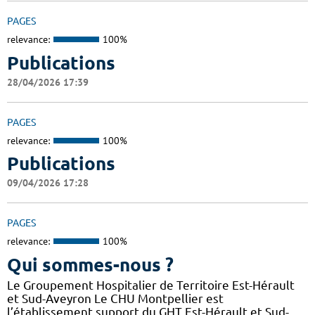
PAGES
relevance:
100%
Publications
28/04/2026 17:39
PAGES
relevance:
100%
Publications
09/04/2026 17:28
PAGES
relevance:
100%
Qui sommes-nous ?
Le Groupement Hospitalier de Territoire Est-Hérault
et Sud-Aveyron Le CHU Montpellier est
l’établissement support du GHT Est-Hérault et Sud-