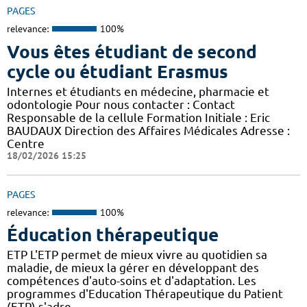
PAGES
relevance:
100%
Vous êtes étudiant de second
cycle ou étudiant Erasmus
Internes et étudiants en médecine, pharmacie et
odontologie Pour nous contacter : Contact
Responsable de la cellule Formation Initiale : Eric
BAUDAUX Direction des Affaires Médicales Adresse :
Centre
18/02/2026 15:25
PAGES
relevance:
100%
Éducation thérapeutique
ETP L'ETP permet de mieux vivre au quotidien sa
maladie, de mieux la gérer en développant des
compétences d'auto-soins et d'adaptation. Les
programmes d'Education Thérapeutique du Patient
(ETP) s'adre