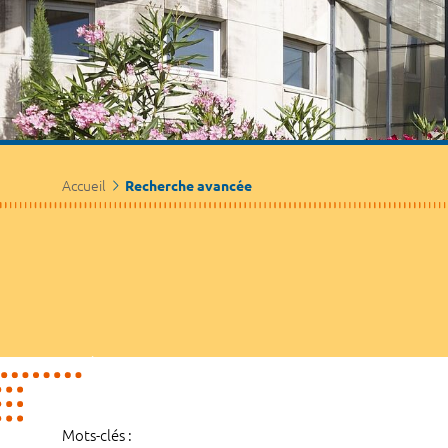
Accueil
Recherche avancée
Mots-clés :