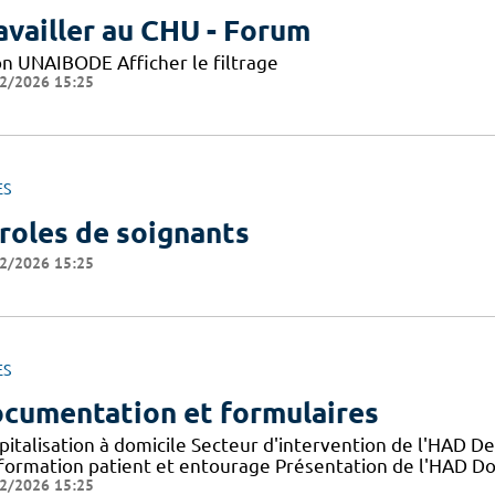
availler au CHU - Forum
on UNAIBODE Afficher le filtrage
2/2026 15:25
ES
roles de soignants
2/2026 15:25
ES
cumentation et formulaires
pitalisation à domicile Secteur d'intervention de l'HAD D
nformation patient et entourage Présentation de l'HAD D
2/2026 15:25