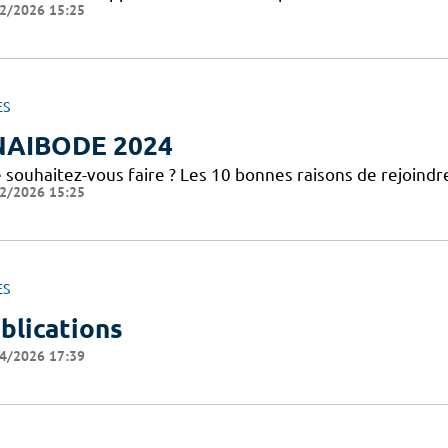
2/2026 15:25
ES
NAIBODE 2024
 souhaitez-vous faire ? Les 10 bonnes raisons de rejoindr
2/2026 15:25
ES
blications
4/2026 17:39