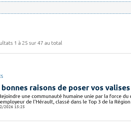
ltats 1 à 25 sur 47 au total
ES
 bonnes raisons de poser vos valises
Rejoindre une communauté humaine unie par la force du col
employeur de l’Hérault, classé dans le Top 3 de la Région 
2/2026 15:25