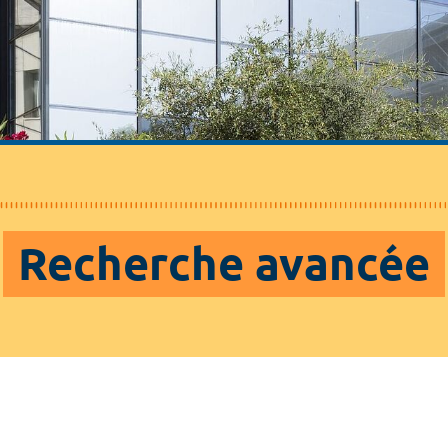
Recherche avancée