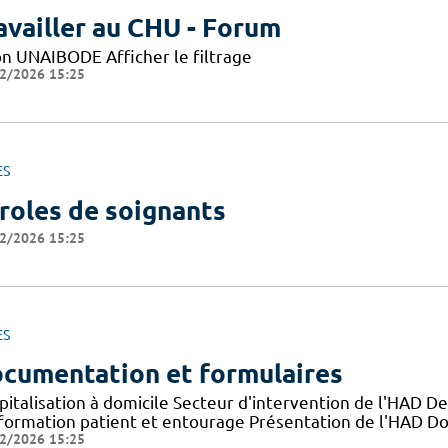
availler au CHU - Forum
on UNAIBODE Afficher le filtrage
2/2026 15:25
ES
roles de soignants
2/2026 15:25
ES
cumentation et formulaires
pitalisation à domicile Secteur d'intervention de l'HAD D
nformation patient et entourage Présentation de l'HAD D
2/2026 15:25