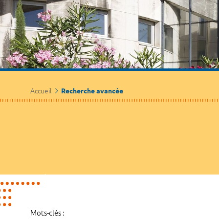
Accueil
Recherche avancée
Mots-clés :