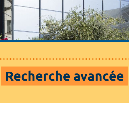
Recherche avancée