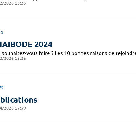
2/2026 15:25
ES
NAIBODE 2024
 souhaitez-vous faire ? Les 10 bonnes raisons de rejoindr
2/2026 15:25
ES
blications
4/2026 17:39