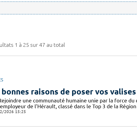
ltats 1 à 25 sur 47 au total
ES
 bonnes raisons de poser vos valises
Rejoindre une communauté humaine unie par la force du col
employeur de l’Hérault, classé dans le Top 3 de la Région 
2/2026 15:25