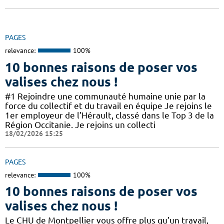
PAGES
relevance:
100%
10 bonnes raisons de poser vos
valises chez nous !
#1 Rejoindre une communauté humaine unie par la
force du collectif et du travail en équipe Je rejoins le
1er employeur de l’Hérault, classé dans le Top 3 de la
Région Occitanie. Je rejoins un collecti
18/02/2026 15:25
PAGES
relevance:
100%
10 bonnes raisons de poser vos
valises chez nous !
Le CHU de Montpellier vous offre plus qu’un travail,