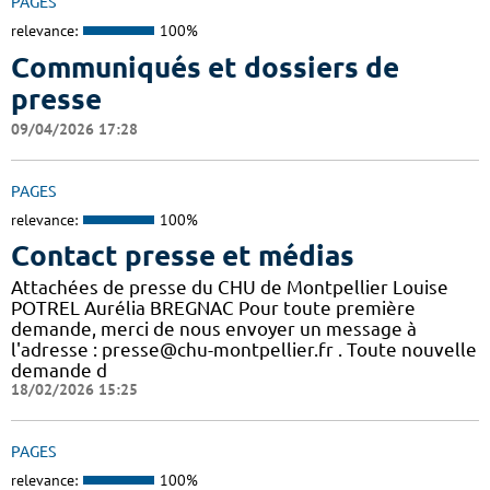
PAGES
relevance:
100%
Communiqués et dossiers de
presse
09/04/2026 17:28
PAGES
relevance:
100%
Contact presse et médias
Attachées de presse du CHU de Montpellier Louise
POTREL Aurélia BREGNAC Pour toute première
demande, merci de nous envoyer un message à
l'adresse : presse@chu-montpellier.fr . Toute nouvelle
demande d
18/02/2026 15:25
PAGES
relevance:
100%