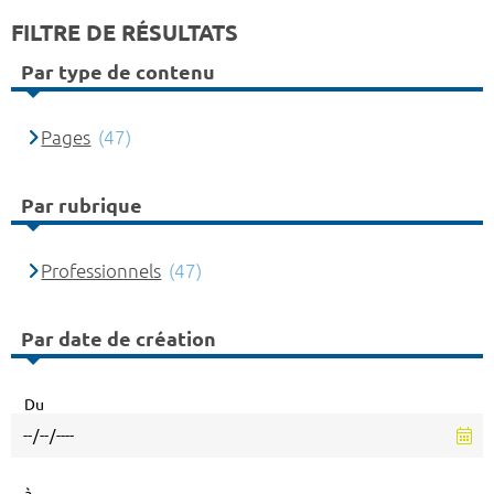
FILTRE DE RÉSULTATS
Par type de contenu
Pages
(47)
Par rubrique
Professionnels
(47)
Par date de création
Du