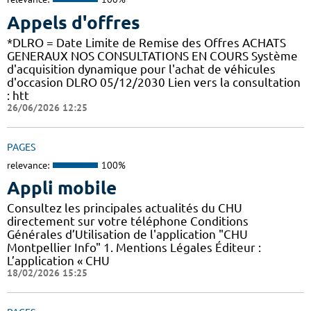
Appels d'offres
*DLRO = Date Limite de Remise des Offres ACHATS
GENERAUX NOS CONSULTATIONS EN COURS Système
d'acquisition dynamique pour l'achat de véhicules
d'occasion DLRO 05/12/2030 Lien vers la consultation
: htt
26/06/2026 12:25
PAGES
relevance:
100%
Appli mobile
Consultez les principales actualités du CHU
directement sur votre téléphone Conditions
Générales d’Utilisation de l'application "CHU
Montpellier Info" 1. Mentions Légales Éditeur :
L’application « CHU
18/02/2026 15:25