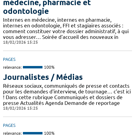
médecine, pharmacie et
odontologie
Internes en médecine, internes en pharmacie,
internes en odontologie, FFI et stagiaires associés :
comment constituer votre dossier administratif, à qui
vous adresser… Soirée d'accueil des nouveaux in
18/02/2026 15:25
PAGES
relevance:
100%
Journalistes / Médias
Réseaux sociaux, communiqués de presse et contacts
pour les demandes d'interview, de tournage… c'est ici
! Dans cette rubrique Communiqués et dossiers de
presse Actualités Agenda Demande de reportage
18/02/2026 15:25
PAGES
relevance:
100%