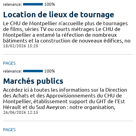
relevance:
100%
Location de lieux de tournage
Le CHU de Montpellier n'accueille plus de tournages
de films, séries TV ou courts métrages Le CHU de
Montpellier a entamé la réfection de nombreux
bâtiments et la construction de nouveaux édifices, no
18/02/2026 15:25
PAGES
relevance:
100%
Marchés publics
Accédez ici à toutes les informations sur la Direction
des Achats et des Approvisionnements du CHU de
Montpellier, établissement support du GHT de l'Est
Hérault et du Sud Aveyron : notre organisation,
26/06/2026 12:15
PAGES