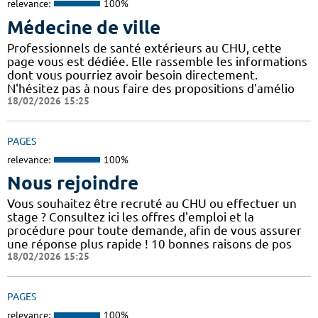
relevance:
100%
Médecine de ville
Professionnels de santé extérieurs au CHU, cette
page vous est dédiée. Elle rassemble les informations
dont vous pourriez avoir besoin directement.
N'hésitez pas à nous faire des propositions d'amélio
18/02/2026 15:25
PAGES
relevance:
100%
Nous rejoindre
Vous souhaitez être recruté au CHU ou effectuer un
stage ? Consultez ici les offres d'emploi et la
procédure pour toute demande, afin de vous assurer
une réponse plus rapide ! 10 bonnes raisons de pos
18/02/2026 15:25
PAGES
relevance:
100%