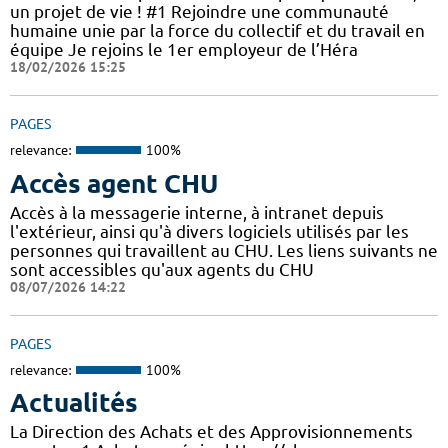
un projet de vie ! #1 Rejoindre une communauté
humaine unie par la force du collectif et du travail en
équipe Je rejoins le 1er employeur de l’Héra
18/02/2026 15:25
PAGES
relevance:
100%
Accès agent CHU
Accès à la messagerie interne, à intranet depuis
l'extérieur, ainsi qu'à divers logiciels utilisés par les
personnes qui travaillent au CHU. Les liens suivants ne
sont accessibles qu'aux agents du CHU
08/07/2026 14:22
PAGES
relevance:
100%
Actualités
La Direction des Achats et des Approvisionnements