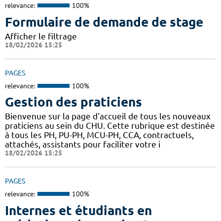
relevance:
100%
Formulaire de demande de stage
Afficher le filtrage
18/02/2026 15:25
PAGES
relevance:
100%
Gestion des praticiens
Bienvenue sur la page d'accueil de tous les nouveaux
praticiens au sein du CHU. Cette rubrique est destinée
à tous les PH, PU-PH, MCU-PH, CCA, contractuels,
attachés, assistants pour faciliter votre i
18/02/2026 15:25
PAGES
relevance:
100%
Internes et étudiants en