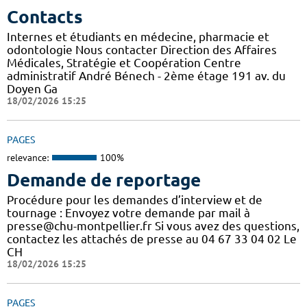
Contacts
Internes et étudiants en médecine, pharmacie et
odontologie Nous contacter Direction des Affaires
Médicales, Stratégie et Coopération Centre
administratif André Bénech - 2ème étage 191 av. du
Doyen Ga
18/02/2026 15:25
PAGES
relevance:
100%
Demande de reportage
Procédure pour les demandes d’interview et de
tournage : Envoyez votre demande par mail à
presse@chu-montpellier.fr Si vous avez des questions,
contactez les attachés de presse au 04 67 33 04 02 Le
CH
18/02/2026 15:25
PAGES