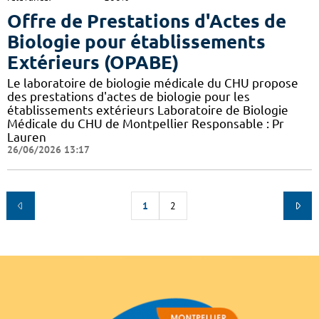
Offre de Prestations d'Actes de
Biologie pour établissements
Extérieurs (OPABE)
Le laboratoire de biologie médicale du CHU propose
des prestations d'actes de biologie pour les
établissements extérieurs Laboratoire de Biologie
Médicale du CHU de Montpellier Responsable : Pr
Lauren
26/06/2026 13:17
1
2