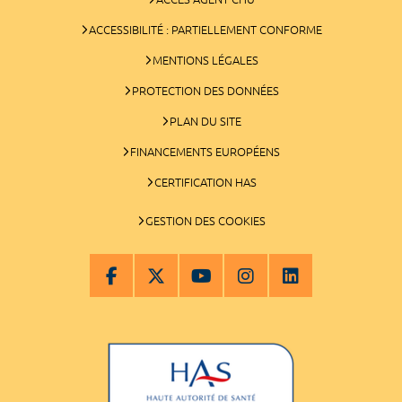
ACCESSIBILITÉ : PARTIELLEMENT CONFORME
MENTIONS LÉGALES
PROTECTION DES DONNÉES
PLAN DU SITE
FINANCEMENTS EUROPÉENS
CERTIFICATION HAS
GESTION DES COOKIES