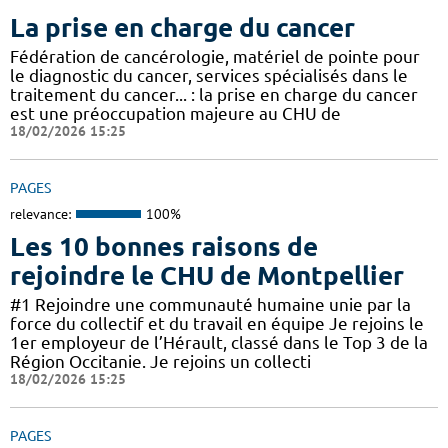
La prise en charge du cancer
Fédération de cancérologie, matériel de pointe pour
le diagnostic du cancer, services spécialisés dans le
traitement du cancer... : la prise en charge du cancer
est une préoccupation majeure au CHU de
18/02/2026 15:25
PAGES
relevance:
100%
Les 10 bonnes raisons de
rejoindre le CHU de Montpellier
#1 Rejoindre une communauté humaine unie par la
force du collectif et du travail en équipe Je rejoins le
1er employeur de l’Hérault, classé dans le Top 3 de la
Région Occitanie. Je rejoins un collecti
18/02/2026 15:25
PAGES