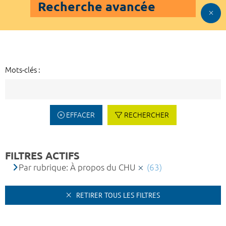
Recherche avancée
Mots-clés :
EFFACER
RECHERCHER
FILTRES ACTIFS
Par rubrique: À propos du CHU
(63)
RETIRER TOUS LES FILTRES