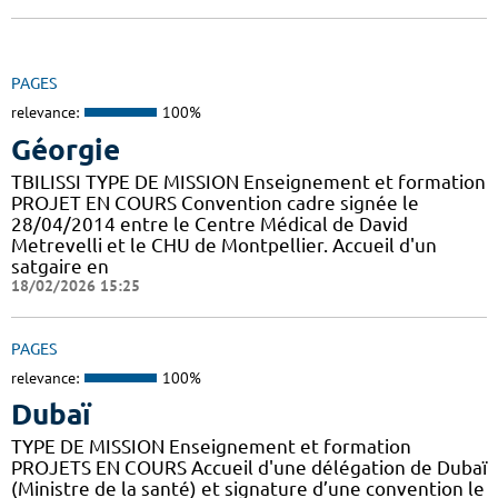
PAGES
relevance:
100%
Géorgie
TBILISSI TYPE DE MISSION Enseignement et formation
PROJET EN COURS Convention cadre signée le
28/04/2014 entre le Centre Médical de David
Metrevelli et le CHU de Montpellier. Accueil d'un
satgaire en
18/02/2026 15:25
PAGES
relevance:
100%
Dubaï
TYPE DE MISSION Enseignement et formation
PROJETS EN COURS Accueil d'une délégation de Dubaï
(Ministre de la santé) et signature d’une convention le