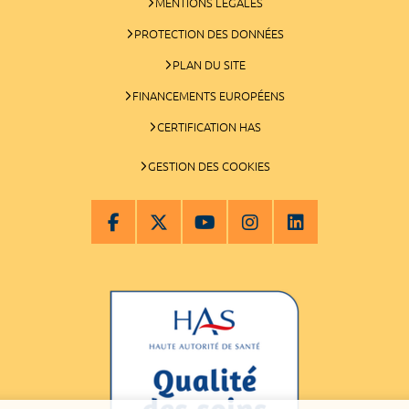
MENTIONS LÉGALES
PROTECTION DES DONNÉES
PLAN DU SITE
FINANCEMENTS EUROPÉENS
CERTIFICATION HAS
GESTION DES COOKIES