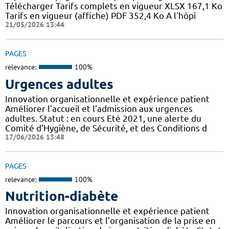
Télécharger Tarifs complets en vigueur XLSX 167,1 Ko
Tarifs en vigueur (affiche) PDF 352,4 Ko A l'hôpi
21/05/2026 13:44
PAGES
relevance:
100%
Urgences adultes
Innovation organisationnelle et expérience patient
Améliorer l’accueil et l’admission aux urgences
adultes. Statut : en cours Eté 2021, une alerte du
Comité d’Hygiène, de Sécurité, et des Conditions d
17/06/2026 13:48
PAGES
relevance:
100%
Nutrition-diabète
Innovation organisationnelle et expérience patient
Améliorer le parcours et l’organisation de la prise en