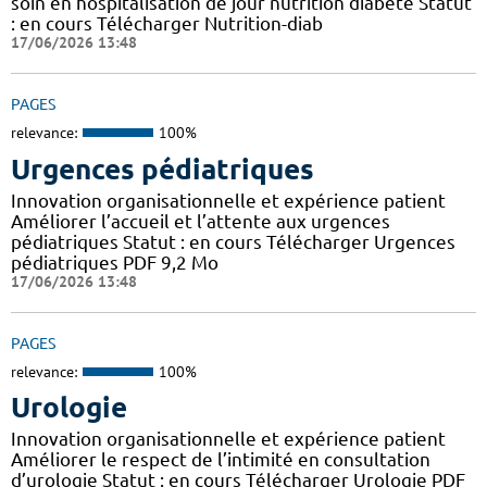
soin en hospitalisation de jour nutrition diabète Statut
: en cours Télécharger Nutrition-diab
17/06/2026 13:48
PAGES
relevance:
100%
Urgences pédiatriques
Innovation organisationnelle et expérience patient
Améliorer l’accueil et l’attente aux urgences
pédiatriques Statut : en cours Télécharger Urgences
pédiatriques PDF 9,2 Mo
17/06/2026 13:48
PAGES
relevance:
100%
Urologie
Innovation organisationnelle et expérience patient
Améliorer le respect de l’intimité en consultation
d’urologie Statut : en cours Télécharger Urologie PDF