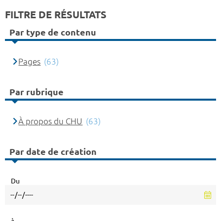
FILTRE DE RÉSULTATS
Par type de contenu
Pages
(63)
Par rubrique
À propos du CHU
(63)
Par date de création
Du