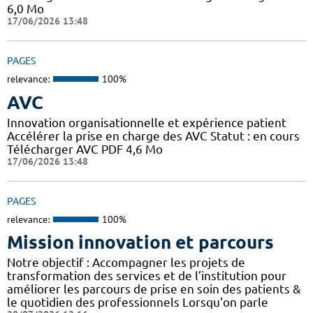
6,0 Mo
17/06/2026 13:48
PAGES
relevance:
100%
AVC
Innovation organisationnelle et expérience patient
Accélérer la prise en charge des AVC Statut : en cours
Télécharger AVC PDF 4,6 Mo
17/06/2026 13:48
PAGES
relevance:
100%
Mission innovation et parcours
Notre objectif : Accompagner les projets de
transformation des services et de l’institution pour
améliorer les parcours de prise en soin des patients &
le quotidien des professionnels Lorsqu'on parle