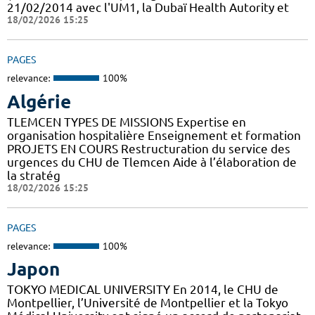
21/02/2014 avec l'UM1, la Dubaï Health Autority et
18/02/2026 15:25
PAGES
relevance:
100%
Algérie
TLEMCEN TYPES DE MISSIONS Expertise en
organisation hospitalière Enseignement et formation
PROJETS EN COURS Restructuration du service des
urgences du CHU de Tlemcen Aide à l’élaboration de
la stratég
18/02/2026 15:25
PAGES
relevance:
100%
Japon
TOKYO MEDICAL UNIVERSITY En 2014, le CHU de
Montpellier, l’Université de Montpellier et la Tokyo