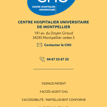
CENTRE HOSPITALIER UNIVERSITAIRE
DE MONTPELLIER
191 av. du Doyen Giraud
34295 Montpellier cedex 5
Contacter le CHU
04 67 33 67 33
ESPACE PATIENT
ACCÈS AGENT CHU
ACCESSIBILITÉ : PARTIELLEMENT CONFORME