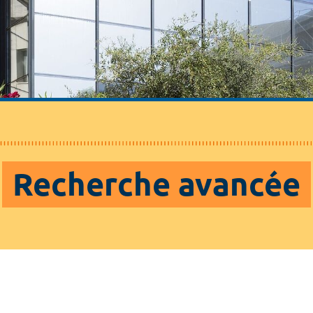
Recherche avancée