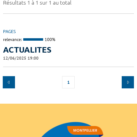
Résultats 1 à 1 sur 1 au total
PAGES
relevance:
100%
ACTUALITES
12/06/2025 19:00
1