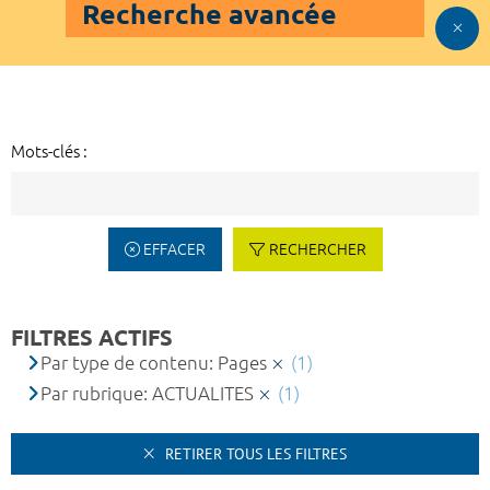
Recherche avancée
Mots-clés :
EFFACER
RECHERCHER
FILTRES ACTIFS
Par type de contenu: Pages
(1)
Par rubrique: ACTUALITES
(1)
RETIRER TOUS LES FILTRES