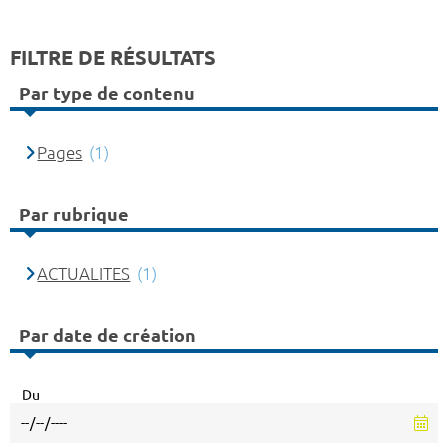
FILTRE DE RÉSULTATS
Par type de contenu
Pages
(1)
Par rubrique
ACTUALITES
(1)
Par date de création
Du