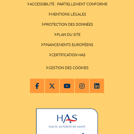
ACCESSIBILITÉ : PARTIELLEMENT CONFORME
MENTIONS LÉGALES
PROTECTION DES DONNÉES
PLAN DU SITE
FINANCEMENTS EUROPÉENS
CERTIFICATION HAS
GESTION DES COOKIES