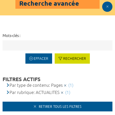
Recherche avancée
Mots-clés :
EFFACER
RECHERCHER
FILTRES ACTIFS
Par type de contenu: Pages
(1)
Par rubrique: ACTUALITES
(1)
RETIRER TOUS LES FILTRES