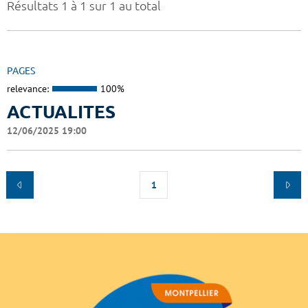
Résultats 1 à 1 sur 1 au total
PAGES
relevance:
100%
ACTUALITES
12/06/2025 19:00
1