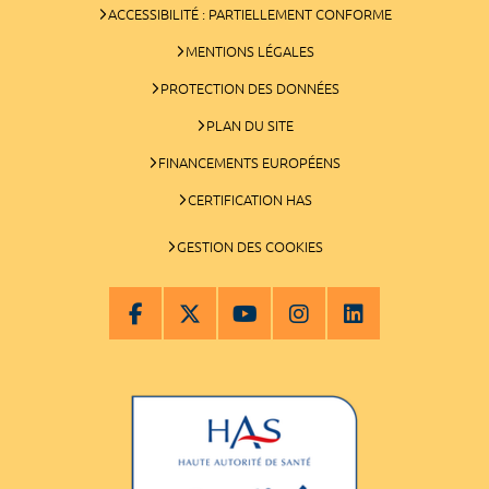
ACCESSIBILITÉ : PARTIELLEMENT CONFORME
MENTIONS LÉGALES
PROTECTION DES DONNÉES
PLAN DU SITE
FINANCEMENTS EUROPÉENS
CERTIFICATION HAS
GESTION DES COOKIES