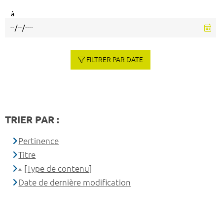
à
FILTRER PAR DATE
TRIER PAR :
Pertinence
Titre
[Type de contenu]
Date de dernière modification