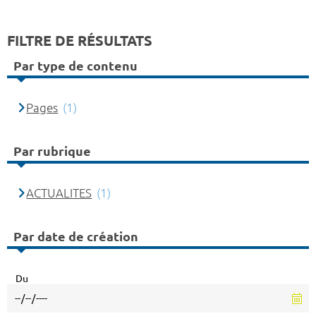
FILTRE DE RÉSULTATS
Par type de contenu
Pages
(1)
Par rubrique
ACTUALITES
(1)
Par date de création
Du