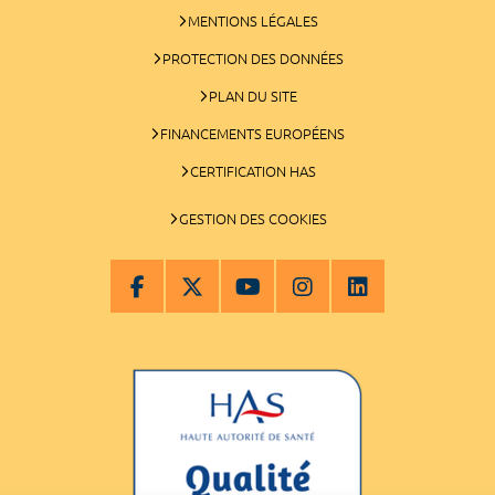
MENTIONS LÉGALES
PROTECTION DES DONNÉES
PLAN DU SITE
FINANCEMENTS EUROPÉENS
CERTIFICATION HAS
GESTION DES COOKIES