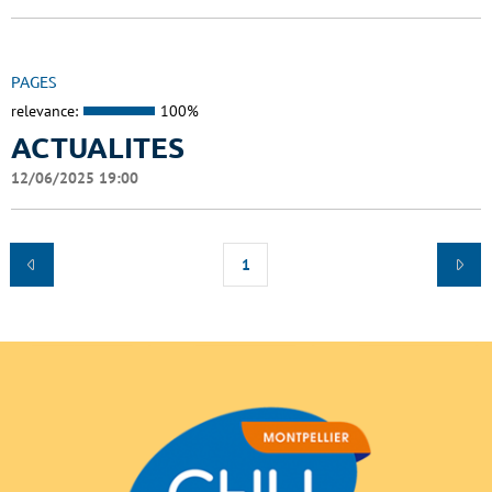
PAGES
relevance:
100%
ACTUALITES
12/06/2025 19:00
1