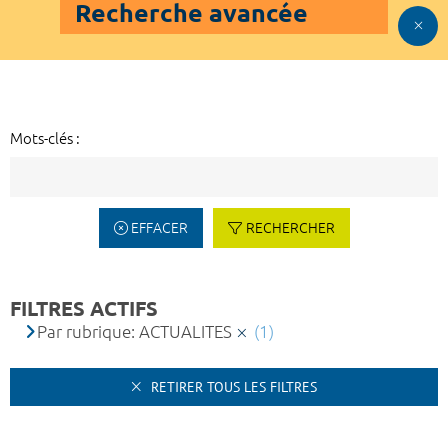
Recherche avancée
Mots-clés :
EFFACER
RECHERCHER
FILTRES ACTIFS
Par rubrique: ACTUALITES
(1)
RETIRER TOUS LES FILTRES