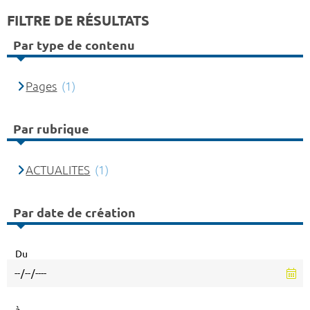
FILTRE DE RÉSULTATS
Par type de contenu
Pages
(1)
Par rubrique
ACTUALITES
(1)
Par date de création
Du