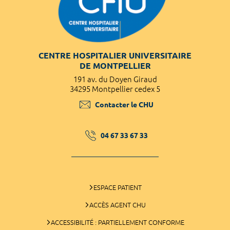
CENTRE HOSPITALIER UNIVERSITAIRE
DE MONTPELLIER
191 av. du Doyen Giraud
34295 Montpellier cedex 5
Contacter le CHU
04 67 33 67 33
ESPACE PATIENT
ACCÈS AGENT CHU
ACCESSIBILITÉ : PARTIELLEMENT CONFORME