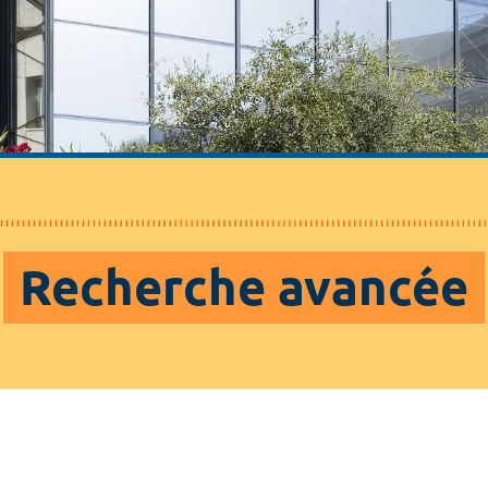
Recherche avancée