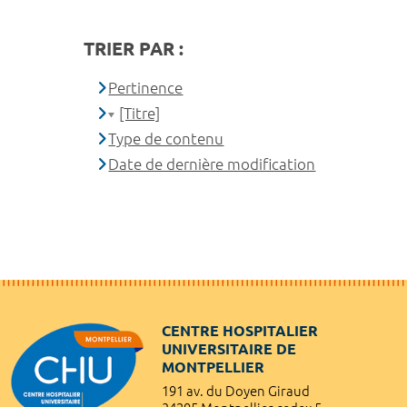
TRIER PAR :
Pertinence
[Titre]
Type de contenu
Date de dernière modification
CENTRE HOSPITALIER
UNIVERSITAIRE DE
MONTPELLIER
191 av. du Doyen Giraud