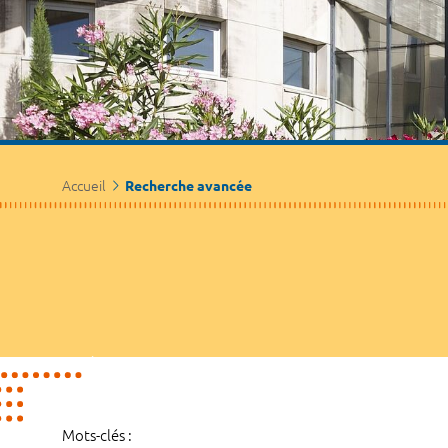
Accueil
Recherche avancée
Mots-clés :