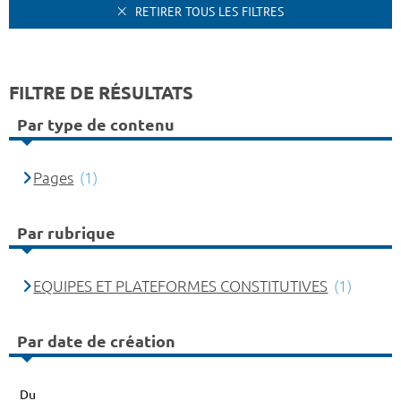
RETIRER TOUS LES FILTRES
FILTRE DE RÉSULTATS
Par type de contenu
Pages
(1)
Par rubrique
EQUIPES ET PLATEFORMES CONSTITUTIVES
(1)
Par date de création
Du