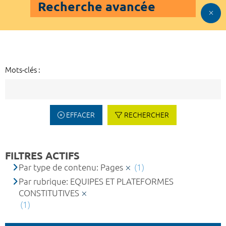
Recherche avancée
Mots-clés :
EFFACER
RECHERCHER
FILTRES ACTIFS
Par type de contenu: Pages
(1)
Par rubrique: EQUIPES ET PLATEFORMES
CONSTITUTIVES
(1)