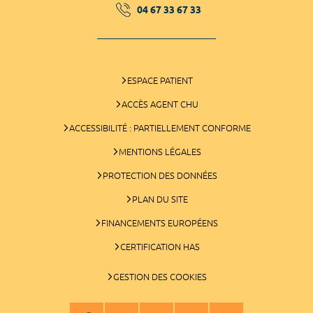
04 67 33 67 33
ESPACE PATIENT
ACCÈS AGENT CHU
ACCESSIBILITÉ : PARTIELLEMENT CONFORME
MENTIONS LÉGALES
PROTECTION DES DONNÉES
PLAN DU SITE
FINANCEMENTS EUROPÉENS
CERTIFICATION HAS
GESTION DES COOKIES