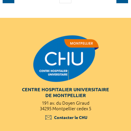
CENTRE HOSPITALIER UNIVERSITAIRE
DE MONTPELLIER
191 av. du Doyen Giraud
34295 Montpellier cedex 5
Contacter le CHU