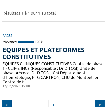
Résultats 1 à 1 sur 1 au total
PAGES
relevance:
100%
EQUIPES ET PLATEFORMES
CONSTITUTIVES
EQUIPES CLINIQUES CONSTITUTIVES Centre de phase
1 - CLIP-2 INCa (Responsable : Dr D TOSI) Unité de
phase précoce, Dr D TOSI, ICM Département
d’Hématologie, Pr G CARTRON, CHU de Montpellier
Centre de t
12/06/2025 19:00
1