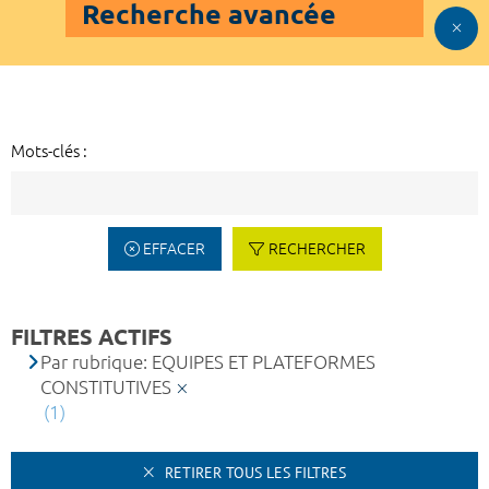
Recherche avancée
Mots-clés :
EFFACER
RECHERCHER
FILTRES ACTIFS
Par rubrique: EQUIPES ET PLATEFORMES
CONSTITUTIVES
(1)
RETIRER TOUS LES FILTRES