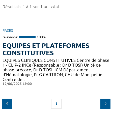
Résultats 1 à 1 sur 1 au total
PAGES
relevance:
100%
EQUIPES ET PLATEFORMES
CONSTITUTIVES
EQUIPES CLINIQUES CONSTITUTIVES Centre de phase
1 - CLIP-2 INCa (Responsable : Dr D TOSI) Unité de
phase précoce, Dr D TOSI, ICM Département
d’Hématologie, Pr G CARTRON, CHU de Montpellier
Centre de t
12/06/2025 19:00
1