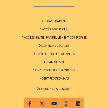
ESPACE PATIENT
ACCÈS AGENT CHU
ACCESSIBILITÉ : PARTIELLEMENT CONFORME
MENTIONS LÉGALES
PROTECTION DES DONNÉES
PLAN DU SITE
FINANCEMENTS EUROPÉENS
CERTIFICATION HAS
GESTION DES COOKIES