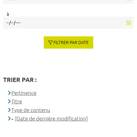
à
FILTRER PAR DATE
TRIER PAR :
Pertinence
Titre
Type de contenu
[Date de dernière modification]