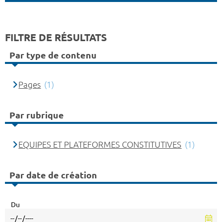
FILTRE DE RÉSULTATS
Par type de contenu
Pages
(1)
Par rubrique
EQUIPES ET PLATEFORMES CONSTITUTIVES
(1)
Par date de création
Du