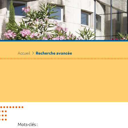
Accueil
Recherche avancée
Mots-clés :