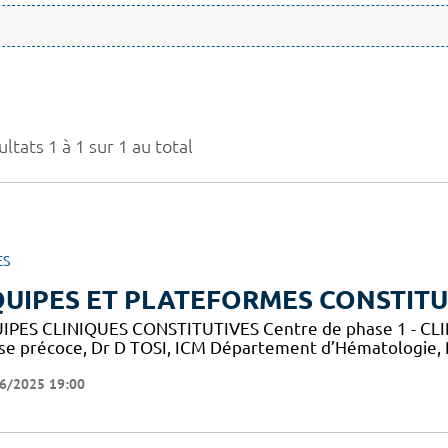
ltats 1 à 1 sur 1 au total
ES
UIPES ET PLATEFORMES CONSTITU
IPES CLINIQUES CONSTITUTIVES Centre de phase 1 - CLIP-
se précoce, Dr D TOSI, ICM Département d’Hématologie,
6/2025 19:00