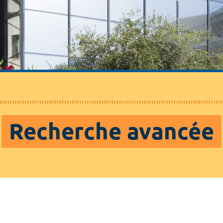
Recherche avancée